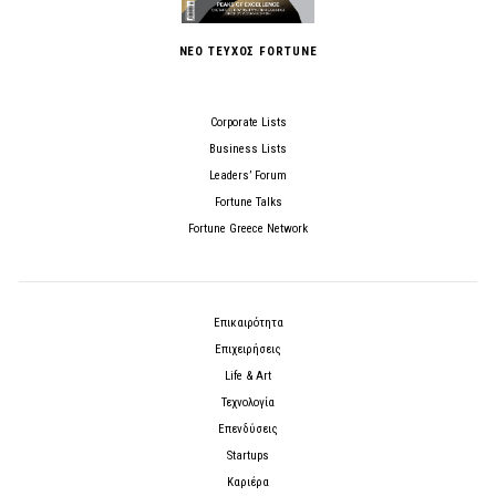
ΝΕΟ ΤΕΥΧΟΣ FORTUNE
Corporate Lists
Business Lists
Leaders’ Forum
Fortune Talks
Fortune Greece Network
Επικαιρότητα
Επιχειρήσεις
Life & Art
Τεχνολογία
Επενδύσεις
Startups
Καριέρα