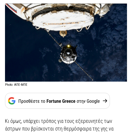
Photo: ΑΠΕ-ΜΠΕ
Κι όμως, υπάρχει τρόπος για τους εξερευνητές των
άστρων που βρίσκονται στη θερμόσφαιρα της γης να