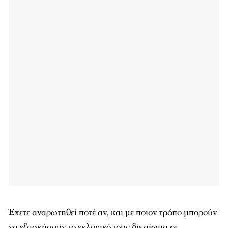
Έχετε αναρωτηθεί ποτέ αν, και με ποιον τρόπο μπορούν
να εξασκήσουν το εκλογικό τους δικαίωμα οι