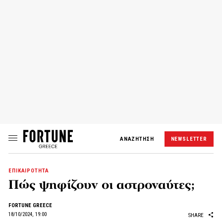
ΑΝΑΖΗΤΗΣΗ
NEWSLETTER
ΕΠΙΚΑΙΡΟΤΗΤΑ
Πώς ψηφίζουν οι αστροναύτες;
FORTUNE GREECE
18/10/2024, 19:00
SHARE