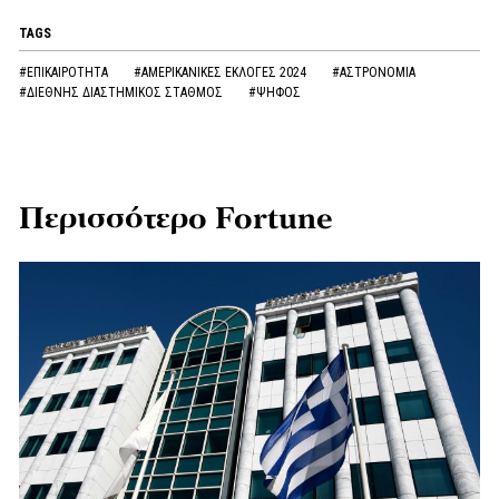
TAGS
#ΕΠΙΚΑΙΡΟΤΗΤΑ
#ΑΜΕΡΙΚΑΝΙΚΕΣ ΕΚΛΟΓΕΣ 2024
#ΑΣΤΡΟΝΟΜΙΑ
#ΔΙΕΘΝΗΣ ΔΙΑΣΤΗΜΙΚΟΣ ΣΤΑΘΜΟΣ
#ΨΗΦΟΣ
Περισσότερο Fortune