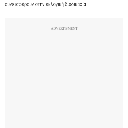
συνεισφέρουν στην εκλογική διαδικασία.