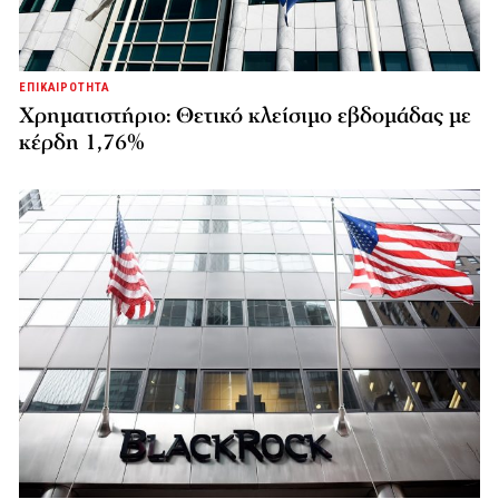
ΕΠΙΚΑΙΡΟΤΗΤΑ
Χρηματιστήριο: Θετικό κλείσιμο εβδομάδας με
κέρδη 1,76%