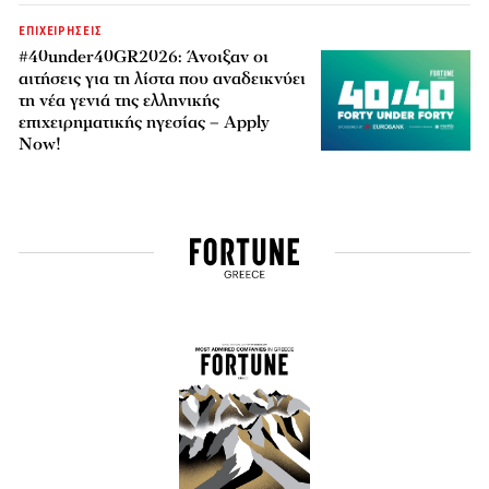
ΕΠΙΧΕΙΡΗΣΕΙΣ
#40under40GR2026: Άνοιξαν οι
αιτήσεις για τη λίστα που αναδεικνύει
τη νέα γενιά της ελληνικής
επιχειρηματικής ηγεσίας – Apply
Now!