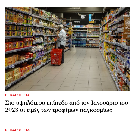
ΕΠΙΚΑΙΡΟΤΗΤΑ
Στο υψηλότερο επίπεδο από τον Ιανουάριο του
2023 οι τιμές των τροφίμων παγκοσμίως
ΕΠΙΚΑΙΡΟΤΗΤΑ