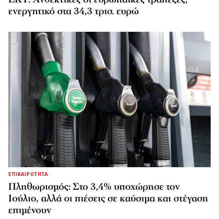
ενεργητικό στα 34,3 τρισ. ευρώ
ΕΠΙΚΑΙΡΟΤΗΤΑ
Πληθωρισμός: Στο 3,4% υποχώρησε τον
Ιούλιο, αλλά οι πιέσεις σε καύσιμα και στέγαση
επιμένουν