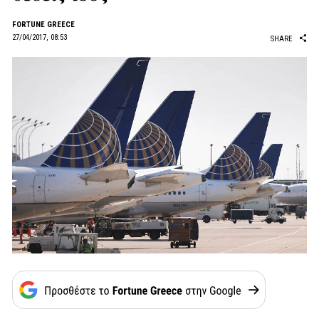
FORTUNE GREECE
27/04/2017, 08:53
SHARE