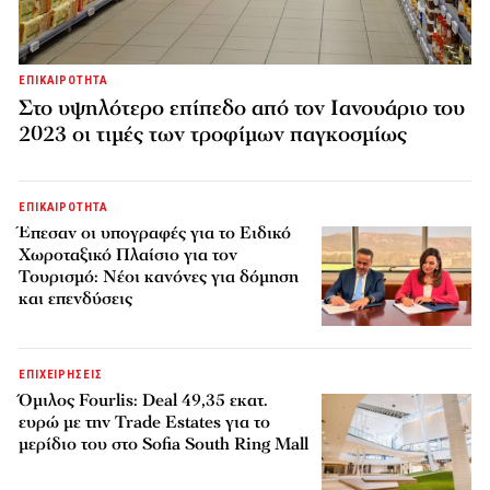
ΕΠΙΚΑΙΡΟΤΗΤΑ
Στο υψηλότερο επίπεδο από τον Ιανουάριο του
2023 οι τιμές των τροφίμων παγκοσμίως
ΕΠΙΚΑΙΡΟΤΗΤΑ
Έπεσαν οι υπογραφές για το Ειδικό
Χωροταξικό Πλαίσιο για τον
Τουρισμό: Νέοι κανόνες για δόμηση
και επενδύσεις
ΕΠΙΧΕΙΡΗΣΕΙΣ
Όμιλος Fourlis: Deal 49,35 εκατ.
ευρώ με την Trade Estates για το
μερίδιο του στο Sofia South Ring Mall