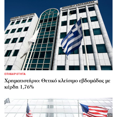
ΕΠΙΚΑΙΡΟΤΗΤΑ
Χρηματιστήριο: Θετικό κλείσιμο εβδομάδας με
κέρδη 1,76%