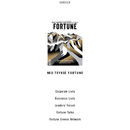
ΝΕΟ ΤΕΥΧΟΣ FORTUNE
Corporate Lists
Business Lists
Leaders’ Forum
Fortune Talks
Fortune Greece Network