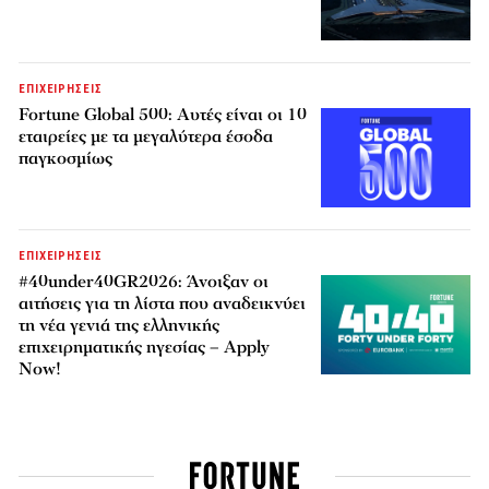
ΕΠΙΧΕΙΡΗΣΕΙΣ
Fortune Global 500: Αυτές είναι οι 10
εταιρείες με τα μεγαλύτερα έσοδα
παγκοσμίως
ΕΠΙΧΕΙΡΗΣΕΙΣ
#40under40GR2026: Άνοιξαν οι
αιτήσεις για τη λίστα που αναδεικνύει
τη νέα γενιά της ελληνικής
επιχειρηματικής ηγεσίας – Apply
Now!