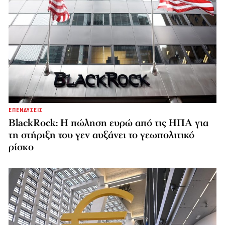
ΕΠΕΝΔΥΣΕΙΣ
BlackRock: Η πώληση ευρώ από τις ΗΠΑ για
τη στήριξη του γεν αυξάνει το γεωπολιτικό
ρίσκο