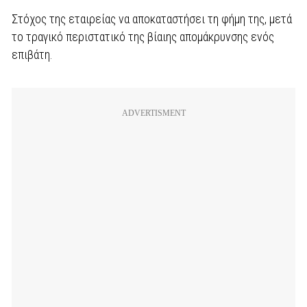
Στόχος της εταιρείας να αποκαταστήσει τη φήμη της, μετά
το τραγικό περιστατικό της βίαιης απομάκρυνσης ενός
επιβάτη.