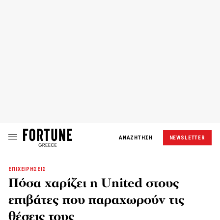
ΑΝΑΖΗΤΗΣΗ
NEWSLETTER
ΕΠΙΧΕΙΡΗΣΕΙΣ
Πόσα χαρίζει η United στους
επιβάτες που παραχωρούν τις
θέσεις τους