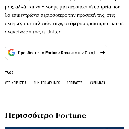
μας, αλλά και να γίνουμε μια αεροπορική εταιρεία που
θα επικεντρώνει περισσότερο την προσοχή της, στις
ανάγκες των πελατών της», ανέφερε χαρακτηριστικά σε
ανακοίνωσή της, η United.
TAGS
#ΕΠΙΧΕΙΡΗΣΕΙΣ
#UNITED AIRLINES
#ΕΠΙΒΑΤΕΣ
#ΧΡΗΜΑΤΑ
Περισσότερο Fortune