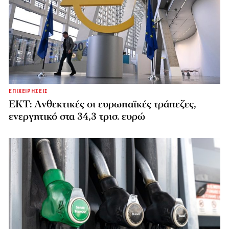
ΕΠΙΧΕΙΡΗΣΕΙΣ
ΕΚΤ: Ανθεκτικές οι ευρωπαϊκές τράπεζες,
ενεργητικό στα 34,3 τρισ. ευρώ