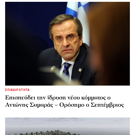
ΕΠΙΚΑΙΡΟΤΗΤΑ
Επισπεύδει την ίδρυση νέου κόμματος o
Αντώνης Σαμαράς – Ορόσημο ο Σεπτέμβριος