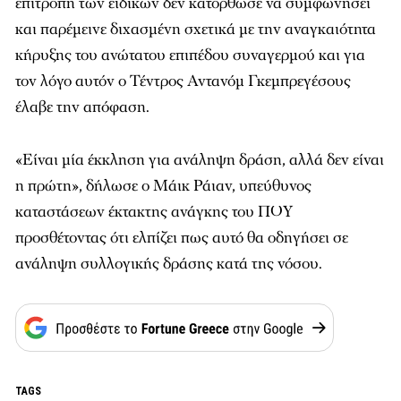
επιτροπή των ειδικών δεν κατόρθωσε να συμφωνήσει
και παρέμεινε διχασμένη σχετικά με την αναγκαιότητα
κήρυξης του ανώτατου επιπέδου συναγερμού και για
τον λόγο αυτόν ο Τέντρος Αντανόμ Γκεμπρεγέσους
έλαβε την απόφαση.
«Είναι μία έκκληση για ανάληψη δράση, αλλά δεν είναι
η πρώτη», δήλωσε ο Μάικ Ράιαν, υπεύθυνος
καταστάσεων έκτακτης ανάγκης του ΠΟΥ
προσθέτοντας ότι ελπίζει πως αυτό θα οδηγήσει σε
ανάληψη συλλογικής δράσης κατά της νόσου.
TAGS