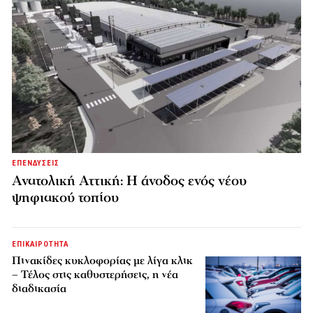
ΕΠΕΝΔΥΣΕΙΣ
Ανατολική Αττική: Η άνοδος ενός νέου
ψηφιακού τοπίου
ΕΠΙΚΑΙΡΟΤΗΤΑ
Πινακίδες κυκλοφορίας με λίγα κλικ
– Τέλος στις καθυστερήσεις, η νέα
διαδικασία