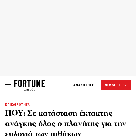
ΑΝΑΖΗΤΗΣΗ
NEWSLETTER
ΕΠΙΚΑΙΡΟΤΗΤΑ
ΠΟΥ: Σε κατάσταση έκτακτης
ανάγκης όλος ο πλανήτης για την
ευλογιά των πιθήκων