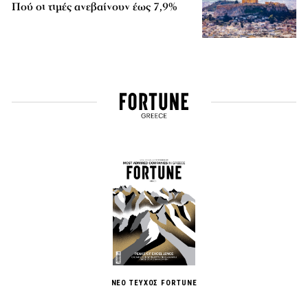
Πού οι τιμές ανεβαίνουν έως 7,9%
ΝΕΟ ΤΕΥΧΟΣ FORTUNE