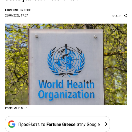
FORTUNE GREECE
23/07/2022, 17:57
SHARE
Photo: ΑΠΕ-ΜΠΕ