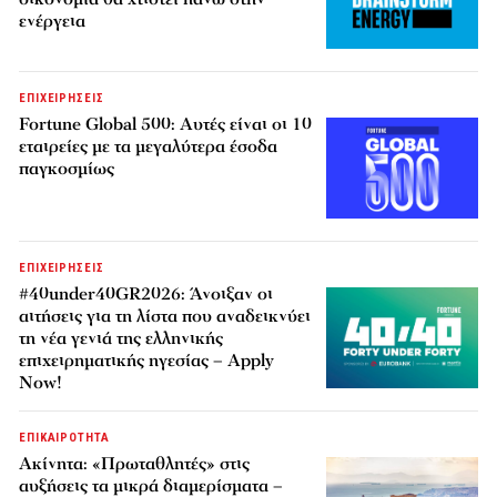
ενέργεια
ΕΠΙΧΕΙΡΗΣΕΙΣ
Fortune Global 500: Αυτές είναι οι 10
εταιρείες με τα μεγαλύτερα έσοδα
παγκοσμίως
ΕΠΙΧΕΙΡΗΣΕΙΣ
#40under40GR2026: Άνοιξαν οι
αιτήσεις για τη λίστα που αναδεικνύει
τη νέα γενιά της ελληνικής
επιχειρηματικής ηγεσίας – Apply
Now!
ΕΠΙΚΑΙΡΟΤΗΤΑ
Ακίνητα: «Πρωταθλητές» στις
αυξήσεις τα μικρά διαμερίσματα –