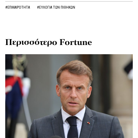
#ΕΠΙΚΑΙΡΟΤΗΤΑ
#ΕΥΛΟΓΙΑ ΤΩΝ ΠΙΘΗΚΩΝ
Περισσότερο Fortune