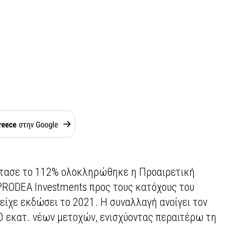
τασε το 112% ολοκληρώθηκε η Προαιρετική
RODEA Investments προς τους κατόχους του
είχε εκδώσει το 2021. Η συναλλαγή ανοίγει τον
10 εκατ. νέων μετοχών, ενισχύοντας περαιτέρω τη