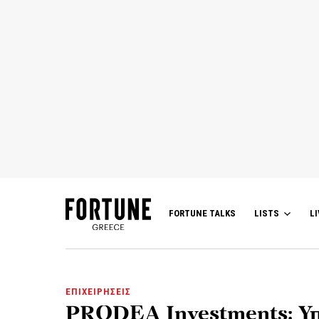
FORTUNE TALKS
LISTS
LI
ΕΠΙΧΕΙΡΗΣΕΙΣ
PRODEA Investments: Υ