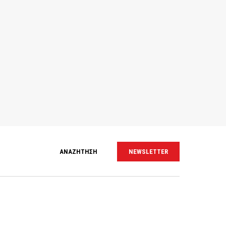
ΑΝΑΖΗΤΗΣΗ
NEWSLETTER