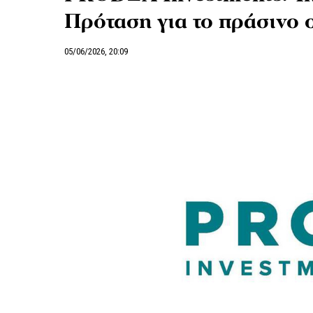
Πρόταση για το πράσινο 
05/06/2026, 20:09