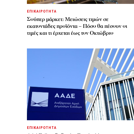
ΕΠΙΚΑΙΡΟΤΗΤΑ
Σούπερ μάρκετ: Μειώσεις τιμών σε
εκατοντάδες προϊόντα – Πόσο θα πέσουν οι
τιμές και τι έρχεται έως τον Οκτώβριο
ΕΠΙΚΑΙΡΟΤΗΤΑ