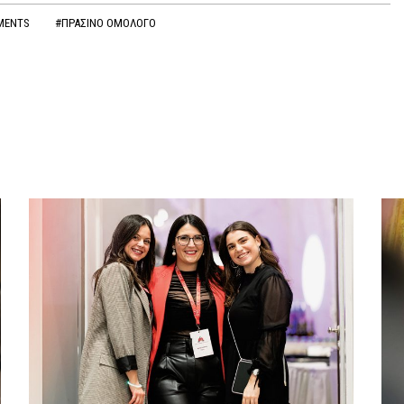
TMENTS
#ΠΡΑΣΙΝΟ ΟΜΟΛΟΓΟ