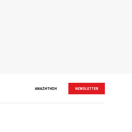
ΑΝΑΖΗΤΗΣΗ
NEWSLETTER