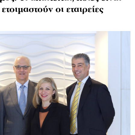
 ετοιμαστούν οι εταιρείες