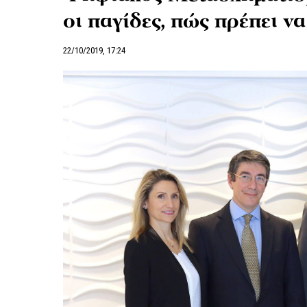
οι παγίδες, πώς πρέπει να
22/10/2019, 17:24