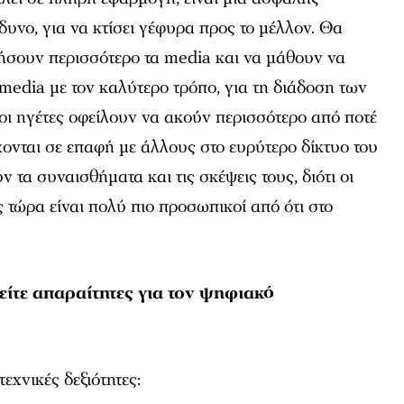
δυνο, για να κτίσει γέφυρα προς το μέλλον. Θα
ιήσουν περισσότερο τα media και να μάθουν να
 media με τον καλύτερο τρόπο, για τη διάδοση των
οι ηγέτες οφείλουν να ακούν περισσότερο από ποτέ
χονται σε επαφή με άλλους στο ευρύτερο δίκτυο του
 τα συναισθήματα και τις σκέψεις τους, διότι οι
τώρα είναι πολύ πιο προσωπικοί από ότι στο
είτε απαραίτητες για τον ψηφιακό
τεχνικές δεξιότητες: