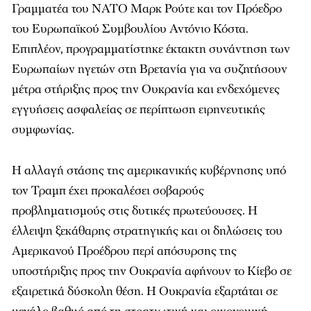
Γραμματέα του ΝΑΤΟ Μαρκ Ρούτε και τον Πρόεδρο
του Ευρωπαϊκού Συμβουλίου Αντόνιο Κόστα.
Επιπλέον, προγραμματίστηκε έκτακτη συνάντηση των
Ευρωπαίων ηγετών στη Βρετανία για να συζητήσουν
μέτρα στήριξης προς την Ουκρανία και ενδεχόμενες
εγγυήσεις ασφαλείας σε περίπτωση ειρηνευτικής
συμφωνίας.
Η αλλαγή στάσης της αμερικανικής κυβέρνησης υπό
τον Τραμπ έχει προκαλέσει σοβαρούς
προβληματισμούς στις δυτικές πρωτεύουσες. Η
έλλειψη ξεκάθαρης στρατηγικής και οι δηλώσεις του
Αμερικανού Προέδρου περί απόσυρσης της
υποστήριξης προς την Ουκρανία αφήνουν το Κίεβο σε
εξαιρετικά δύσκολη θέση. Η Ουκρανία εξαρτάται σε