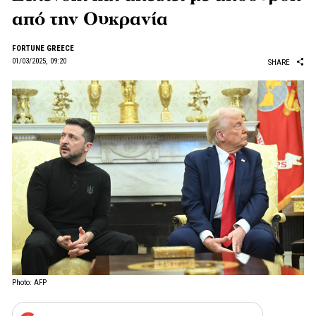
από την Ουκρανία
FORTUNE GREECE
01/03/2025, 09:20
SHARE
Photo: AFP