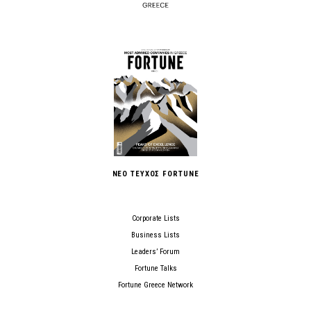
ΝΕΟ ΤΕΥΧΟΣ FORTUNE
Corporate Lists
Business Lists
Leaders’ Forum
Fortune Talks
Fortune Greece Network