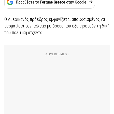
Ο Αμερικανός πρόεδρος εμφανίζεται αποφασισμένος να
τερματίσει τον πόλεμο με όρους που εξυπηρετούν τη δική
του πολιτική ατζέντα.