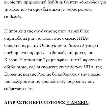
χωρίς την αμερικανική βοήθεια, θα ήταν «δύσκολο» για
τη χώρα του να αμυνθεί απέναντι στους ρώσους
εισβολείς.
Η αποτυχία της συνάντησης στον Λευκό Οίκο
σηματοδοτεί μια νέα φάση στις σχέσεις ΗΠΑ-
Ουκρανίας, με την Ουάσιγκτον να δείχνει λιγότερο
πρόθυμη να παραμείνει ο βασικός σύμμαχος του
Κιέβου. Η στάση του Τραμπ αφήνει την Ουκρανία σε
αβεβαιότητα, ενώ οι επόμενες κινήσεις των ΗΠΑ, της
Ευρώπης και της Ρωσίας θα καθορίσουν την πορεία
του πολέμου και τις γεωπολιτικές ισορροπίες των
επόμενων ετών.
ΔΙΑΒΑΣΤΕ ΠΕΡΙΣΣΟΤΕΡΕΣ
ΕΙΔΗΣΕΙΣ
: