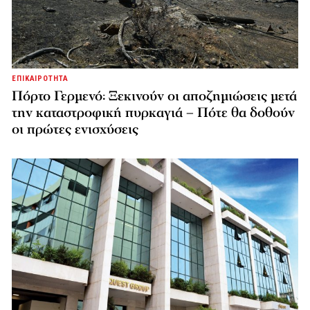
ΕΠΙΚΑΙΡΟΤΗΤΑ
Πόρτο Γερμενό: Ξεκινούν οι αποζημιώσεις μετά
την καταστροφική πυρκαγιά – Πότε θα δοθούν
οι πρώτες ενισχύσεις