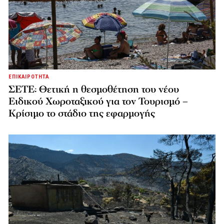
ΕΠΙΚΑΙΡΟΤΗΤΑ
ΣΕΤΕ: Θετική η θεσμοθέτηση του νέου
Ειδικού Χωροταξικού για τον Τουρισμό –
Κρίσιμο το στάδιο της εφαρμογής