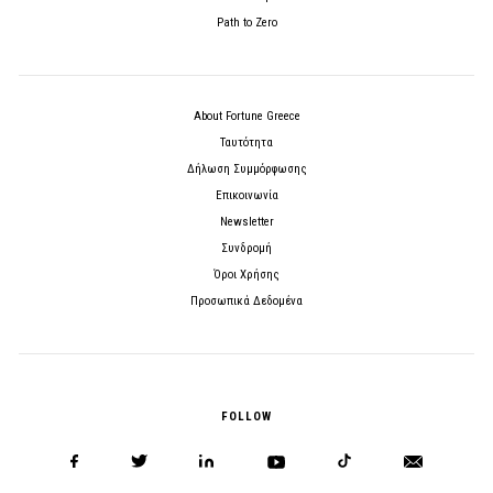
Path to Zero
About Fortune Greece
Ταυτότητα
Δήλωση Συμμόρφωσης
Επικοινωνία
Newsletter
Συνδρομή
Όροι Χρήσης
Προσωπικά Δεδομένα
FOLLOW