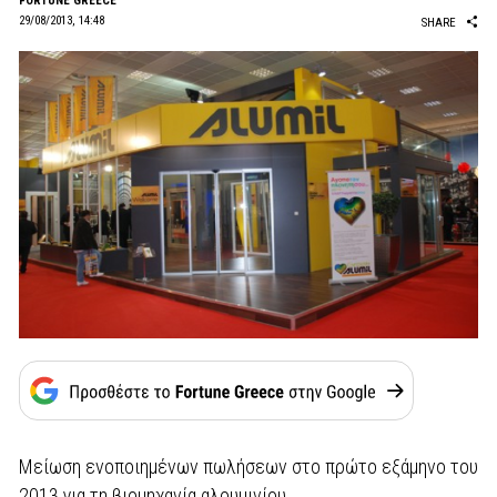
FORTUNE GREECE
29/08/2013, 14:48
SHARE
Μείωση ενοποιημένων πωλήσεων στο πρώτο εξάμηνο του
2013 για τη βιομηχανία αλουμινίου.