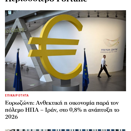
ΕΠΙΚΑΙΡΟΤΗΤΑ
Ευρωζώνη: Ανθεκτική η οικονομία παρά τον
πόλεμο ΗΠΑ – Ιράν, στο 0,8% η ανάπτυξη το
2026