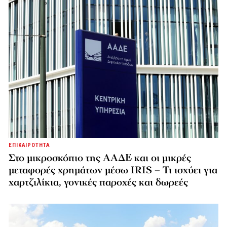
ΕΠΙΚΑΙΡΟΤΗΤΑ
Στο μικροσκόπιο της ΑΑΔΕ και οι μικρές
μεταφορές χρημάτων μέσω IRIS – Τι ισχύει για
χαρτζιλίκια, γονικές παροχές και δωρεές