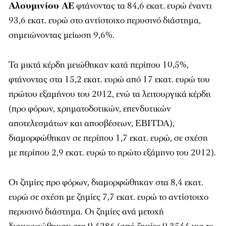
Αλουμινίου ΑΕ
φτάνοντας τα 84,6 εκατ. ευρώ έναντι
93,6 εκατ. ευρώ στο αντίστοιχο περυσινό διάστημα,
σημειώνοντας μείωση 9,6%.
Τα μικτά κέρδη μειώθηκαν κατά περίπου 10,5%,
φτάνοντας στα 15,2 εκατ. ευρώ από 17 εκατ. ευρώ του
πρώτου εξαμήνου του 2012, ενώ τα λειτουργικά κέρδη
(προ φόρων, χρηματοδοτικών, επενδυτικών
αποτελεσμάτων και αποσβέσεων, EBITDA),
διαμορφώθηκαν σε περίπου 1,7 εκατ. ευρώ, σε σχέση
με περίπου 2,9 εκατ. ευρώ το πρώτο εξάμηνο του 2012).
Οι ζημίες προ φόρων, διαμορφώθηκαν στα 8,4 εκατ.
ευρώ σε σχέση με ζημίες 7,7 εκατ. ευρώ το αντίστοιχο
περυσινό διάστημα. Οι ζημίες ανά μετοχή