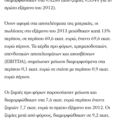
διαμορφώθηκαν στα 0,4286 (από ζημίες 0,3544 για το
πρώτο εξάμηνο του 2012).
Όσον αφορά στα αποτελέσματα της μητρικής, οι
πωλήσεις στο εξάμηνο του 2013 μειώθηκαν κατά 13%
περίπου, σε περίπου 60,6 εκατ. ευρώ, έναντι 69,6 εκατ.
ευρώ πέρυσι. Τα κέρδη προ φόρων, χρηματοδοτικών,
επενδυτικών αποτελεσμάτων και αποσβέσεων
(EBITDA), σημείωσαν μείωση διαμορφούμενα στα
περίπου 0,1 εκατ. ευρώ σε σχέση με περίπου 0,9 εκατ.
ευρώ πέρυσι.
Οι ζημιές προ φόρων παρουσίασαν μείωση και
διαμορφώθηκαν στα 7,6 εκατ. ευρώ περίπου έναντι
ζημιών 7,7 εκατ. ευρώ το πρώτο εξάμηνο του 2012. Οι
ζημίες μετά από φόρους, διαμορφώθηκαν σε 9,2 εκατ,