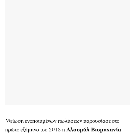
Μείωση ενοποιημένων πωλήσεων παρουσίασε στο
πρώτο εξάμηνο του 2013 η
Αλουμύλ Βιομηχανία