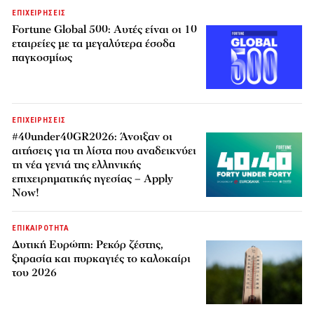
ΕΠΙΧΕΙΡΗΣΕΙΣ
Fortune Global 500: Αυτές είναι οι 10
εταιρείες με τα μεγαλύτερα έσοδα
παγκοσμίως
ΕΠΙΧΕΙΡΗΣΕΙΣ
#40under40GR2026: Άνοιξαν οι
αιτήσεις για τη λίστα που αναδεικνύει
τη νέα γενιά της ελληνικής
επιχειρηματικής ηγεσίας – Apply
Now!
ΕΠΙΚΑΙΡΟΤΗΤΑ
Δυτική Ευρώπη: Ρεκόρ ζέστης,
ξηρασία και πυρκαγιές το καλοκαίρι
του 2026