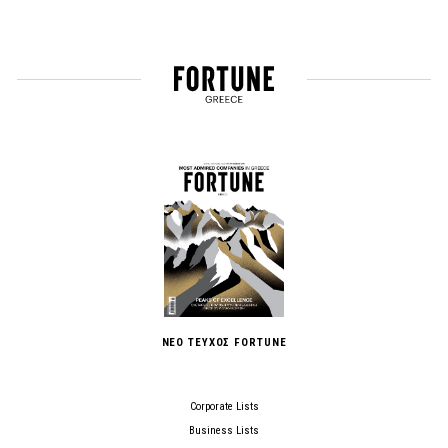
ΝΕΟ ΤΕΥΧΟΣ FORTUNE
Corporate Lists
Business Lists