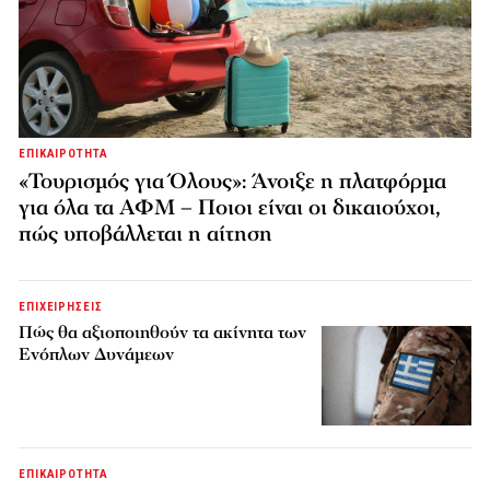
ΕΠΙΚΑΙΡΟΤΗΤΑ
«Τουρισμός για Όλους»: Άνοιξε η πλατφόρμα
για όλα τα ΑΦΜ – Ποιοι είναι οι δικαιούχοι,
πώς υποβάλλεται η αίτηση
ΕΠΙΧΕΙΡΗΣΕΙΣ
Πώς θα αξιοποιηθούν τα ακίνητα των
Ενόπλων Δυνάμεων
ΕΠΙΚΑΙΡΟΤΗΤΑ