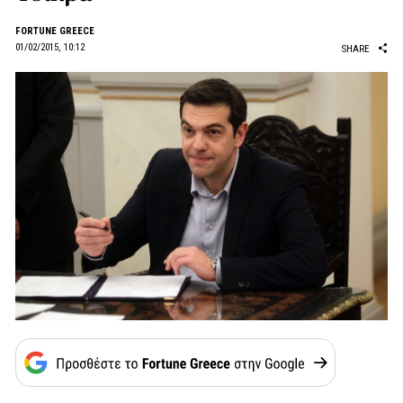
FORTUNE GREECE
01/02/2015, 10:12
SHARE