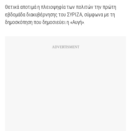
Θετικά αποτιμά η πλειοψηφία των πολιτών την πρώτη
εβδομάδα διακυβέρνησης του ΣΥΡΙΖΑ, σύμφωνα με τη
δημοσκόπηση που δημοσιεύει η «Αυγή».