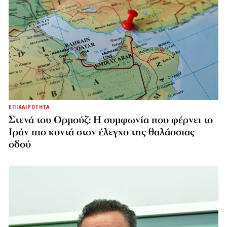
ΕΠΙΚΑΙΡΟΤΗΤΑ
Στενά του Ορμούζ: Η συμφωνία που φέρνει το
Ιράν πιο κοντά στον έλεγχο της θαλάσσιας
οδού