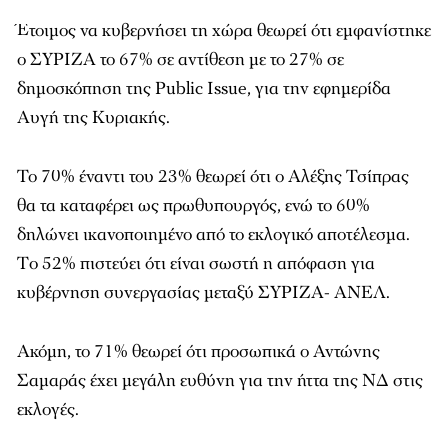
Έτοιμος να κυβερνήσει τη χώρα θεωρεί ότι εμφανίστηκε
ο ΣΥΡΙΖΑ το 67% σε αντίθεση με το 27% σε
δημοσκόπηση της Public Issue, για την εφημερίδα
Αυγή της Κυριακής
.
Το 70% έναντι του 23% θεωρεί ότι ο Αλέξης Τσίπρας
θα τα καταφέρει ως πρωθυπουργός, ενώ το 60%
δηλώνει ικανοποιημένο από το εκλογικό αποτέλεσμα.
Τo 52% πιστεύει ότι είναι σωστή η απόφαση για
κυβέρνηση συνεργασίας μεταξύ ΣΥΡΙΖΑ- ΑΝΕΛ.
Ακόμη, το 71% θεωρεί ότι προσωπικά ο Αντώνης
Σαμαράς έχει μεγάλη ευθύνη για την ήττα της ΝΔ στις
εκλογές.