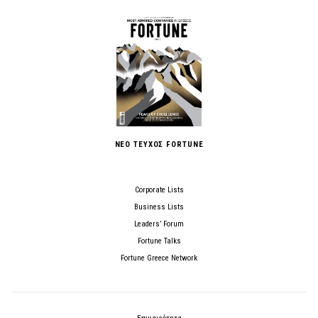
ΝΕΟ ΤΕΥΧΟΣ FORTUNE
Corporate Lists
Business Lists
Leaders’ Forum
Fortune Talks
Fortune Greece Network