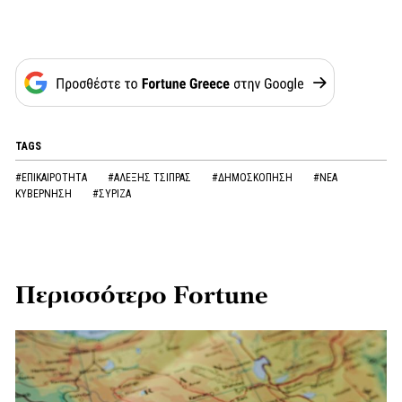
TAGS
#ΕΠΙΚΑΙΡΟΤΗΤΑ
#ΑΛΕΞΗΣ ΤΣΙΠΡΑΣ
#ΔΗΜΟΣΚΟΠΗΣΗ
#ΝΕΑ
ΚΥΒΕΡΝΗΣΗ
#ΣΥΡΙΖΑ
Περισσότερο Fortune