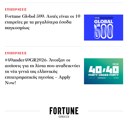
ΕΠΙΧΕΙΡΗΣΕΙΣ
Fortune Global 500: Αυτές είναι οι 10
εταιρείες με τα μεγαλύτερα έσοδα
παγκοσμίως
ΕΠΙΧΕΙΡΗΣΕΙΣ
#40under40GR2026: Άνοιξαν οι
αιτήσεις για τη λίστα που αναδεικνύει
τη νέα γενιά της ελληνικής
επιχειρηματικής ηγεσίας – Apply
Now!