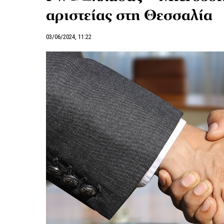
αριστείας στη Θεσσαλία
03/06/2024, 11:22