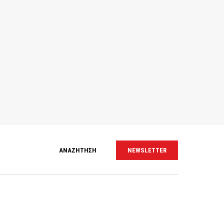
ΑΝΑΖΗΤΗΣΗ
NEWSLETTER