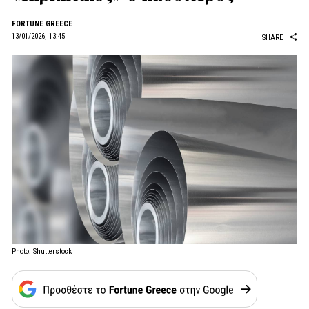
FORTUNE GREECE
13/01/2026, 13:45
SHARE
Photo: Shutterstock