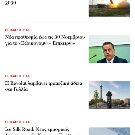
2030
ΕΠΙΚΑΙΡΟΤΗΤΑ
Νέα προθεσμία έως τις 30 Νοεμβρίου
για το «Εξοικονομώ – Επιχειρώ»
ΕΠΙΚΑΙΡΟΤΗΤΑ
Η Revolut λαμβάνει τραπεζική άδεια
στη Γαλλία
ΕΠΙΚΑΙΡΟΤΗΤΑ
Ice Silk Road: Nέος εμπορικός