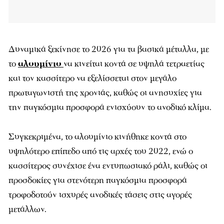
Δυναμικά ξεκίνησε το 2026 για τα βασικά μέταλλα, με
το
αλουμίνιο
να κινείται κοντά σε υψηλά τετραετίας
και τον κασσίτερο να εξελίσσεται στον μεγάλο
πρωταγωνιστή της χρονιάς, καθώς οι ανησυχίες για
την παγκόσμια προσφορά ενισχύουν το ανοδικό κλίμα.
Συγκεκριμένα, το αλουμίνιο κινήθηκε κοντά στο
υψηλότερο επίπεδο από τις αρχές του 2022, ενώ ο
κασσίτερος συνέχισε ένα εντυπωσιακό ράλι, καθώς οι
προσδοκίες για στενότερη παγκόσμια προσφορά
τροφοδοτούν ισχυρές ανοδικές τάσεις στις αγορές
μετάλλων.