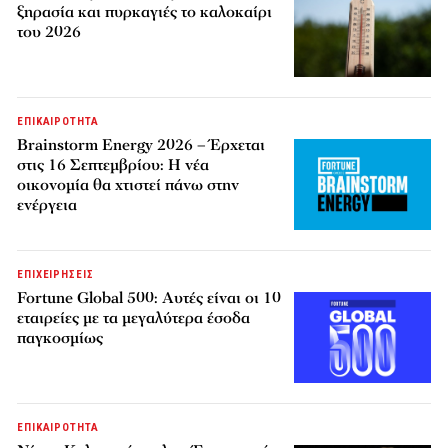
ξηρασία και πυρκαγιές το καλοκαίρι
του 2026
ΕΠΙΚΑΙΡΟΤΗΤΑ
Brainstorm Energy 2026 – Έρχεται
στις 16 Σεπτεμβρίου: Η νέα
οικονομία θα χτιστεί πάνω στην
ενέργεια
ΕΠΙΧΕΙΡΗΣΕΙΣ
Fortune Global 500: Αυτές είναι οι 10
εταιρείες με τα μεγαλύτερα έσοδα
παγκοσμίως
ΕΠΙΚΑΙΡΟΤΗΤΑ