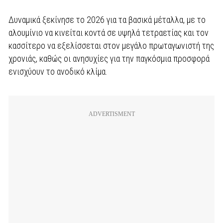
Δυναμικά ξεκίνησε το 2026 για τα βασικά μέταλλα, με το
αλουμίνιο να κινείται κοντά σε υψηλά τετραετίας και τον
κασσίτερο να εξελίσσεται στον μεγάλο πρωταγωνιστή της
χρονιάς, καθώς οι ανησυχίες για την παγκόσμια προσφορά
ενισχύουν το ανοδικό κλίμα.