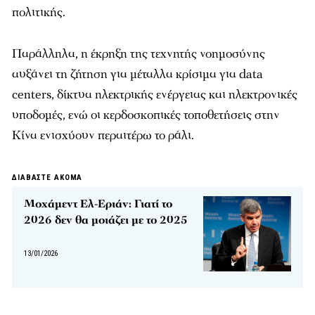
πολιτικής.
Παράλληλα, η έκρηξη της τεχνητής νοημοσύνης
αυξάνει τη ζήτηση για μέταλλα κρίσιμα για data
centers, δίκτυα ηλεκτρικής ενέργειας και ηλεκτρονικές
υποδομές, ενώ οι κερδοσκοπικές τοποθετήσεις στην
Κίνα ενισχύουν περαιτέρω το ράλι.
ΔΙΑΒΑΣΤΕ ΑΚΟΜΑ
Μοχάμεντ Ελ-Εριάν: Γιατί το
2026 δεν θα μοιάζει με το 2025
13/01/2026