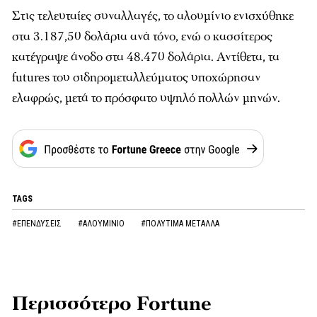
Στις τελευταίες συναλλαγές, το αλουμίνιο ενισχύθηκε
στα 3.187,50 δολάρια ανά τόνο, ενώ ο κασσίτερος
κατέγραψε άνοδο στα 48.470 δολάρια. Αντίθετα, τα
futures του σιδηρομεταλλεύματος υποχώρησαν
ελαφρώς, μετά το πρόσφατο υψηλό πολλών μηνών.
TAGS
#ΕΠΕΝΔΥΣΕΙΣ
#ΑΛΟΥΜΙΝΙΟ
#ΠΟΛΥΤΙΜΑ ΜΕΤΑΛΛΑ
Περισσότερο Fortune