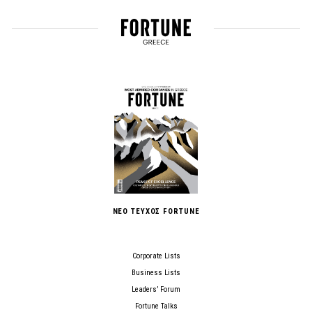
ΝΕΟ ΤΕΥΧΟΣ FORTUNE
Corporate Lists
Business Lists
Leaders’ Forum
Fortune Talks