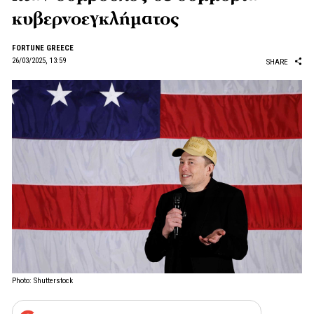
κυβερνοεγκλήματος
FORTUNE GREECE
26/03/2025, 13:59
SHARE
Photo: Shutterstock