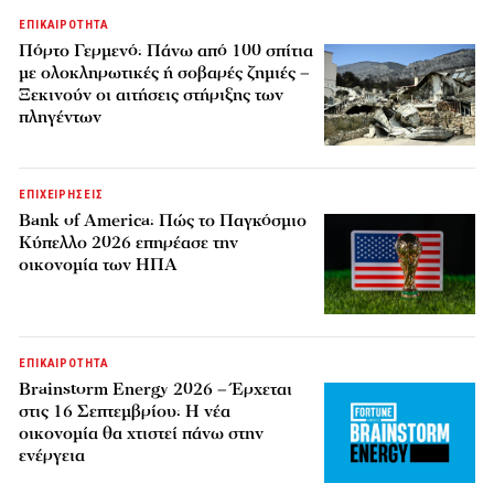
ΕΠΙΚΑΙΡΟΤΗΤΑ
Πόρτο Γερμενό: Πάνω από 100 σπίτια
με ολοκληρωτικές ή σοβαρές ζημιές –
Ξεκινούν οι αιτήσεις στήριξης των
πληγέντων
ΕΠΙΧΕΙΡΗΣΕΙΣ
Bank of America: Πώς το Παγκόσμιο
Κύπελλο 2026 επηρέασε την
οικονομία των ΗΠΑ
ΕΠΙΚΑΙΡΟΤΗΤΑ
Brainstorm Energy 2026 – Έρχεται
στις 16 Σεπτεμβρίου: Η νέα
οικονομία θα χτιστεί πάνω στην
ενέργεια