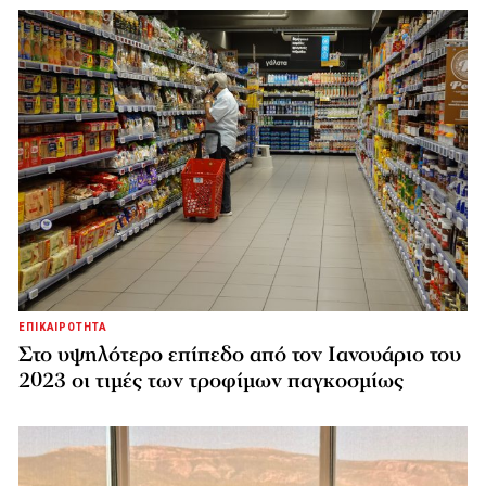
ΕΠΙΚΑΙΡΟΤΗΤΑ
Στο υψηλότερο επίπεδο από τον Ιανουάριο του
2023 οι τιμές των τροφίμων παγκοσμίως