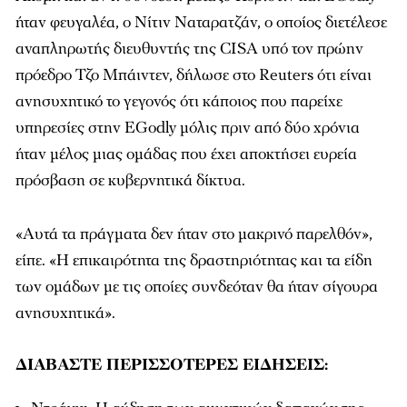
ήταν φευγαλέα, ο Νίτιν Ναταρατζάν, ο οποίος διετέλεσε
αναπληρωτής διευθυντής της CISA υπό τον πρώην
πρόεδρο Τζο Μπάιντεν, δήλωσε στο Reuters ότι είναι
ανησυχητικό το γεγονός ότι κάποιος που παρείχε
υπηρεσίες στην EGodly μόλις πριν από δύο χρόνια
ήταν μέλος μιας ομάδας που έχει αποκτήσει ευρεία
πρόσβαση σε κυβερνητικά δίκτυα.
«Αυτά τα πράγματα δεν ήταν στο μακρινό παρελθόν»,
είπε. «Η επικαιρότητα της δραστηριότητας και τα είδη
των ομάδων με τις οποίες συνδεόταν θα ήταν σίγουρα
ανησυχητικά».
ΔΙΑΒΑΣΤΕ ΠΕΡΙΣΣΟΤΕΡΕΣ ΕΙΔΗΣΕΙΣ: