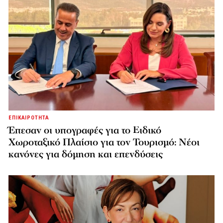
ΕΠΙΚΑΙΡΟΤΗΤΑ
Έπεσαν οι υπογραφές για το Ειδικό
Χωροταξικό Πλαίσιο για τον Τουρισμό: Νέοι
κανόνες για δόμηση και επενδύσεις