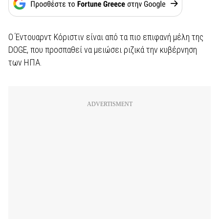
Ο Έντουαρντ Κόριστιν είναι από τα πιο επιφανή μέλη της
DOGE, που προσπαθεί να μειώσει ριζικά την κυβέρνηση
των ΗΠΑ.