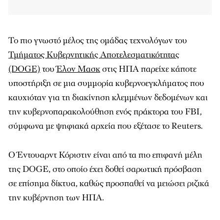
Το πιο γνωστό μέλος της ομάδας τεχνολόγων του
Τμήματος Κυβερνητικής Αποτελεσματικότητας
(DOGE)
του
Έλον Μασκ
στις ΗΠΑ παρείχε κάποτε
υποστήριξη σε μια συμμορία κυβερνοεγκλήματος που
καυχιόταν για τη διακίνηση κλεμμένων δεδομένων και
την κυβερνοπαρακολούθηση ενός πράκτορα του FBI,
σύμφωνα με ψηφιακά αρχεία που εξέτασε το Reuters.
Ο Έντουαρντ Κόριστιν είναι από τα πιο επιφανή μέλη
της DOGE, στο οποίο έχει δοθεί σαρωτική πρόσβαση
σε επίσημα δίκτυα, καθώς προσπαθεί να μειώσει ριζικά
την κυβέρνηση των ΗΠΑ.