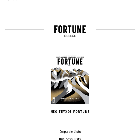
ΝΕΟ ΤΕΥΧΟΣ FORTUNE
Corporate Lists
Business Lists