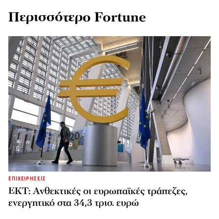
Περισσότερο Fortune
ΕΠΙΧΕΙΡΗΣΕΙΣ
ΕΚΤ: Ανθεκτικές οι ευρωπαϊκές τράπεζες,
ενεργητικό στα 34,3 τρισ. ευρώ