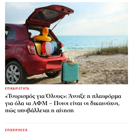
ΕΠΙΚΑΙΡΟΤΗΤΑ
«Τουρισμός για Όλους»: Άνοιξε η πλατφόρμα
για όλα τα ΑΦΜ – Ποιοι είναι οι δικαιούχοι,
πώς υποβάλλεται η αίτηση
ΕΠΙΧΕΙΡΗΣΕΙΣ