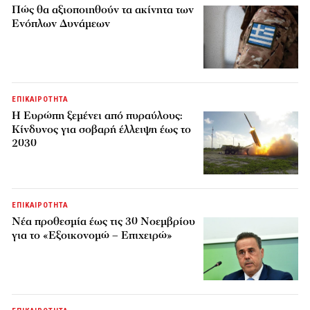
Πώς θα αξιοποιηθούν τα ακίνητα των
Ενόπλων Δυνάμεων
ΕΠΙΚΑΙΡΟΤΗΤΑ
H Ευρώπη ξεμένει από πυραύλους:
Κίνδυνος για σοβαρή έλλειψη έως το
2030
ΕΠΙΚΑΙΡΟΤΗΤΑ
Νέα προθεσμία έως τις 30 Νοεμβρίου
για το «Εξοικονομώ – Επιχειρώ»