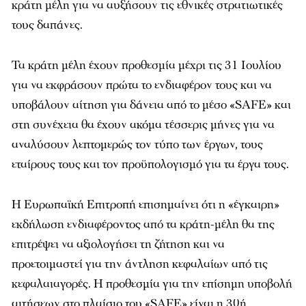
κράτη μέλη για να αυξήσουν τις εθνικές στρατιωτικές
τους δαπάνες.
Τα κράτη μέλη έχουν προθεσμία μέχρι τις 31 Ιουλίου
για να εκφράσουν πρώτα το ενδιαφέρον τους και να
υποβάλουν αίτηση για δάνεια από το μέσο «SAFE» και
στη συνέχεια θα έχουν ακόμα τέσσερις μήνες για να
αναλύσουν λεπτομερώς τον τύπο των έργων, τους
εταίρους τους και τον προϋπολογισμό για τα έργα τους.
Η Ευρωπαϊκή Επιτροπή επισημαίνει ότι η «έγκαιρη»
εκδήλωση ενδιαφέροντος από τα κράτη-μέλη θα της
επιτρέψει να αξιολογήσει τη ζήτηση και να
προετοιμαστεί για την άντληση κεφαλαίων από τις
κεφαλαιαγορές. Η προθεσμία για την επίσημη υποβολή
αιτήσεων στο πλαίσιο του «SAFE» είναι η 30ή