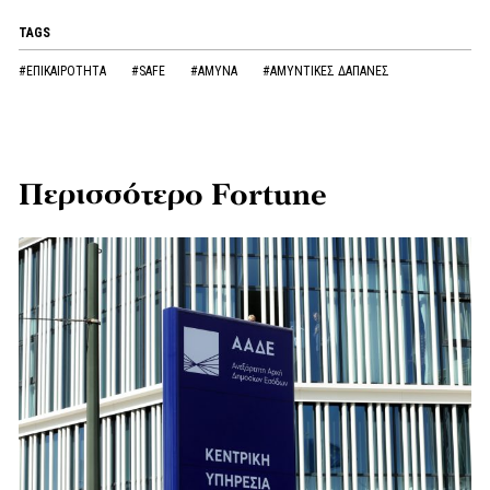
TAGS
#ΕΠΙΚΑΙΡΟΤΗΤΑ
#SAFE
#ΑΜΥΝΑ
#ΑΜΥΝΤΙΚΕΣ ΔΑΠΑΝΕΣ
Περισσότερο Fortune