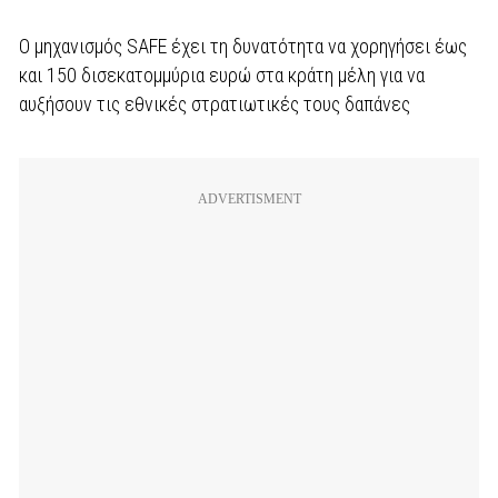
Ο μηχανισμός SAFE έχει τη δυνατότητα να χορηγήσει έως
και 150 δισεκατομμύρια ευρώ στα κράτη μέλη για να
αυξήσουν τις εθνικές στρατιωτικές τους δαπάνες