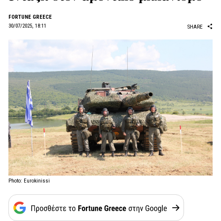
FORTUNE GREECE
30/07/2025, 18:11
SHARE
Photo: Eurokinissi