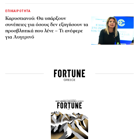
ΕΠΙΚΑΙΡΟΤΗΤΑ
Καρυστιανού: Θα υπάρξουν
συνέπειες για όσους δεν εξηγήσουν τα
προσβλητικά που λένε – Τι ανέφερε
για Αυγερινό