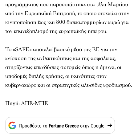
προγράμματος που παρουσιάστηκε στα τέλη Μαρτίου
από την Ευρωπαϊκή Επιτροπή, το οποίο στοχεύει στην
κινητοποίηση έως και 800 δισεκατομμυρίων ευρώ για
τον επανεξοπλισμό της ευρωπαϊκής ηπείρου.
Το «SAFE» αποτελεί βασικό μέσο της ΕΕ για την
ενίσχυση της ανθεκτικότητας και της ασφάλειας,
στηρίζοντας επενδύσεις σε τομείς όπως η άμυνα, οι
υποδομές διπλής χρήσης, οι ικανότητες στον
κυβερνοχώρο και οι στρατηγικές αλυσίδες εφοδιασμού.
Πηγή: ΑΠΕ-ΜΠΕ