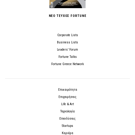
ΝΕΟ ΤΕΥΧΟΣ FORTUNE
Corporate Lists
Business Lists
Leaders’ Forum
Fortune Talks
Fortune Greece Network
Επικαιρότητα
Επιχειρήσεις
Life & Art
Τεχνολογία
Επενδύσεις
Startups
Καριέρα