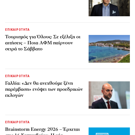
ΕΠΙΚΑΙΡΟΤΗΤΑ
Τουρισμός για Όλους: Σε εξέλιξη οι
αιτήσεις – Ποια ΑΦΜ παίρνουν
σειρά το Σάββατο
ΕΠΙΚΑΙΡΟΤΗΤΑ
Γαλλία: «Δεν θα ανεχθούμε ξένη
παρέμβαση» ενόψει των προεδρικών
εκλογών
ΕΠΙΚΑΙΡΟΤΗΤΑ
Brainstorm Energy 2026 – Έρχεται