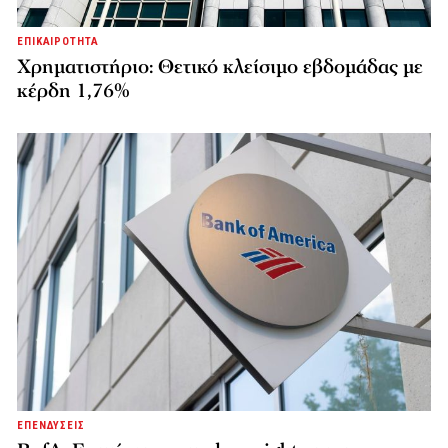
ΕΠΙΚΑΙΡΟΤΗΤΑ
Χρηματιστήριο: Θετικό κλείσιμο εβδομάδας με
κέρδη 1,76%
ΕΠΕΝΔΥΣΕΙΣ