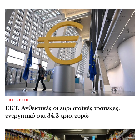
ΕΠΙΧΕΙΡΗΣΕΙΣ
ΕΚΤ: Ανθεκτικές οι ευρωπαϊκές τράπεζες,
ενεργητικό στα 34,3 τρισ. ευρώ