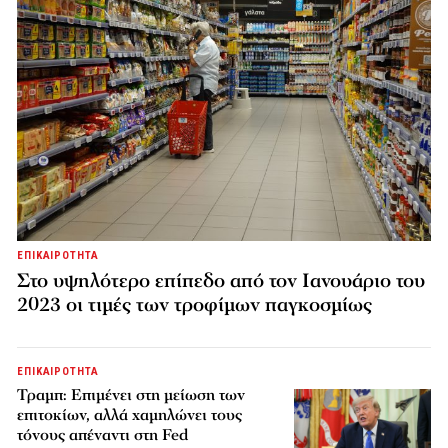
ΕΠΙΚΑΙΡΟΤΗΤΑ
Στο υψηλότερο επίπεδο από τον Ιανουάριο του
2023 οι τιμές των τροφίμων παγκοσμίως
ΕΠΙΚΑΙΡΟΤΗΤΑ
Τραμπ: Επιμένει στη μείωση των
επιτοκίων, αλλά χαμηλώνει τους
τόνους απέναντι στη Fed