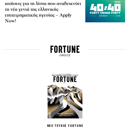
αιτήσεις για τη λίστα που αναδεικνύει
τη νέα γενιά της ελληνικής
επιχειρηματικής ηγεσίας – Apply
Now!
ΝΕΟ ΤΕΥΧΟΣ FORTUNE