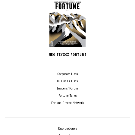
ΝΕΟ ΤΕΥΧΟΣ FORTUNE
Corporate Lists
Business Lists
Leaders’ Forum
Fortune Talks
Fortune Greece Network
Επικαιρότητα