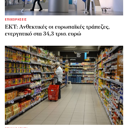
ΕΠΙΧΕΙΡΗΣΕΙΣ
ΕΚΤ: Ανθεκτικές οι ευρωπαϊκές τράπεζες,
ενεργητικό στα 34,3 τρισ. ευρώ