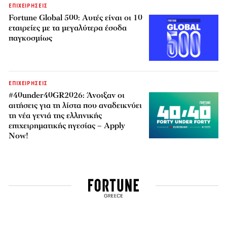
ΕΠΙΧΕΙΡΗΣΕΙΣ
Fortune Global 500: Αυτές είναι οι 10
εταιρείες με τα μεγαλύτερα έσοδα
παγκοσμίως
ΕΠΙΧΕΙΡΗΣΕΙΣ
#40under40GR2026: Άνοιξαν οι
αιτήσεις για τη λίστα που αναδεικνύει
τη νέα γενιά της ελληνικής
επιχειρηματικής ηγεσίας – Apply
Now!