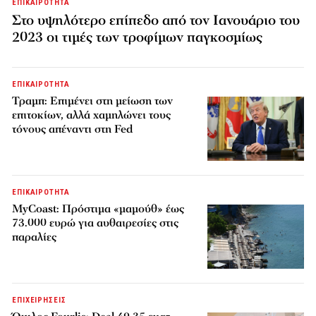
ΕΠΙΚΑΙΡΟΤΗΤΑ
Στο υψηλότερο επίπεδο από τον Ιανουάριο του
2023 οι τιμές των τροφίμων παγκοσμίως
ΕΠΙΚΑΙΡΟΤΗΤΑ
Τραμπ: Επιμένει στη μείωση των
επιτοκίων, αλλά χαμηλώνει τους
τόνους απέναντι στη Fed
ΕΠΙΚΑΙΡΟΤΗΤΑ
MyCoast: Πρόστιμα «μαμούθ» έως
73.000 ευρώ για αυθαιρεσίες στις
παραλίες
ΕΠΙΧΕΙΡΗΣΕΙΣ