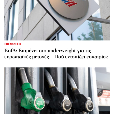
ΕΠΕΝΔΥΣΕΙΣ
BofA: Επιμένει στο underweight για τις
ευρωπαϊκές μετοχές – Πού εντοπίζει ευκαιρίες