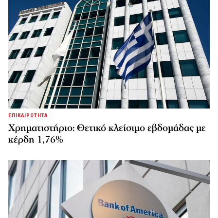
ΕΠΙΚΑΙΡΟΤΗΤΑ
Χρηματιστήριο: Θετικό κλείσιμο εβδομάδας με
κέρδη 1,76%