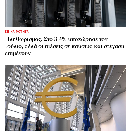
ΕΠΙΚΑΙΡΟΤΗΤΑ
Πληθωρισμός: Στο 3,4% υποχώρησε τον
Ιούλιο, αλλά οι πιέσεις σε καύσιμα και στέγαση
επιμένουν