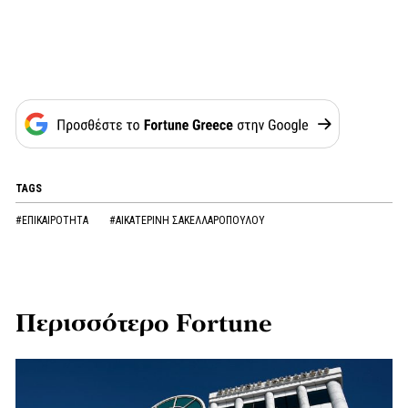
TAGS
#ΕΠΙΚΑΙΡΟΤΗΤΑ
#ΑΙΚΑΤΕΡΙΝΗ ΣΑΚΕΛΛΑΡΟΠΟΥΛΟΥ
Περισσότερο Fortune