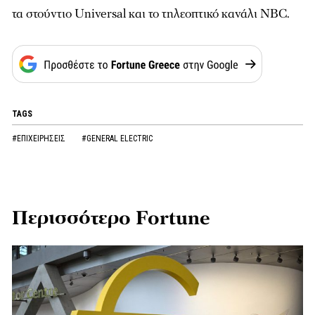
τα στούντιο Universal και το τηλεοπτικό κανάλι NBC.
TAGS
#ΕΠΙΧΕΙΡΗΣΕΙΣ
#GENERAL ELECTRIC
Περισσότερο Fortune