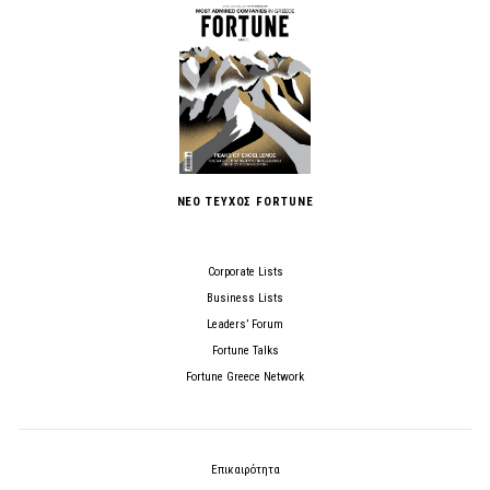
ΝΕΟ ΤΕΥΧΟΣ FORTUNE
Corporate Lists
Business Lists
Leaders’ Forum
Fortune Talks
Fortune Greece Network
Επικαιρότητα