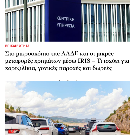
ΕΠΙΚΑΙΡΟΤΗΤΑ
Στο μικροσκόπιο της ΑΑΔΕ και οι μικρές
μεταφορές χρημάτων μέσω IRIS – Τι ισχύει για
χαρτζιλίκια, γονικές παροχές και δωρεές