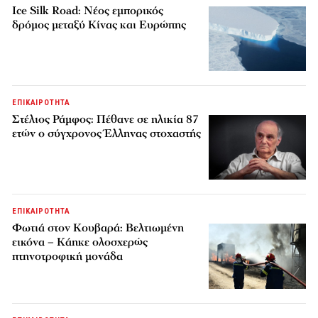
Ice Silk Road: Nέος εμπορικός
δρόμος μεταξύ Κίνας και Ευρώπης
ΕΠΙΚΑΙΡΟΤΗΤΑ
Στέλιος Ράμφος: Πέθανε σε ηλικία 87
ετών ο σύγχρονος Έλληνας στοχαστής
ΕΠΙΚΑΙΡΟΤΗΤΑ
Φωτιά στον Κουβαρά: Βελτιωμένη
εικόνα – Κάηκε ολοσχερώς
πτηνοτροφική μονάδα