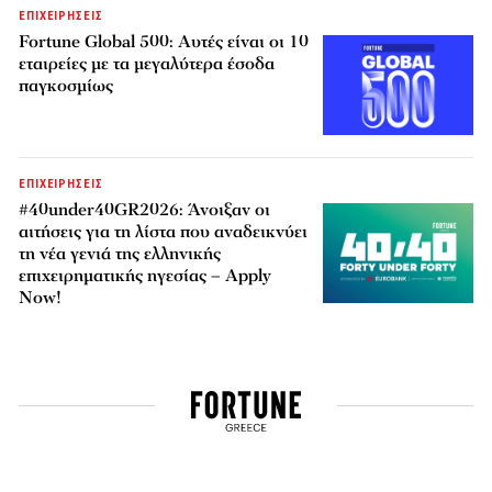
ΕΠΙΧΕΙΡΗΣΕΙΣ
Fortune Global 500: Αυτές είναι οι 10
εταιρείες με τα μεγαλύτερα έσοδα
παγκοσμίως
ΕΠΙΧΕΙΡΗΣΕΙΣ
#40under40GR2026: Άνοιξαν οι
αιτήσεις για τη λίστα που αναδεικνύει
τη νέα γενιά της ελληνικής
επιχειρηματικής ηγεσίας – Apply
Now!