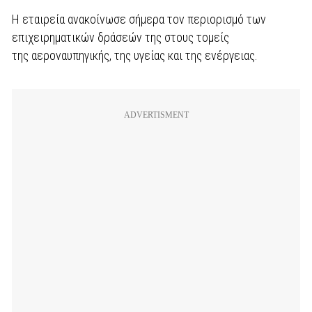
Η εταιρεία ανακοίνωσε σήμερα τον περιορισμό των
επιχειρηματικών δράσεών της στους τομείς
της αεροναυπηγικής, της υγείας και της ενέργειας.