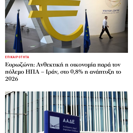
ΕΠΙΚΑΙΡΟΤΗΤΑ
Ευρωζώνη: Ανθεκτική η οικονομία παρά τον
πόλεμο ΗΠΑ – Ιράν, στο 0,8% η ανάπτυξη το
2026