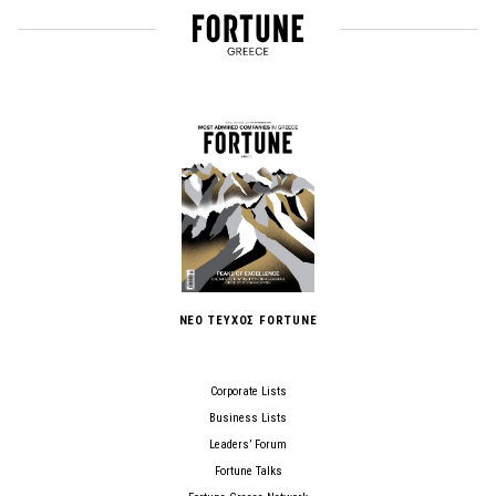
ΝΕΟ ΤΕΥΧΟΣ FORTUNE
Corporate Lists
Business Lists
Leaders’ Forum
Fortune Talks