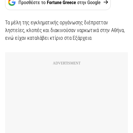
Τα μέλη της εγκληματικής οργάνωσης διέπρατταν
ληστείες, κλοπές και διακινούσαν ναρκωτικά στην Αθήνα,
ενώ είχαν καταλάβει κτίριο στα Εξάρχεια.