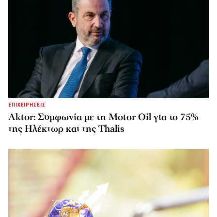
ΕΠΙΧΕΙΡΗΣΕΙΣ
Aktor: Συμφωνία με τη Motor Oil για το 75%
της Ηλέκτωρ και της Thalis