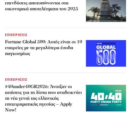
επενδύσεις αποτυπώνονται στα
οικονομικά αποτελέσματα του 2025
ΕΠΙΧΕΙΡΗΣΕΙΣ
Fortune Global 500: Αυτές είναι οι 10
εταιρείες με τα μεγαλύτερα έσοδα
παγκοσμίως
ΕΠΙΧΕΙΡΗΣΕΙΣ
#40under40GR2026: Άνοιξαν οι
αιτήσεις για τη λίστα που αναδεικνύει
τη νέα γενιά της ελληνικής
επιχειρηματικής ηγεσίας – Apply
Now!