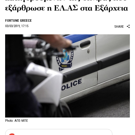
εξάρθρωσε η ΕΛ.ΑΣ στα Εξάρχεια
FORTUNE GREECE
03/03/2019, 17:15
SHARE
Photo: ΑΠΕ-ΜΠΕ