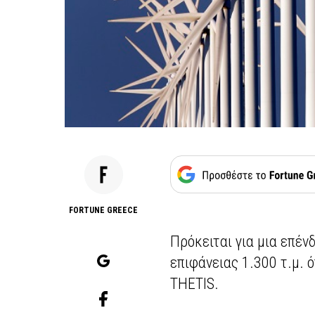
FORTUNE GREECE
Πρόκειται για μια επέν
επιφάνειας 1.300 τ.μ. 
THETIS.