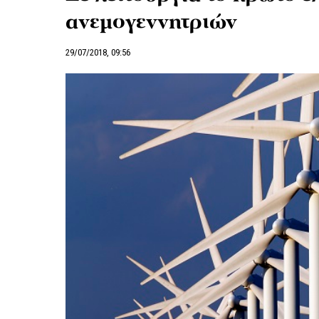
ανεμογεννητριών
29/07/2018, 09:56