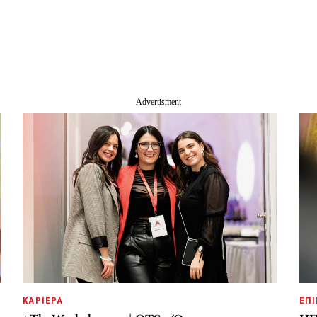
ΚΑΡΙΕΡΑ
ΕΠΙ