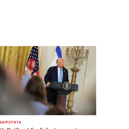
ΚΑΙΡΟΤΗΤΑ