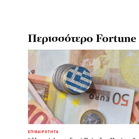
Περισσότερο Fortune
ΕΠΙΚΑΙΡΟΤΗΤΑ