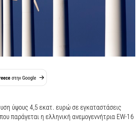
δυση ύψους 4,5 εκατ. ευρώ σε εγκαταστάσεις
όπου παράγεται η ελληνική ανεμογεννήτρια EW-16