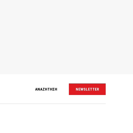
ΑΝΑΖΗΤΗΣΗ
NEWSLETTER