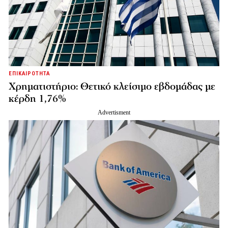
ΕΠΙΚΑΙΡΟΤΗΤΑ
Χρηματιστήριο: Θετικό κλείσιμο εβδομάδας με
κέρδη 1,76%