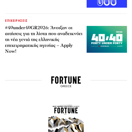
ΕΠΙΧΕΙΡΗΣΕΙΣ
#40under40GR2026: Άνοιξαν οι
αιτήσεις για τη λίστα που αναδεικνύει
τη νέα γενιά της ελληνικής
επιχειρηματικής ηγεσίας – Apply
Now!