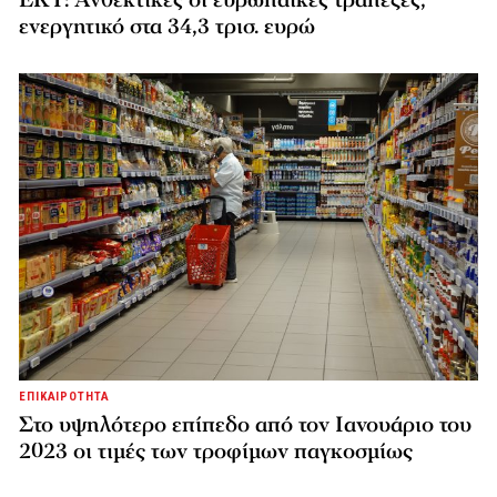
ενεργητικό στα 34,3 τρισ. ευρώ
ΕΠΙΚΑΙΡΟΤΗΤΑ
Στο υψηλότερο επίπεδο από τον Ιανουάριο του
2023 οι τιμές των τροφίμων παγκοσμίως