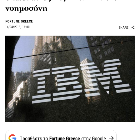
νοημοσύνη
FORTUNE GREECE
14/04/2019, 16:00
SHARE