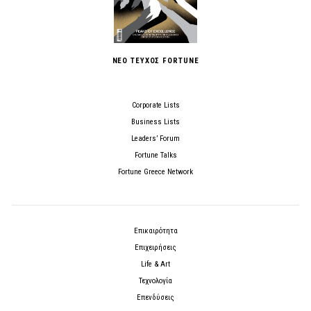
ΝΕΟ ΤΕΥΧΟΣ FORTUNE
Corporate Lists
Business Lists
Leaders’ Forum
Fortune Talks
Fortune Greece Network
Επικαιρότητα
Επιχειρήσεις
Life & Art
Τεχνολογία
Επενδύσεις