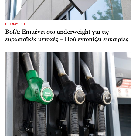
ΕΠΕΝΔΥΣΕΙΣ
BofA: Επιμένει στο underweight για τις
ευρωπαϊκές μετοχές – Πού εντοπίζει ευκαιρίες