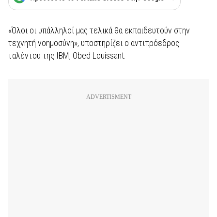
«Όλοι οι υπάλληλοί μας τελικά θα εκπαιδευτούν στην
τεχνητή νοημοσύνη», υποστηρίζει ο αντιπρόεδρος
ταλέντου της IBM, Obed Louissant.