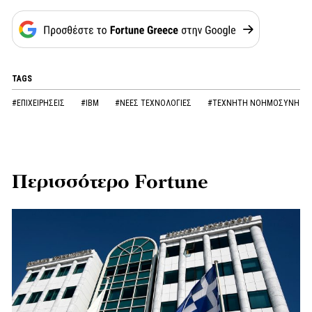
TAGS
#ΕΠΙΧΕΙΡΗΣΕΙΣ
#IBM
#ΝΕΕΣ ΤΕΧΝΟΛΟΓΙΕΣ
#ΤΕΧΝΗΤΗ ΝΟΗΜΟΣΥΝΗ
Περισσότερο Fortune