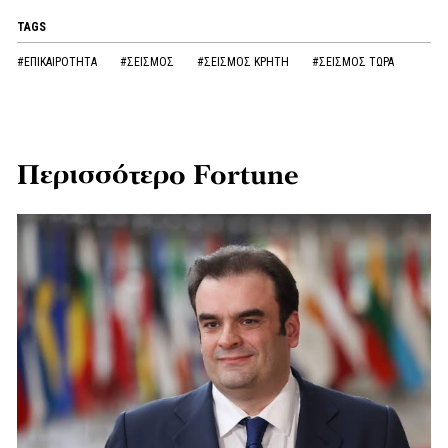
TAGS
#ΕΠΙΚΑΙΡΟΤΗΤΑ
#ΣΕΙΣΜΟΣ
#ΣΕΙΣΜΟΣ ΚΡΗΤΗ
#ΣΕΙΣΜΟΣ ΤΩΡΑ
Περισσότερο Fortune