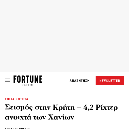
ΑΝΑΖΗΤΗΣΗ
NEWSLETTER
ΕΠΙΚΑΙΡΟΤΗΤΑ
Σεισμός στην Κρήτη – 4,2 Ρίχτερ
ανοιχτά των Χανίων