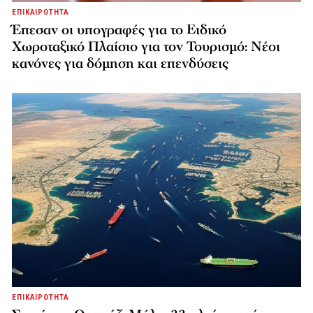
ΕΠΙΚΑΙΡΟΤΗΤΑ
Έπεσαν οι υπογραφές για το Ειδικό
Χωροταξικό Πλαίσιο για τον Τουρισμό: Νέοι
κανόνες για δόμηση και επενδύσεις
ΕΠΙΚΑΙΡΟΤΗΤΑ