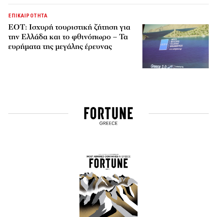
ΕΠΙΚΑΙΡΟΤΗΤΑ
ΕΟΤ: Ισχυρή τουριστική ζήτηση για
την Ελλάδα και το φθινόπωρο – Τα
ευρήματα της μεγάλης έρευνας