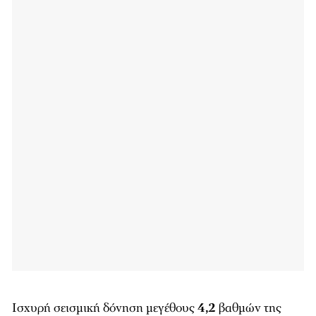
Ισχυρή σεισμική δόνηση μεγέθους
4,2
βαθμών της