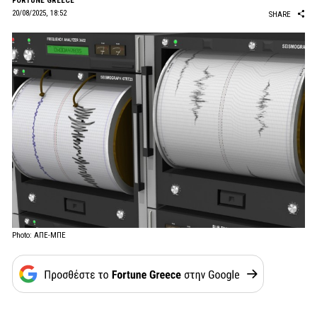
FORTUNE GREECE
20/08/2025, 18:52
SHARE
Photo: ΑΠΕ-ΜΠΕ