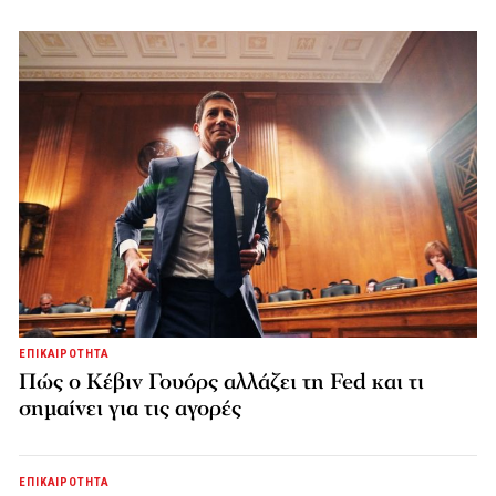
ΕΠΙΚΑΙΡΟΤΗΤΑ
Πώς ο Κέβιν Γουόρς αλλάζει τη Fed και τι
σημαίνει για τις αγορές
ΕΠΙΚΑΙΡΟΤΗΤΑ