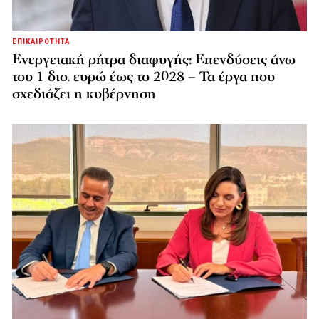
ΕΠΙΚΑΙΡΟΤΗΤΑ
Ενεργειακή ρήτρα διαφυγής: Επενδύσεις άνω
του 1 δισ. ευρώ έως το 2028 – Τα έργα που
σχεδιάζει η κυβέρνηση