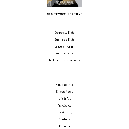
ΝΕΟ ΤΕΥΧΟΣ FORTUNE
Corporate Lists
Business Lists
Leaders’ Forum
Fortune Talks
Fortune Greece Network
Επικαιρότητα
Επιχειρήσεις
Life & Art
Τεχνολογία
Επενδύσεις
Startups
Καριέρα