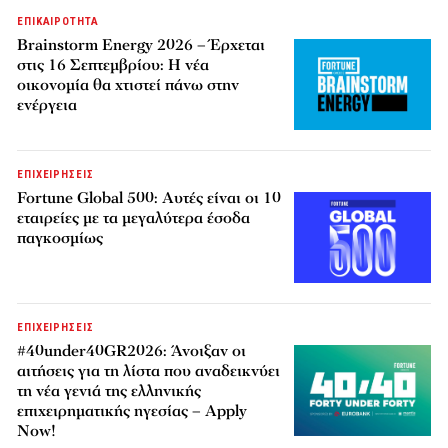
ΕΠΙΚΑΙΡΟΤΗΤΑ
Brainstorm Energy 2026 – Έρχεται
στις 16 Σεπτεμβρίου: Η νέα
οικονομία θα χτιστεί πάνω στην
ενέργεια
ΕΠΙΧΕΙΡΗΣΕΙΣ
Fortune Global 500: Αυτές είναι οι 10
εταιρείες με τα μεγαλύτερα έσοδα
παγκοσμίως
ΕΠΙΧΕΙΡΗΣΕΙΣ
#40under40GR2026: Άνοιξαν οι
αιτήσεις για τη λίστα που αναδεικνύει
τη νέα γενιά της ελληνικής
επιχειρηματικής ηγεσίας – Apply
Now!