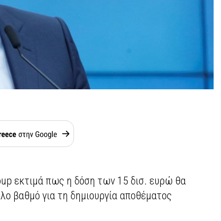
oup εκτιμά πως η δόση των 15 δισ. ευρώ θα
άλο βαθμό για τη δημιουργία αποθέματος