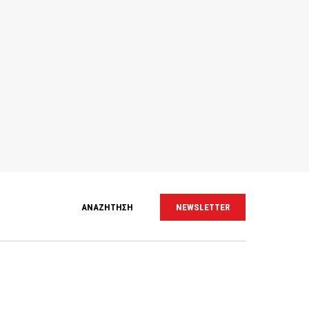
ΑΝΑΖΗΤΗΣΗ
NEWSLETTER