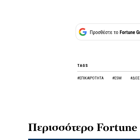
TAGS
#ΕΠΙΚΑΙΡΟΤΗΤΑ
#ESM
#ΔΟ
Περισσότερο Fortune