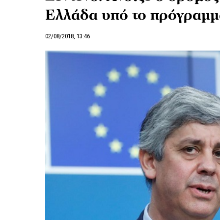
Ελλάδα υπό το πρόγραμ
02/08/2018, 13:46