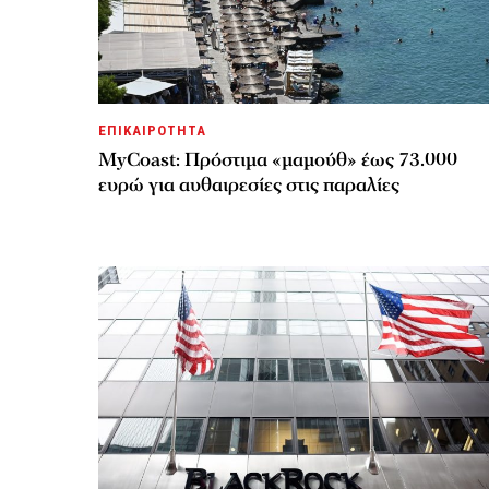
ΕΠΙΚΑΙΡΟΤΗΤΑ
MyCoast: Πρόστιμα «μαμούθ» έως 73.000
ευρώ για αυθαιρεσίες στις παραλίες