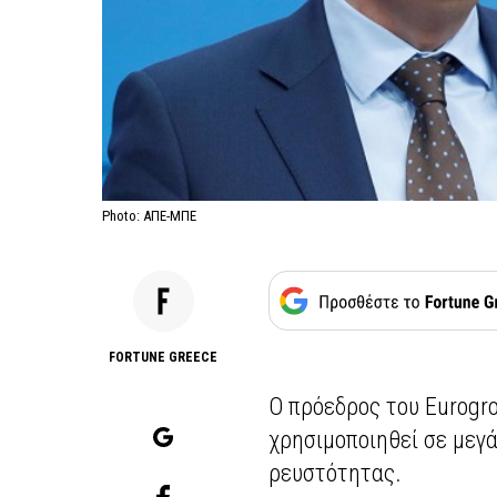
Photo: ΑΠΕ-ΜΠΕ
FORTUNE GREECE
Ο πρόεδρος του Eurogr
χρησιμοποιηθεί σε μεγ
ρευστότητας.