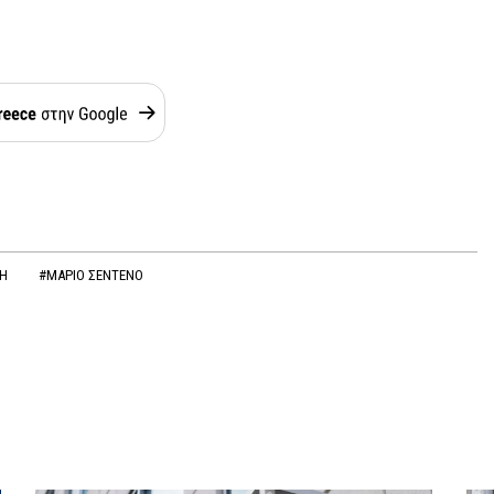
ΣΗ
#ΜΑΡΙΟ ΣΕΝΤΕΝΟ