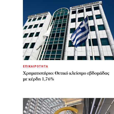
ΕΠΙΚΑΙΡΟΤΗΤΑ
Χρηματιστήριο: Θετικό κλείσιμο εβδομάδας
με κέρδη 1,76%