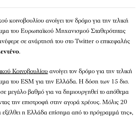
ύ κοινοβουλίου ανοίγει τον δρόμο για την τελική
μμα του Ευρωπαϊκού Μηχανισμού Σταθερότητας
νέφερε σε ανάρτησή του στο Twitter ο επικεφαλής
εντένο
.
ικού Κοινοβουλίου
ανοίγει τον δρόμο για την τελική
μα του ESM για την Ελλάδα. Η δόση των 15 δισ.
 σε μεγάλο βαθμό για να δημιουργηθεί το απόθεμα
ντας την επιστροφή στην αγορά χρέους. Μόλις 20
 εξέλθει η Ελλάδα επίσημα από το πρόγραμμά της»,