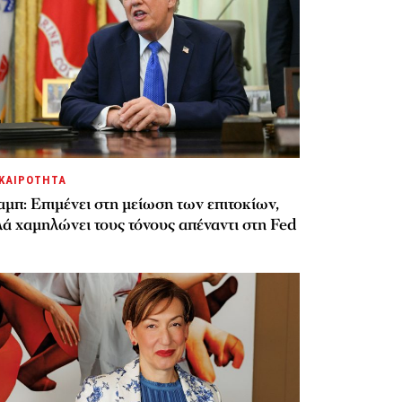
ΚΑΙΡΟΤΗΤΑ
μπ: Επιμένει στη μείωση των επιτοκίων,
ά χαμηλώνει τους τόνους απέναντι στη Fed