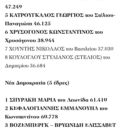
47.249
5 ΚΑΤΡΟΥΓΚΑΛΟΣ ΓΕΩΡΓΙΟΣ του Στέλιου-
Παναγιώτη 46.125
6 ΧΡΥΣΟΓΟΝΟΣ ΚΩΝΣΤΑΝΤΙΝΟΣ του
Χρυσόγονου 38.944
7 ΧΟΥΝΤΗΣ ΝΙΚΟΛΑΟΣ του Βασιλείου 37.030
8 ΚΟΥΛΟΓΛΟΥ ΣΤΥΛΙΑΝΟΣ (ΣΤΕΛΙΟΣ) του
Δημητρίου 36.684
Νέα Δημοκρατία (5 έδρες)
1 ΣΠΥΡΑΚΗ ΜΑΡΙΑ του Λεωνίδα 61.410
2 ΚΕΦΑΛΟΓΙΑΝΝΗΣ ΕΜΜΑΝΟΥΗΛ του
Κωνσταντίνου 60.778
3 ΒΟΖΕΜΠΕΡΓΚ – ΒΡΥΩΝΙΔΗ ΕΛΙΣΣΑΒΕΤ