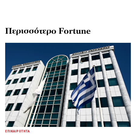
Περισσότερο Fortune
ΕΠΙΚΑΙΡΟΤΗΤΑ