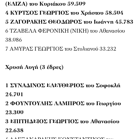
(ΕΛΙΖΑ) του Κυριάκου 59.509
4 ΚΥΡΤΣΟΣ ΓΕΩΡΓΙΟΣ του Χρήστου 58.504
5 ΖΑΓΟΡΑΚΗΣ ΘΕΟΔΩΡΟΣ του Ιωάννη 45.783
6 ΤΖΑΒΕΛΑ ΦΕΡΟΝΙΚΗ (ΝΙΚΗ) του Αθανασίου
38.086
7 ΑΜΥΡΑΣ ΓΕΩΡΓΙΟΣ του Στυλιανού 33.232
Χρυσή Αυγή (3 έδρες)
1 ΣΥΝΑΔΙΝΟΣ ΕΛΕΥΘΕΡΙΟΣ του Σοφοκλή
24.701
2 ΦΟΥΝΤΟΥΛΗΣ ΛΑΜΠΡΟΣ του Γεωργίου
23.300
3 ΕΠΙΤΗΔΕΙΟΣ ΓΕΩΡΓΙΟΣ του Αθανασίου
22.638