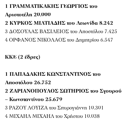
1 ΓΡΑΜΜΑΤΙΚΑΚΗΣ ΓΕΩΡΓΙΟΣ του
Αριστοτέλη 20.000
2 ΚΥΡΚΟΣ ΜΙΛΤΙΑΔΗΣ του Λεωνίδα 8.242
3 ΔΟΣΟΥΛΑΣ ΒΑΣΙΛΕΙΟΣ του Αποστόλου 7.425
4 ΟΡΦΑΝΟΣ ΝΙΚΟΛΑΟΣ του Δημητρίου 6.547
ΚΚΕ (2 έδρες)
1 ΠΑΠΑΔΑΚΗΣ ΚΩΝΣΤΑΝΤΙΝΟΣ του
Αποστόλου 26.752
2 ΖΑΡΙΑΝΟΠΟΥΛΟΣ ΣΩΤΗΡΙΟΣ του Σγουρού
– Κωνσταντίνου 25.679
3 ΡΑΖΟΥ ΛΟΥΙΖΑ του Σπυρογιάννη 10.301
4 ΜΙΧΑΗΛ ΜΙΧΑΗΛ του Χρήστου 10.038