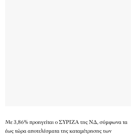
Με 3,86% προηγείται ο ΣΥΡΙΖΑ της ΝΔ, σύμφωνα τα
έως τώρα αποτελέσματα της καταμέτρησης των