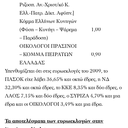
Ριζοσπ. Αν.-Χριστ/κό Κ.
Ελλ.-Πατρ. Δίκτ. Αφύπν.]
Κόμμα Ελλήνων Κυνηγών
(Φύση – Κυνήγι – Ψάρεμα
1,00
– Παράδοση)
ΟΙΚΟΛΟΓΟΙ ΠΡΑΣΙΝΟΙ
– ΚΟΜΜΑ ΠΕΙΡΑΤΩΝ
0,90
ΕΛΛΑΔΑΣ
Υπενθυμίζεται ότι στις ευρωεκλογές του 2009, το
ΠΑΣΟΚ είχε λάβει 36,65% και οκτώ έδρες, η ΝΔ
32,30% και οκτώ έδρες, το ΚΚΕ 8,35% και δύο έδρες, ο
ΛΑΟΣ 7,15% και δύο έδρες, ο ΣΥΡΙΖΑ 4,70% και μια
έδρα και οι ΟΙΚΟΛΟΓΟΙ 3,49% και μια έδρα.
Τα αποτελέσματα των ευρωεκλογών στην