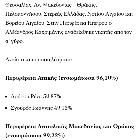
Θεσσαλίας, Αν. Μακεδονίας – Θράκης,
Πελοποννήσου, Στερεάς Ελλάδας, Νοτίου Αιγαίου και
Βορείου Αιγαίου. Στην Περιφέρεια Ηπείρου ο
Αλέξανδρος Καχριμάνης αναδείχθηκε νικητής από τον
α’ γύρο.
Αναλυτικά τα αποτελέσματα:
Περιφέρεια Αττικής (ενσωμάτωση 96,10%)
Δούρου Ρένα 50,87%
Σγουρός Ιωάννης 49,13%
Περιφέρεια Ανατολικής Μακεδονίας και Θράκης
(ενσωμάτωση 99,22%)