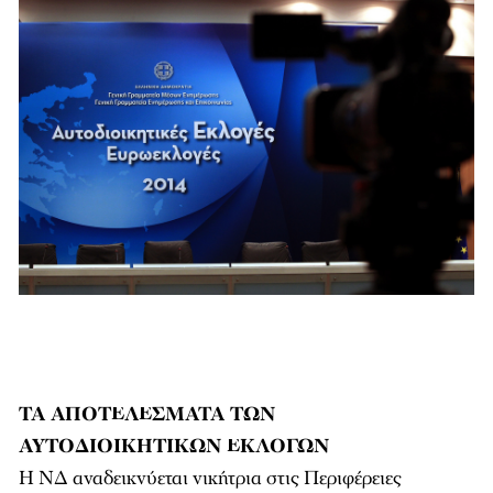
ΤΑ ΑΠΟΤΕΛΕΣΜΑΤΑ ΤΩΝ
ΑΥΤΟΔΙΟΙΚΗΤΙΚΩΝ ΕΚΛΟΓΩΝ
Η ΝΔ αναδεικνύεται νικήτρια στις Περιφέρειες