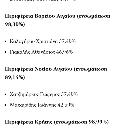
Περιφέρεια Βορείου Αιγαίου (ενσωμάτωση
98,30%)
Καλογήρου Χριστιάνα 57,40%
Γιακαλής Αθανάσιος 46,96%
Περιφέρεια Νοτίου Αιγαίου (ενσωμάτωση
89,14%)
Χατζημάρκος Γεώργιος 57,40%
Μαχαιρίδης Ιωάννης 42,60%
Περιφέρεια Κρήτης (ενσωμάτωση 98,99%)