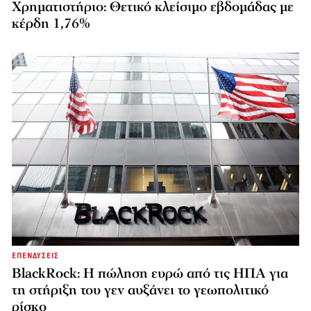
Χρηματιστήριο: Θετικό κλείσιμο εβδομάδας με
κέρδη 1,76%
ΕΠΕΝΔΥΣΕΙΣ
BlackRock: Η πώληση ευρώ από τις ΗΠΑ για
τη στήριξη του γεν αυξάνει το γεωπολιτικό
ρίσκο