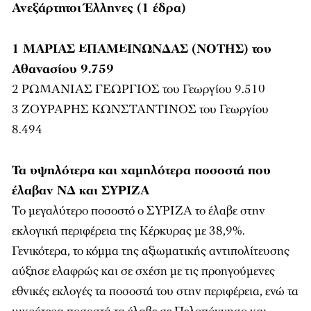
Ανεξάρτητοι Έλληνες (1 έδρα)
1 ΜΑΡΙΑΣ ΕΠΑΜΕΙΝΩΝΔΑΣ (ΝΟΤΗΣ) του
Αθανασίου 9.759
2 ΡΩΜΑΝΙΑΣ ΓΕΩΡΓΙΟΣ του Γεωργίου 9.510
3 ΖΟΥΡΑΡΗΣ ΚΩΝΣΤΑΝΤΙΝΟΣ του Γεωργίου
8.494
Τα υψηλότερα και χαμηλότερα ποσοστά που
έλαβαν ΝΔ και ΣΥΡΙΖΑ
Το μεγαλύτερο ποσοστό ο ΣΥΡΙΖΑ το έλαβε στην
εκλογική περιφέρεια της Κέρκυρας με 38,9%.
Γενικότερα, το κόμμα της αξιωματικής αντιπολίτευσης
αύξησε ελαφρώς και σε σχέση με τις προηγούμενες
εθνικές εκλογές τα ποσοστά του στην περιφέρεια, ενώ τα