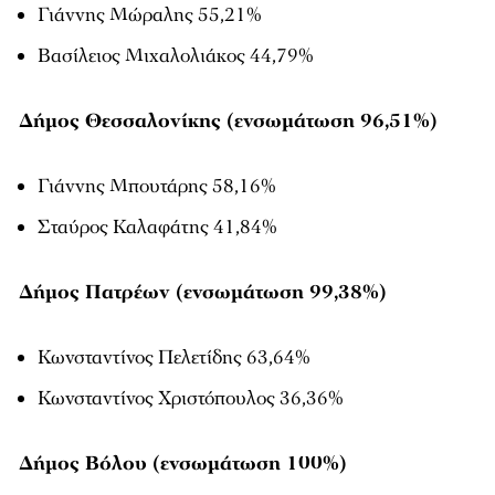
Γιάννης Μώραλης 55,21%
Βασίλειος Μιχαλολιάκος 44,79%
Δήμος Θεσσαλονίκης (ενσωμάτωση 96,51%)
Γιάννης Μπουτάρης 58,16%
Σταύρος Καλαφάτης 41,84%
Δήμος Πατρέων (ενσωμάτωση 99,38%)
Κωνσταντίνος Πελετίδης 63,64%
Κωνσταντίνος Χριστόπουλος 36,36%
Δήμος Βόλου (ενσωμάτωση 100%)