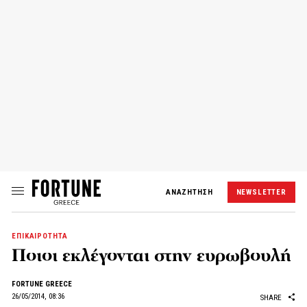
ΑΝΑΖΗΤΗΣΗ
NEWSLETTER
ΕΠΙΚΑΙΡΟΤΗΤΑ
Ποιοι εκλέγονται στην ευρωβουλή
FORTUNE GREECE
26/05/2014, 08:36
SHARE