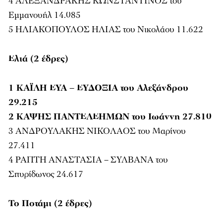
4 ΑΛΕΞΑΝΔΡΑΚΗΣ ΚΩΝΣΤΑΝΤΙΝΟΣ του
Εμμανουήλ 14.085
5 ΗΛΙΑΚΟΠΟΥΛΟΣ ΗΛΙΑΣ του Νικολάου 11.622
Ελιά (2 έδρες)
1 ΚΑΪΛΗ ΕΥΑ – ΕΥΔΟΞΙΑ του Αλεξάνδρου
29.215
2 ΚΑΨΗΣ ΠΑΝΤΕΛΕΗΜΩΝ του Ιωάννη 27.810
3 ΑΝΔΡΟΥΛΑΚΗΣ ΝΙΚΟΛΑΟΣ του Μαρίνου
27.411
4 ΡΑΠΤΗ ΑΝΑΣΤΑΣΙΑ – ΣΥΛΒΑΝΑ του
Σπυρίδωνος 24.617
Το Ποτάμι (2 έδρες)