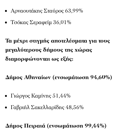
Αρναουτάκης Σταύρος 63,99%
Τσόκας Σεραφείμ 36,01%
Τα μέχρι στιγμής αποτελέσματα για τους
μεγαλύτερους δήμους της χώρας
διαμορφώνονται ως εξής:
Δήμος Αθηναίων (ενσωμάτωση 94,60%)
Γιώργος Καμίνης 51,44%
Γαβριήλ Σακελλαρίδης 48,56%
Δήμος Πειραιά (ενσωμάτωση 99,44%)