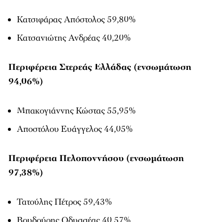
Κατσιφάρας Απόστολος 59,80%
Κατσανιώτης Ανδρέας 40,20%
Περιφέρεια Στερεάς Ελλάδας (ενσωμάτωση
94,06%)
Μπακογιάννης Κώστας 55,95%
Αποστόλου Ευάγγελος 44,05%
Περιφέρεια Πελοποννήσου (ενσωμάτωση
97,38%)
Τατούλης Πέτρος 59,43%
Βουδούρης Οδυσσέας 40,57%