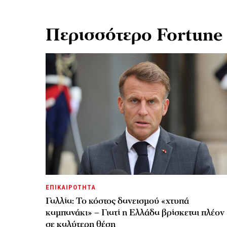
Περισσότερο Fortune
ΕΠΙΚΑΙΡΟΤΗΤΑ
Γαλλία: Το κόστος δανεισμού «χτυπά
καμπανάκι» – Γιατί η Ελλάδα βρίσκεται πλέον
σε καλύτερη θέση