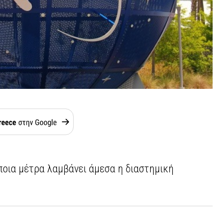
ποια μέτρα λαμβάνει άμεσα η διαστημική