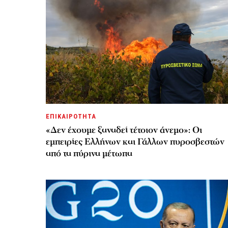
ΕΠΙΚΑΙΡΟΤΗΤΑ
«Δεν έχουμε ξαναδεί τέτοιον άνεμο»: Οι
εμπειρίες Ελλήνων και Γάλλων πυροσβεστών
από τα πύρινα μέτωπα