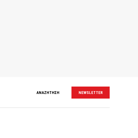
ΑΝΑΖΗΤΗΣΗ
NEWSLETTER