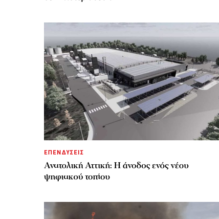
ΕΠΕΝΔΥΣΕΙΣ
Ανατολική Αττική: Η άνοδος ενός νέου
ψηφιακού τοπίου