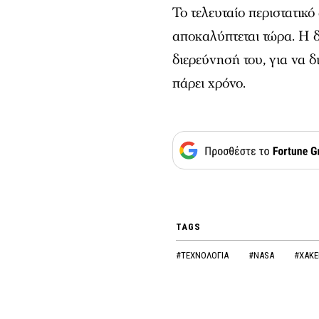
Το τελευταίο περιστατικό
αποκαλύπτεται τώρα. Η δ
διερεύνησή του, για να δ
πάρει χρόνο.
TAGS
#ΤΕΧΝΟΛΟΓΙΑ
#NASA
#ΧΑΚΕ