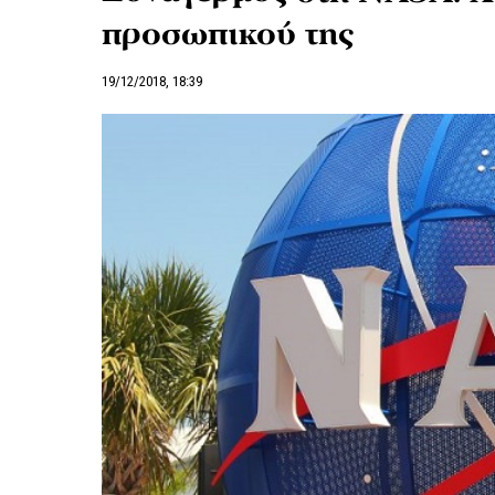
προσωπικού της
19/12/2018, 18:39