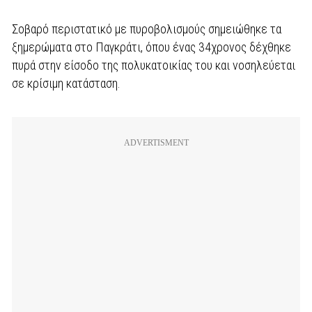
Σοβαρό περιστατικό με πυροβολισμούς σημειώθηκε τα
ξημερώματα στο Παγκράτι, όπου ένας 34χρονος δέχθηκε
πυρά στην είσοδο της πολυκατοικίας του και νοσηλεύεται
σε κρίσιμη κατάσταση.