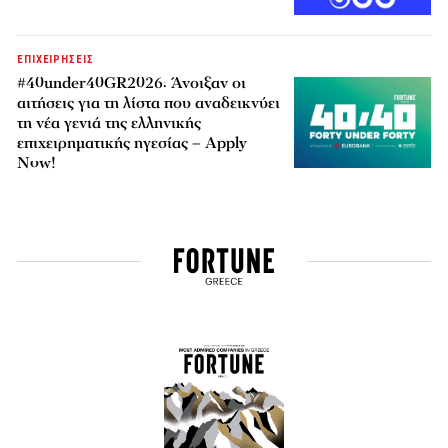
ΕΠΙΧΕΙΡΗΣΕΙΣ
#40under40GR2026: Άνοιξαν οι
αιτήσεις για τη λίστα που αναδεικνύει
τη νέα γενιά της ελληνικής
επιχειρηματικής ηγεσίας – Apply
Now!