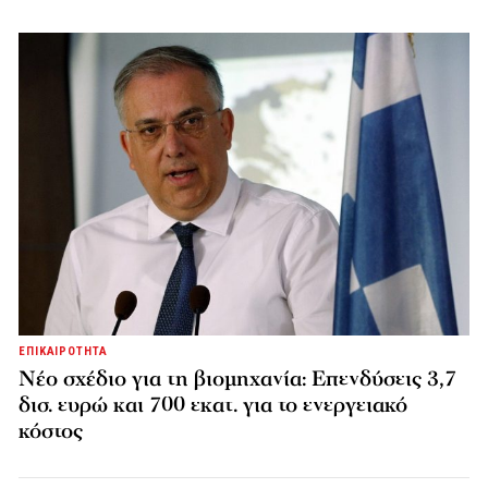
ΕΠΙΚΑΙΡΟΤΗΤΑ
Νέο σχέδιο για τη βιομηχανία: Επενδύσεις 3,7
δισ. ευρώ και 700 εκατ. για το ενεργειακό
κόστος