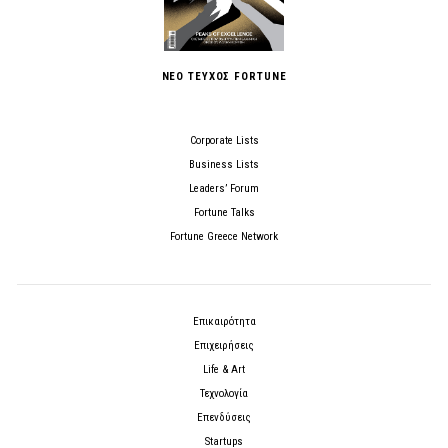
ΝΕΟ ΤΕΥΧΟΣ FORTUNE
Corporate Lists
Business Lists
Leaders’ Forum
Fortune Talks
Fortune Greece Network
Επικαιρότητα
Επιχειρήσεις
Life & Art
Τεχνολογία
Επενδύσεις
Startups