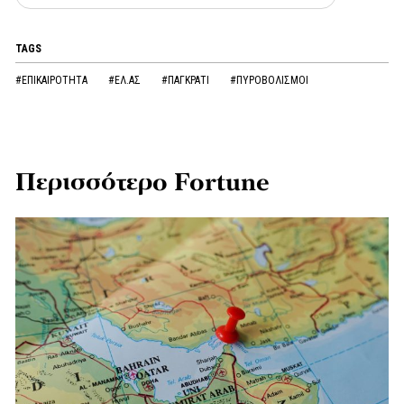
TAGS
#ΕΠΙΚΑΙΡΟΤΗΤΑ
#ΕΛ.ΑΣ
#ΠΑΓΚΡΑΤΙ
#ΠΥΡΟΒΟΛΙΣΜΟΙ
Περισσότερο Fortune