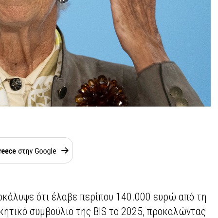
οκάλυψε ότι έλαβε περίπου 140.000 ευρώ από τη
ικητικό συμβούλιο της BIS το 2025, προκαλώντας