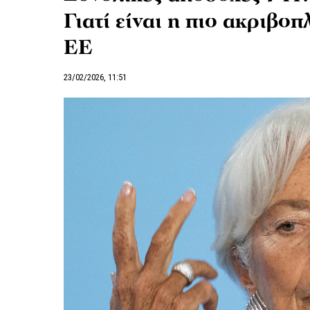
Γιατί είναι η πιο ακριβ
ΕΕ
23/02/2026, 11:51