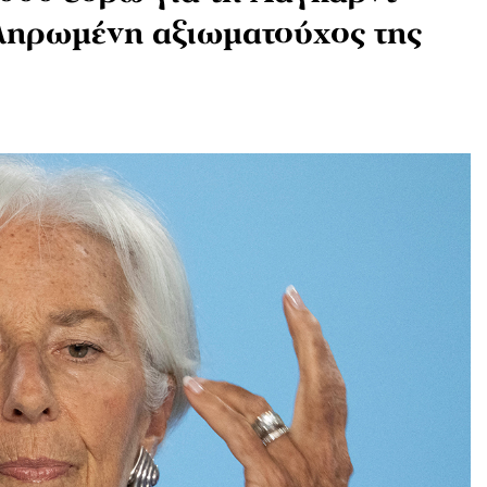
οπληρωμένη αξιωματούχος της