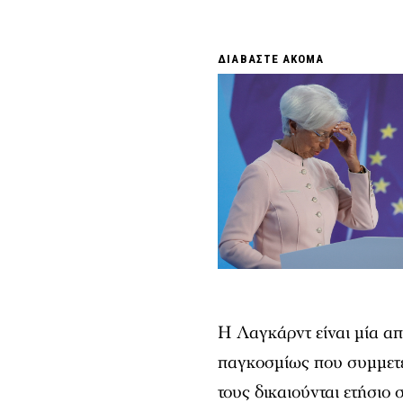
ΔΙΑΒΑΣΤΕ ΑΚΟΜΑ
Η Λαγκάρντ είναι μία απ
παγκοσμίως που συμμετέ
τους δικαιούνται ετήσιο 