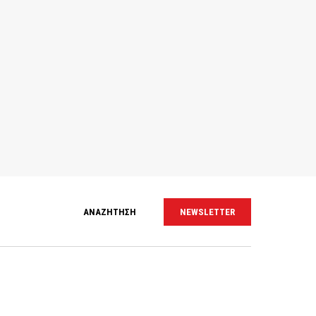
ΑΝΑΖΗΤΗΣΗ
NEWSLETTER