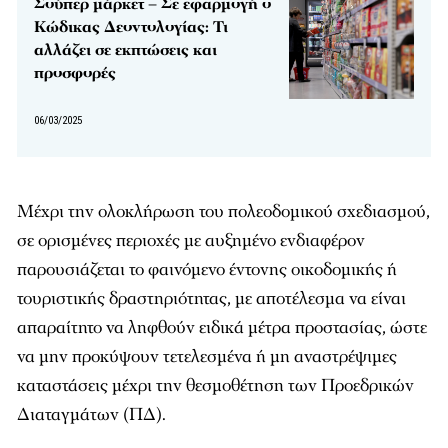
Σούπερ μάρκετ – Σε εφαρμογή ο
Κώδικας Δεοντολογίας: Τι
αλλάζει σε εκπτώσεις και
προσφορές
06/03/2025
Μέχρι την ολοκλήρωση του πολεοδομικού σχεδιασμού,
σε ορισμένες περιοχές με αυξημένο ενδιαφέρον
παρουσιάζεται το φαινόμενο έντονης οικοδομικής ή
τουριστικής δραστηριότητας, με αποτέλεσμα να είναι
απαραίτητο να ληφθούν ειδικά μέτρα προστασίας, ώστε
να μην προκύψουν τετελεσμένα ή μη αναστρέψιμες
καταστάσεις μέχρι την θεσμοθέτηση των Προεδρικών
Διαταγμάτων (ΠΔ).