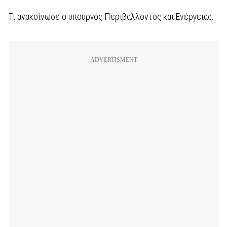
Τι ανακοίνωσε ο υπουργός Περιβάλλοντος και Ενέργειας.