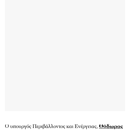
Ο υπουργός Περιβάλλοντος και Ενέργειας,
Θόδωρος