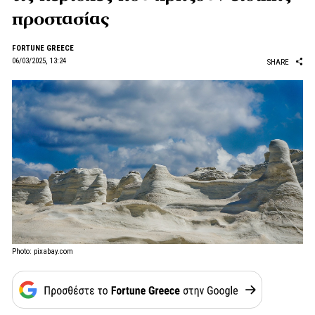
προστασίας
FORTUNE GREECE
06/03/2025, 13:24
SHARE
Photo: pixabay.com