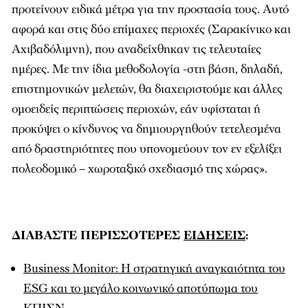
προτείνουν ειδικά μέτρα για την προστασία τους. Αυτό
αφορά και στις δύο επίμαχες περιοχές (Σαρακίνικο και
Αχιβαδόλιμνη), που αναδείχθηκαν τις τελευταίες
ημέρες. Με την ίδια μεθοδολογία -στη βάση, δηλαδή,
επιστημονικών μελετών, θα διαχειριστούμε και άλλες
ομοειδείς περιπτώσεις περιοχών, εάν υφίσταται ή
προκύψει ο κίνδυνος να δημιουργηθούν τετελεσμένα
από δραστηριότητες που υπονομεύουν τον εν εξελίξει
πολεοδομικό – χωροταξικό σχεδιασμό της χώρας».
ΔΙΑΒΑΣΤΕ ΠΕΡΙΣΣΟΤΕΡΕΣ
ΕΙΔΗΣΕΙΣ
:
Business Monitor: Η στρατηγική αναγκαιότητα του
ESG και το μεγάλο κοινωνικό αποτύπωμα του