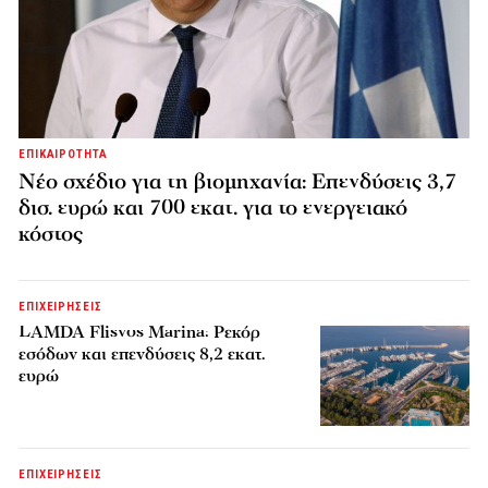
ΕΠΙΚΑΙΡΟΤΗΤΑ
Νέο σχέδιο για τη βιομηχανία: Επενδύσεις 3,7
δισ. ευρώ και 700 εκατ. για το ενεργειακό
κόστος
ΕΠΙΧΕΙΡΗΣΕΙΣ
LAMDA Flisvos Marina: Ρεκόρ
εσόδων και επενδύσεις 8,2 εκατ.
ευρώ
ΕΠΙΧΕΙΡΗΣΕΙΣ