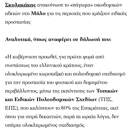
Σκυλακάκης
ανακοίνωσε το «πάγωμα» οικοδομικών
αδειών στη
Μήλο
για τις περιοχές που χρήζουν ειδικής
προστασίας
Αναλυτικά, όπως αναφέρει σε δήλωσή του:
«Η κυβέρνηση προωθεί, για πρώτη φορά από
συστάσεως του ελληνικού κράτους, έναν
ολοκληρωμένο χωροταξικό και πολεοδομικό σχεδιασμό
για την προστασία του φυσικού και δομημένου
περιβάλλοντος, μέσω της εκπόνησης των
Τοπικών
και Ειδικών Πολεοδομικών Σχεδίων
(ΤΠΣ,
ΕΠΣ), που καλύπτουν το 80% της Επικράτειας, εκεί
όπου για σειρά δεκαετιών, παρά τα ωραία λόγια, δεν
υπήρχε ολοκληρωμένος σχεδιασμός.