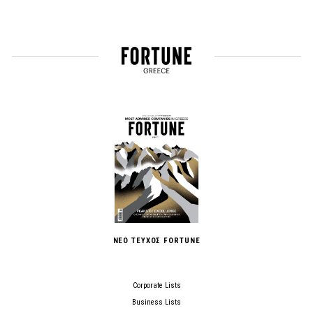
ΝΕΟ ΤΕΥΧΟΣ FORTUNE
Corporate Lists
Business Lists