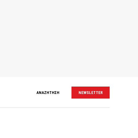
ΑΝΑΖΗΤΗΣΗ
NEWSLETTER