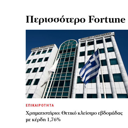
Περισσότερο Fortune
ΕΠΙΚΑΙΡΟΤΗΤΑ
Χρηματιστήριο: Θετικό κλείσιμο εβδομάδας
με κέρδη 1,76%