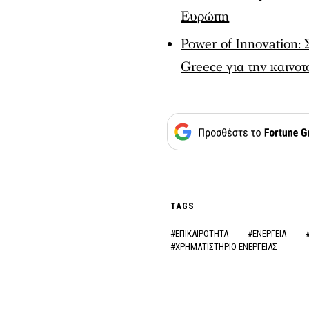
Ευρώπη
Power of Innovation: 
Greece για την καινοτ
TAGS
#ΕΠΙΚΑΙΡΟΤΗΤΑ
#ΕΝΕΡΓΕΙΑ
#ΧΡΗΜΑΤΙΣΤΗΡΙΟ ΕΝΕΡΓΕΙΑΣ