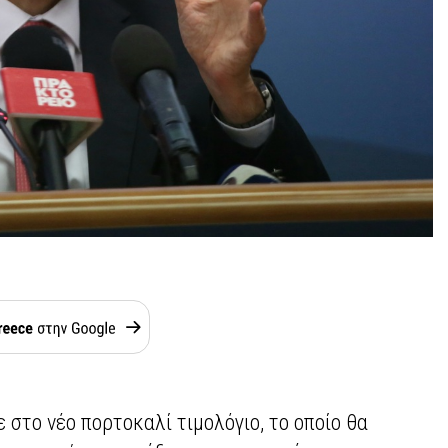
στο νέο πορτοκαλί τιμολόγιο, το οποίο θα