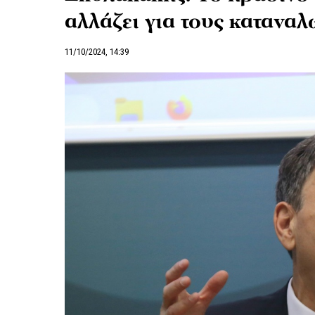
αλλάζει για τους καταναλ
11/10/2024, 14:39