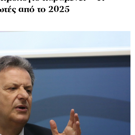
ωτές από το 2025