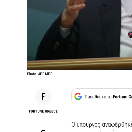
Photo: ΑΠΕ-ΜΠΕ
FORTUNE GREECE
Ο υπουργός αναφέρθηκε 