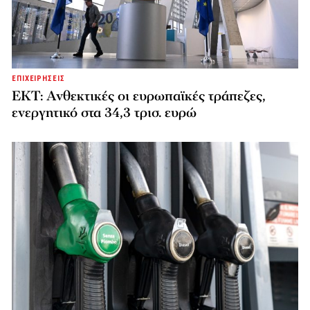
ΕΠΙΧΕΙΡΗΣΕΙΣ
ΕΚΤ: Ανθεκτικές οι ευρωπαϊκές τράπεζες,
ενεργητικό στα 34,3 τρισ. ευρώ