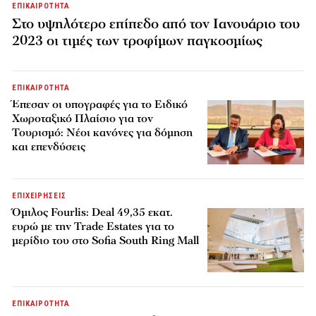
ΕΠΙΚΑΙΡΟΤΗΤΑ
Στο υψηλότερο επίπεδο από τον Ιανουάριο του
2023 οι τιμές των τροφίμων παγκοσμίως
ΕΠΙΚΑΙΡΟΤΗΤΑ
Έπεσαν οι υπογραφές για το Ειδικό
Χωροταξικό Πλαίσιο για τον
Τουρισμό: Νέοι κανόνες για δόμηση
και επενδύσεις
ΕΠΙΧΕΙΡΗΣΕΙΣ
Όμιλος Fourlis: Deal 49,35 εκατ.
ευρώ με την Trade Estates για το
μερίδιο του στο Sofia South Ring Mall
ΕΠΙΚΑΙΡΟΤΗΤΑ