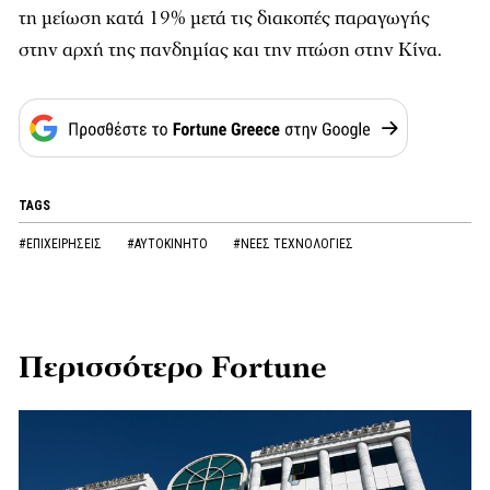
τη μείωση κατά 19% μετά τις διακοπές παραγωγής
στην αρχή της πανδημίας και την πτώση στην Κίνα.
TAGS
#ΕΠΙΧΕΙΡΗΣΕΙΣ
#ΑΥΤΟΚΙΝΗΤΟ
#ΝΕΕΣ ΤΕΧΝΟΛΟΓΙΕΣ
Περισσότερο Fortune