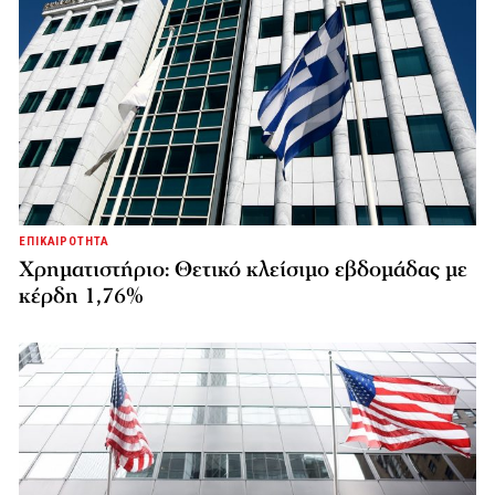
ΕΠΙΚΑΙΡΟΤΗΤΑ
Χρηματιστήριο: Θετικό κλείσιμο εβδομάδας με
κέρδη 1,76%