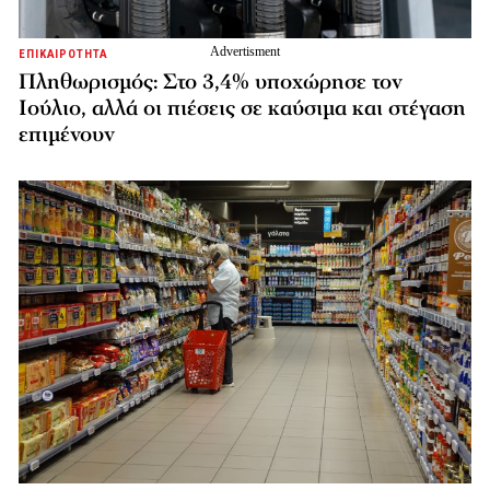
ΕΠΙΚΑΙΡΟΤΗΤΑ
Πληθωρισμός: Στο 3,4% υποχώρησε τον
Ιούλιο, αλλά οι πιέσεις σε καύσιμα και στέγαση
επιμένουν