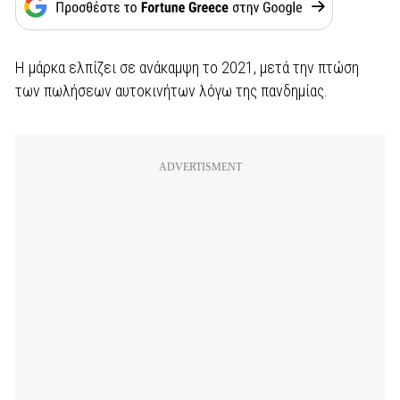
Η μάρκα ελπίζει σε ανάκαμψη το 2021, μετά την πτώση
των πωλήσεων αυτοκινήτων λόγω της πανδημίας.