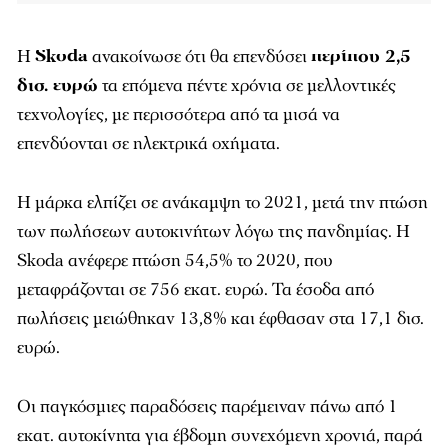
Η
Skoda
ανακοίνωσε ότι θα επενδύσει
περίπου 2,5
δισ. ευρώ
τα επόμενα πέντε χρόνια σε μελλοντικές
τεχνολογίες, με περισσότερα από τα μισά να
επενδύονται σε ηλεκτρικά οχήματα.
Η μάρκα ελπίζει σε ανάκαμψη το 2021, μετά την πτώση
των πωλήσεων αυτοκινήτων λόγω της πανδημίας. Η
Skoda ανέφερε πτώση 54,5% το 2020, που
μεταφράζονται σε 756 εκατ. ευρώ. Τα έσοδα από
πωλήσεις μειώθηκαν 13,8% και έφθασαν στα 17,1 δισ.
ευρώ.
Οι παγκόσμιες παραδόσεις παρέμειναν πάνω από 1
εκατ. αυτοκίνητα για έβδομη συνεχόμενη χρονιά, παρά