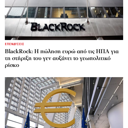
ΕΠΕΝΔΥΣΕΙΣ
BlackRock: Η πώληση ευρώ από τις ΗΠΑ για
τη στήριξη του γεν αυξάνει το γεωπολιτικό
ρίσκο