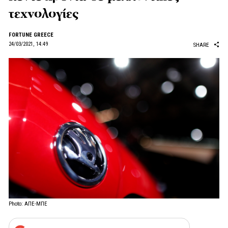
τεχνολογίες
FORTUNE GREECE
24/03/2021, 14:49
SHARE
Photo: ΑΠΕ-ΜΠΕ