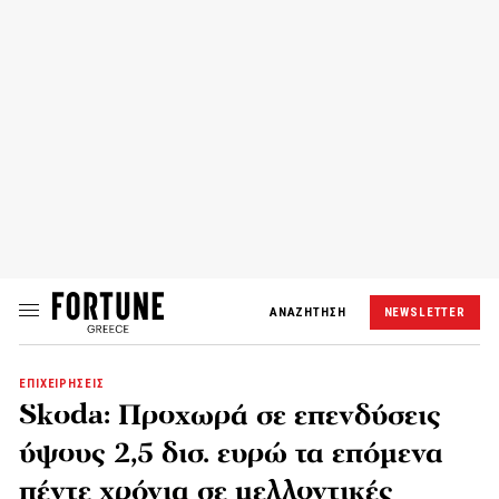
ΑΝΑΖΗΤΗΣΗ
NEWSLETTER
ΕΠΙΧΕΙΡΗΣΕΙΣ
Skoda: Προχωρά σε επενδύσεις
ύψους 2,5 δισ. ευρώ τα επόμενα
πέντε χρόνια σε μελλοντικές