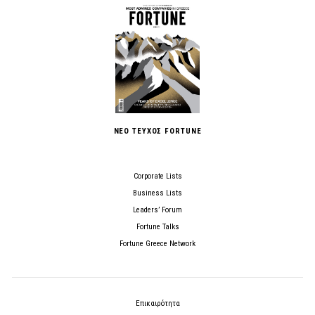
ΝΕΟ ΤΕΥΧΟΣ FORTUNE
Corporate Lists
Business Lists
Leaders’ Forum
Fortune Talks
Fortune Greece Network
Επικαιρότητα