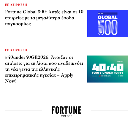
ΕΠΙΧΕΙΡΗΣΕΙΣ
Fortune Global 500: Αυτές είναι οι 10
εταιρείες με τα μεγαλύτερα έσοδα
παγκοσμίως
ΕΠΙΧΕΙΡΗΣΕΙΣ
#40under40GR2026: Άνοιξαν οι
αιτήσεις για τη λίστα που αναδεικνύει
τη νέα γενιά της ελληνικής
επιχειρηματικής ηγεσίας – Apply
Now!