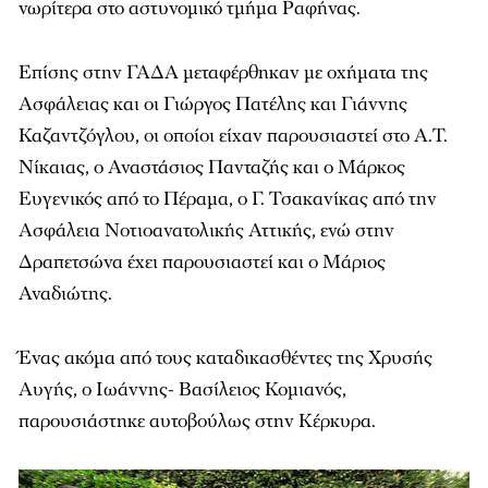
νωρίτερα στο αστυνομικό τμήμα Ραφήνας.
Επίσης στην ΓΑΔΑ μεταφέρθηκαν με οχήματα της
Ασφάλειας και οι Γιώργος Πατέλης και Γιάννης
Καζαντζόγλου, οι οποίοι είχαν παρουσιαστεί στο Α.Τ.
Νίκαιας, ο Αναστάσιος Πανταζής και ο Μάρκος
Ευγενικός από το Πέραμα, ο Γ. Τσακανίκας από την
Ασφάλεια Νοτιοανατολικής Αττικής, ενώ στην
Δραπετσώνα έχει παρουσιαστεί και ο Μάριος
Αναδιώτης.
Ένας ακόμα από τους καταδικασθέντες της Χρυσής
Αυγής, ο Ιωάννης- Βασίλειος Κομιανός,
παρουσιάστηκε αυτοβούλως στην Κέρκυρα.