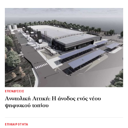
ΕΠΕΝΔΥΣΕΙΣ
Ανατολική Αττική: Η άνοδος ενός νέου
ψηφιακού τοπίου
ΕΠΙΚΑΙΡΟΤΗΤΑ