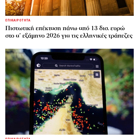
ΕΠΙΚΑΙΡΟΤΗΤΑ
Πιστωτική επέκταση πάνω από 13 δισ. ευρώ
στο α’ εξάμηνο 2026 για τις ελληνικές τράπεζες