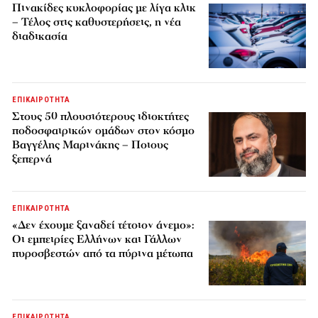
Πινακίδες κυκλοφορίας με λίγα κλικ
– Τέλος στις καθυστερήσεις, η νέα
διαδικασία
ΕΠΙΚΑΙΡΟΤΗΤΑ
Στους 50 πλουσιότερους ιδιοκτήτες
ποδοσφαιρικών ομάδων στον κόσμο
Βαγγέλης Μαρινάκης – Ποιους
ξεπερνά
ΕΠΙΚΑΙΡΟΤΗΤΑ
«Δεν έχουμε ξαναδεί τέτοιον άνεμο»:
Οι εμπειρίες Ελλήνων και Γάλλων
πυροσβεστών από τα πύρινα μέτωπα
ΕΠΙΚΑΙΡΟΤΗΤΑ