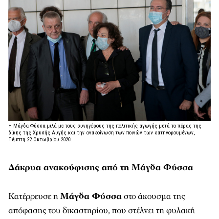
Η Μάγδα Φύσσα μιλά με τους συνηγόρους της πολιτικής αγωγής μετά το πέρας της
δίκης της Χρυσής Αυγής και την ανακοίνωση των ποινών των κατηγορουμένων,
Πέμπτη 22 Οκτωβρίου 2020.
Δάκρυα ανακούφισης από τη Μάγδα Φύσσα
Κατέρρευσε η
Μάγδα Φύσσα
στο άκουσμα της
απόφασης του δικαστηρίου, που στέλνει τη φυλακή