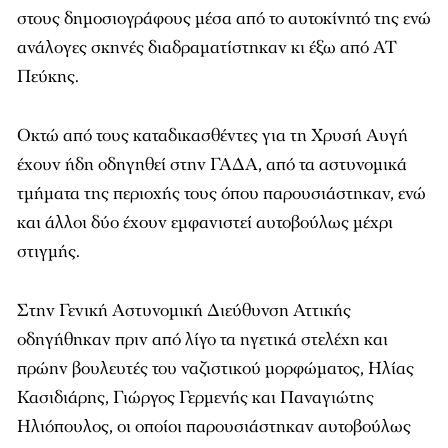
στους δημοσιογράφους μέσα από το αυτοκίνητό της ενώ
ανάλογες σκηνές διαδραματίστηκαν κι έξω από ΑΤ
Πεύκης.
Οκτώ από τους καταδικασθέντες για τη Χρυσή Αυγή
έχουν ήδη οδηγηθεί στην ΓΑΔΑ, από τα αστυνομικά
τμήματα της περιοχής τους όπου παρουσιάστηκαν, ενώ
και άλλοι δύο έχουν εμφανιστεί αυτοβούλως μέχρι
στιγμής.
Στην Γενική Αστυνομική Διεύθυνση Αττικής
οδηγήθηκαν πριν από λίγο τα ηγετικά στελέχη και
πρώην βουλευτές του ναζιστικού μορφώματος, Ηλίας
Κασιδιάρης, Γιώργος Γερμενής και Παναγιώτης
Ηλιόπουλος, οι οποίοι παρουσιάστηκαν αυτοβούλως