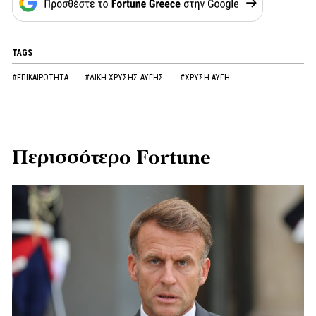
TAGS
#ΕΠΙΚΑΙΡΟΤΗΤΑ
#ΔΙΚΗ ΧΡΥΣΗΣ ΑΥΓΗΣ
#ΧΡΥΣΗ ΑΥΓΗ
Περισσότερο Fortune