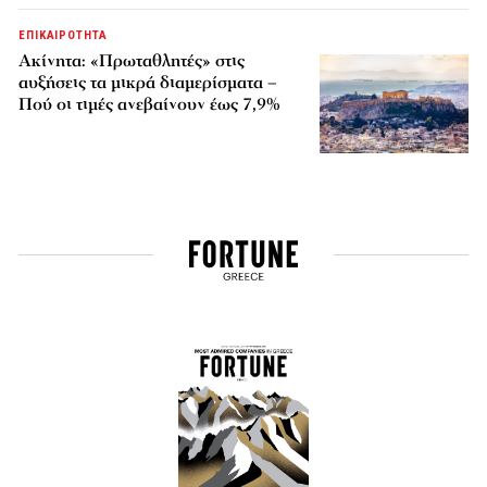
ΕΠΙΚΑΙΡΟΤΗΤΑ
Ακίνητα: «Πρωταθλητές» στις
αυξήσεις τα μικρά διαμερίσματα –
Πού οι τιμές ανεβαίνουν έως 7,9%