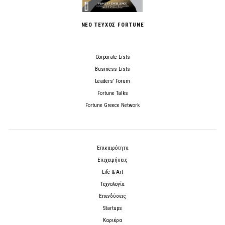
ΝΕΟ ΤΕΥΧΟΣ FORTUNE
Corporate Lists
Business Lists
Leaders’ Forum
Fortune Talks
Fortune Greece Network
Επικαιρότητα
Επιχειρήσεις
Life & Art
Τεχνολογία
Επενδύσεις
Startups
Καριέρα