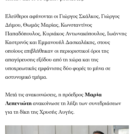
Ελεύθεροι αφήνονται οι Γιώργος Σκάλκος, Γιώργος
Δήμου, Θωμάς Μαρίας, Κωνσταντίνος
Παπαδόπουλος, Κυριάκος Αντωνακόπουλος, Ιωάννης
Καστρινός και Εμμανουήλ Δασκαλάκης, στους
οποίους επιβλήθηκαν οι περιοριστικοί όροι της
απαγόρευσης εξόδου από τη χώρα και της
υποχρεωτικής εμφάνισης δύο φορές το μήνα σε
αστυνομικό τμήμα.
Μετά τις ανακοινώσεις, η πρόεδρος
Μαρία
Λεπενιώτη
ανακοίνωσε τη λήξη των συνεδριάσεων
για τη δίκη της Χρυσής Αυγής.