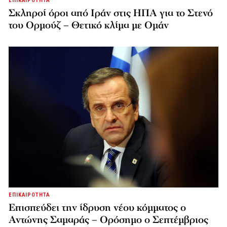
ΕΠΙΚΑΙΡΟΤΗΤΑ
Σκληροί όροι από Ιράν στις ΗΠΑ για το Στενό
του Ορμούζ – Θετικό κλίμα με Ομάν
ΕΠΙΚΑΙΡΟΤΗΤΑ
Επισπεύδει την ίδρυση νέου κόμματος o
Αντώνης Σαμαράς – Ορόσημο ο Σεπτέμβριος