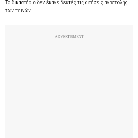
Το δικαστήριο δεν έκανε δεκτές τις αιτήσεις αναστολής
των ποινών.