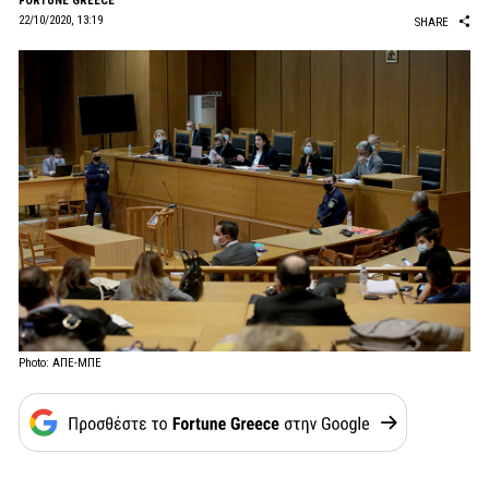
FORTUNE GREECE
22/10/2020, 13:19
SHARE
Photo: ΑΠΕ-ΜΠΕ