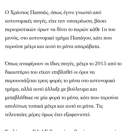
Ο Χρήστος Παππάς, όπως έγινε γνωστό από
αστυνομικές πηγές, είχε την υποχρέωση, βάσει
περιοριστικών όρων να δίνει το παρών κάθε 1η του
μηνός, στο αστυνομικό τμήμα Παπάγου, κάτι που
τηρούσε μέχρι και αυτό το μήνα απαράβατα.
Όπως αναφέρουν οι ίδιες πηγές, μέχρι το 2015 από το
δικαστήριο του είχαν επιβληθεί οι όροι να
παρουσιάζεται τρεις φορές το μήνα στο αστυνομικό
τμήμα, αλλά αυτό άλλαξε με βούλευμα και
μεταβλήθηκε σε μία φορά το μήνα, κάτι που τηρούσε
απολύτως τυπικά μέχρι και αυτό το μήνα. Τις
τελευταίες μέρες όμως έχει εξαφανιστεί.