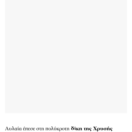
Αυλαία έπεσε στη πολύκροτη
δίκη της Χρυσής