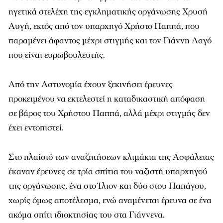
ηγετικά στελέχη της εγκληματικής οργάνωσης Χρυσή
Αυγή, εκτός από τον υπαρχηγό Χρήστο Παππά, που
παραμένει άφαντος μέχρι στιγμής και τον Γιάννη Λαγό
που είναι ευρωβουλευτής.
Από την Αστυνομία έχουν ξεκινήσει έρευνες
προκειμένου να εκτελεστεί η καταδικαστική απόφαση
σε βάρος του Χρήστου Παππά, αλλά μέχρι στιγμής δεν
έχει εντοπιστεί.
Στο πλαίσιό των αναζητήσεων κλιμάκια της Ασφάλειας
έκαναν έρευνες σε τρία σπίτια του ναζιστή υπαρχηγού
της οργάνωσης, ένα στο Ίλιον και δύο στου Παπάγου,
χωρίς όμως αποτέλεσμα, ενώ αναμένεται έρευνα σε ένα
ακόμα σπίτι ιδιοκτησίας του στα Γιάννενα.