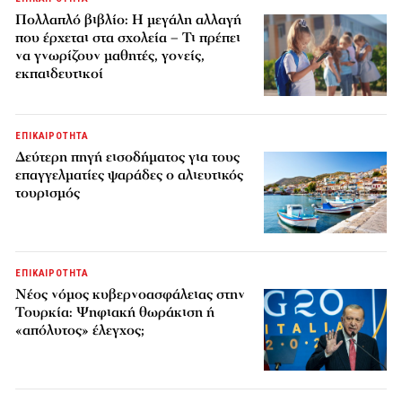
Πολλαπλό βιβλίο: Η μεγάλη αλλαγή
που έρχεται στα σχολεία – Τι πρέπει
να γνωρίζουν μαθητές, γονείς,
εκπαιδευτικοί
ΕΠΙΚΑΙΡΟΤΗΤΑ
Δεύτερη πηγή εισοδήματος για τους
επαγγελματίες ψαράδες ο αλιευτικός
τουρισμός
ΕΠΙΚΑΙΡΟΤΗΤΑ
Νέος νόμος κυβερνοασφάλειας στην
Τουρκία: Ψηφιακή θωράκιση ή
«απόλυτος» έλεγχος;