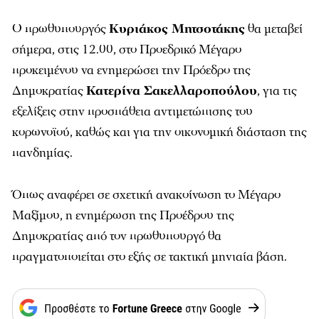
O πρωθυπουργός
Κυριάκος Μητσοτάκης
θα μεταβεί
σήμερα, στις 12.00, στο Προεδρικό Μέγαρο
προκειμένου να ενημερώσει την Πρόεδρο της
Δημοκρατίας
Κατερίνα Σακελλαροπούλου
, για τις
εξελίξεις στην προσπάθεια αντιμετώπισης του
κορωνοϊού, καθώς και για την οικονομική διάσταση της
πανδημίας.
Όπως αναφέρει σε σχετική ανακοίνωση το Μέγαρο
Μαξίμου, η ενημέρωση της Προέδρου της
Δημοκρατίας από τον πρωθυπουργό θα
πραγματοποιείται στο εξής σε τακτική μηνιαία βάση.