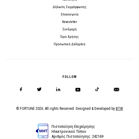
Δήλωση Συμμόρφωσης
Επικοινωνία
Newsletter
Συνδρομή
Όροι Χρήσης
Προσωπικά Δεδομένα
FOLLOW
© FORTUNE 2026. All rights Reserved. Designed & Developed by
BTW
Πιστοποίηση Επιχείρησης
Ηλεκτρονικού Τύπου
Αριθμός Πιστοποίησης: 242169