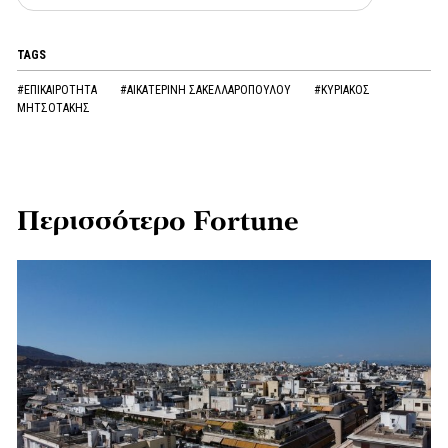
TAGS
#ΕΠΙΚΑΙΡΟΤΗΤΑ
#ΑΙΚΑΤΕΡΙΝΗ ΣΑΚΕΛΛΑΡΟΠΟΥΛΟΥ
#ΚΥΡΙΑΚΟΣ
ΜΗΤΣΟΤΑΚΗΣ
Περισσότερο Fortune