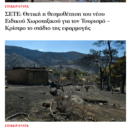
ΕΠΙΚΑΙΡΟΤΗΤΑ
ΣΕΤΕ: Θετική η θεσμοθέτηση του νέου
Ειδικού Χωροταξικού για τον Τουρισμό –
Κρίσιμο το στάδιο της εφαρμογής
ΕΠΙΚΑΙΡΟΤΗΤΑ