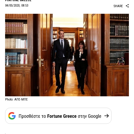
FORTUNE GREECE
04/05/2020, 08:53
SHARE
Photo: ΑΠΕ-ΜΠΕ