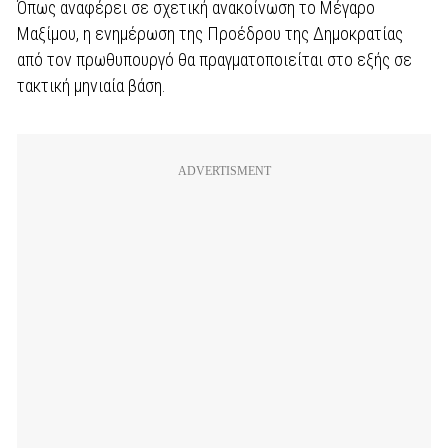
Όπως αναφέρει σε σχετική ανακοίνωση το Μέγαρο
Μαξίμου, η ενημέρωση της Προέδρου της Δημοκρατίας
από τον πρωθυπουργό θα πραγματοποιείται στο εξής σε
τακτική μηνιαία βάση.