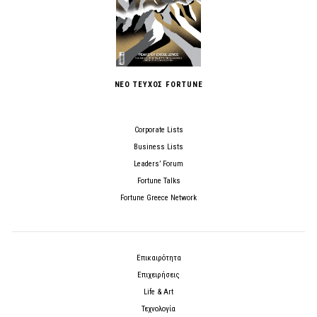
ΝΕΟ ΤΕΥΧΟΣ FORTUNE
Corporate Lists
Business Lists
Leaders’ Forum
Fortune Talks
Fortune Greece Network
Επικαιρότητα
Επιχειρήσεις
Life & Art
Τεχνολογία