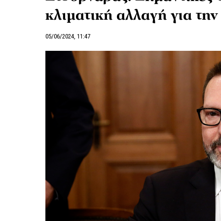
κλιματική αλλαγή για τη
05/06/2024, 11:47