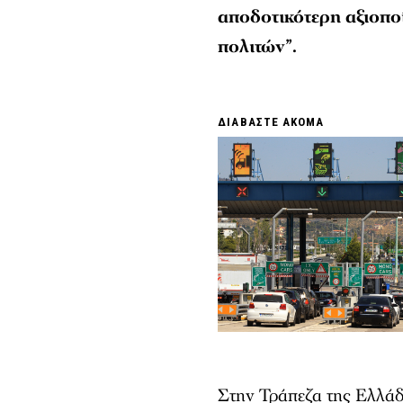
αποδοτικότερη αξιοπ
πολιτών”.
ΔΙΑΒΑΣΤΕ ΑΚΟΜΑ
Στην Τράπεζα της Ελλάδο