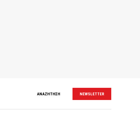
ΑΝΑΖΗΤΗΣΗ
NEWSLETTER