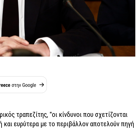
ικός τραπεζίτης, "οι κίνδυνοι που σχετίζονται
ή και ευρύτερα με το περιβάλλον αποτελούν πηγή