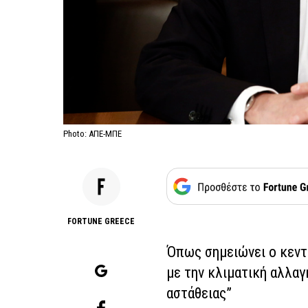
Photo: ΑΠΕ-ΜΠΕ
FORTUNE GREECE
Όπως σημειώνει ο κεντρ
με την κλιματική αλλαγ
αστάθειας”