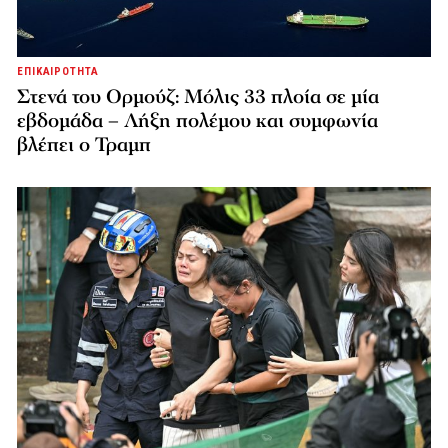
ΕΠΙΚΑΙΡΟΤΗΤΑ
Στενά του Ορμούζ: Μόλις 33 πλοία σε μία
εβδομάδα – Λήξη πολέμου και συμφωνία
βλέπει ο Τραμπ