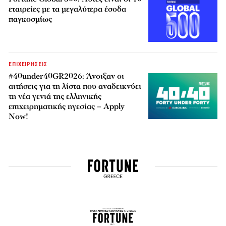
εταιρείες με τα μεγαλύτερα έσοδα
παγκοσμίως
ΕΠΙΧΕΙΡΗΣΕΙΣ
#40under40GR2026: Άνοιξαν οι
αιτήσεις για τη λίστα που αναδεικνύει
τη νέα γενιά της ελληνικής
επιχειρηματικής ηγεσίας – Apply
Now!