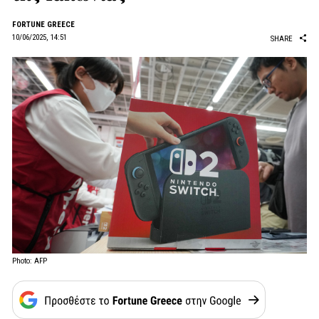
FORTUNE GREECE
10/06/2025, 14:51
SHARE
Photo: AFP