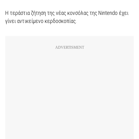
Η τεράστια ζήτηση της νέας κονσόλας της Nintendo έχει
γίνει αντικείμενο κερδοσκοπίας.