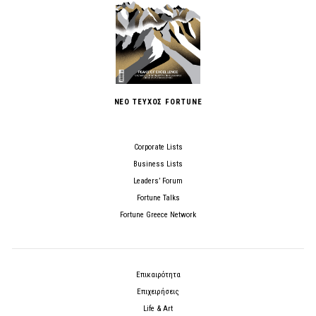
ΝΕΟ ΤΕΥΧΟΣ FORTUNE
Corporate Lists
Business Lists
Leaders’ Forum
Fortune Talks
Fortune Greece Network
Επικαιρότητα
Επιχειρήσεις
Life & Art