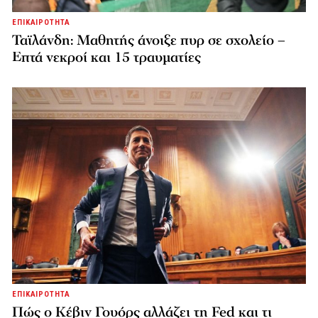
ΕΠΙΚΑΙΡΟΤΗΤΑ
Ταϊλάνδη: Μαθητής άνοιξε πυρ σε σχολείο –
Επτά νεκροί και 15 τραυματίες
ΕΠΙΚΑΙΡΟΤΗΤΑ
Πώς ο Κέβιν Γουόρς αλλάζει τη Fed και τι