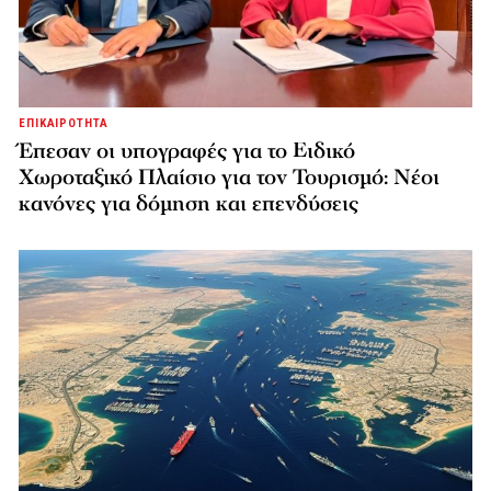
ΕΠΙΚΑΙΡΟΤΗΤΑ
Έπεσαν οι υπογραφές για το Ειδικό
Χωροταξικό Πλαίσιο για τον Τουρισμό: Νέοι
κανόνες για δόμηση και επενδύσεις