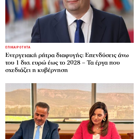
ΕΠΙΚΑΙΡΟΤΗΤΑ
Ενεργειακή ρήτρα διαφυγής: Επενδύσεις άνω
του 1 δισ. ευρώ έως το 2028 – Τα έργα που
σχεδιάζει η κυβέρνηση