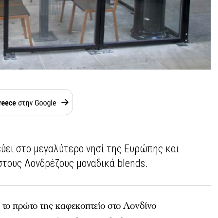
εύει στο μεγαλύτερο νησί της Ευρώπης και
 στους Λονδρέζους μοναδικά blends.
 το πρώτο της καφεκοπτείο στο Λονδίνο