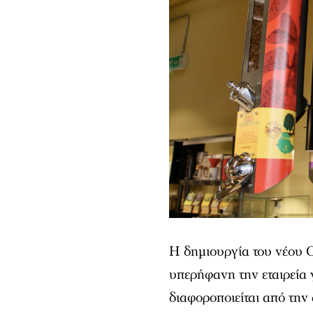
Η δημιουργία του νέου C
υπερήφανη την εταιρεία γ
διαφοροποιείται από την 