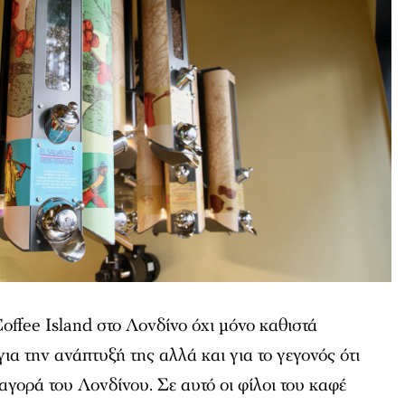
offee Island στο Λονδίνο όχι μόνο καθιστά
ια την ανάπτυξή της αλλά και για το γεγονός ότι
αγορά του Λονδίνου. Σε αυτό οι φίλοι του καφέ