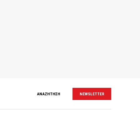
ΑΝΑΖΗΤΗΣΗ
NEWSLETTER