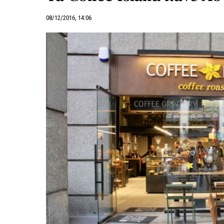
08/12/2016, 14:06