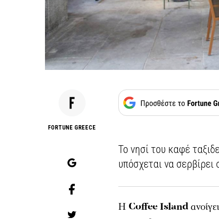
FORTUNE GREECE
Το νησί του καφέ ταξιδ
υπόσχεται να σερβίρει
Η
Coffee Island
ανοίγει