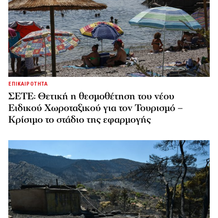
ΕΠΙΚΑΙΡΟΤΗΤΑ
ΣΕΤΕ: Θετική η θεσμοθέτηση του νέου
Ειδικού Χωροταξικού για τον Τουρισμό –
Κρίσιμο το στάδιο της εφαρμογής