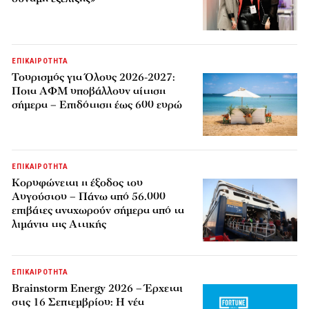
ΕΠΙΚΑΙΡΟΤΗΤΑ
Τουρισμός για Όλους 2026-2027:
Ποια ΑΦΜ υποβάλλουν αίτηση
σήμερα – Επιδότηση έως 600 ευρώ
ΕΠΙΚΑΙΡΟΤΗΤΑ
Κορυφώνεται η έξοδος του
Αυγούστου – Πάνω από 56.000
επιβάτες αναχωρούν σήμερα από τα
λιμάνια της Αττικής
ΕΠΙΚΑΙΡΟΤΗΤΑ
Brainstorm Energy 2026 – Έρχεται
στις 16 Σεπτεμβρίου: Η νέα