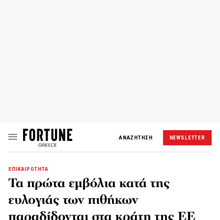
ΑΝΑΖΗΤΗΣΗ
NEWSLETTER
ΕΠΙΚΑΙΡΟΤΗΤΑ
Τα πρώτα εμβόλια κατά της
ευλογιάς των πιθήκων
παραδίδονται στα κράτη της ΕΕ