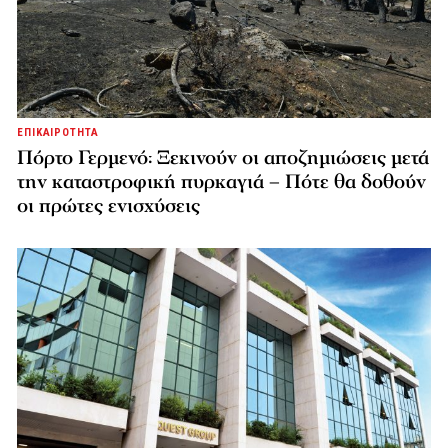
ΕΠΙΚΑΙΡΟΤΗΤΑ
Πόρτο Γερμενό: Ξεκινούν οι αποζημιώσεις μετά
την καταστροφική πυρκαγιά – Πότε θα δοθούν
οι πρώτες ενισχύσεις