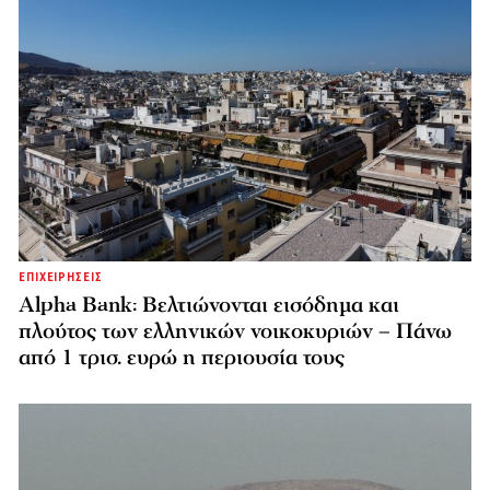
ΕΠΙΧΕΙΡΗΣΕΙΣ
Alpha Bank: Βελτιώνονται εισόδημα και
πλούτος των ελληνικών νοικοκυριών – Πάνω
από 1 τρισ. ευρώ η περιουσία τους