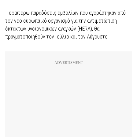
Περαιτέρω παραδόσεις εμβολίων που αγοράστηκαν από
τον νέο ευρωπαϊκό οργανισμό για την αντιμετώπιση
έκτακτων υγειονομικών αναγκών (HERA), θα
πραγματοποιηθούν τον Ιούλιο και τον Αύγουστο.