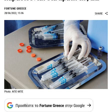
FORTUNE GREECE
28/06/2022, 15:06
SHARE
Photo: ΑΠΕ-ΜΠΕ