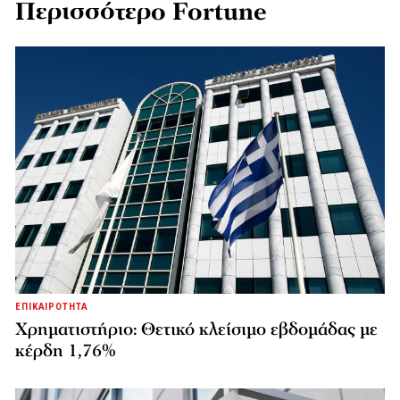
Περισσότερο Fortune
ΕΠΙΚΑΙΡΟΤΗΤΑ
Χρηματιστήριο: Θετικό κλείσιμο εβδομάδας με
κέρδη 1,76%