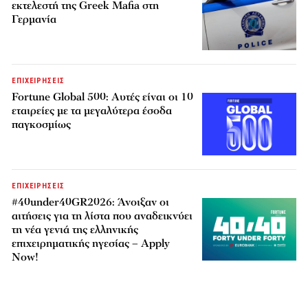
εκτελεστή της Greek Mafia στη
Γερμανία
ΕΠΙΧΕΙΡΗΣΕΙΣ
Fortune Global 500: Αυτές είναι οι 10
εταιρείες με τα μεγαλύτερα έσοδα
παγκοσμίως
ΕΠΙΧΕΙΡΗΣΕΙΣ
#40under40GR2026: Άνοιξαν οι
αιτήσεις για τη λίστα που αναδεικνύει
τη νέα γενιά της ελληνικής
επιχειρηματικής ηγεσίας – Apply
Now!