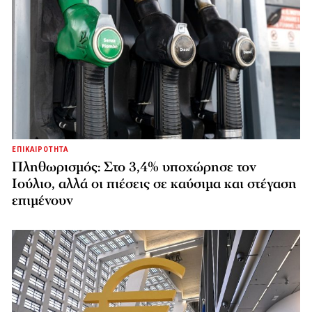
ΕΠΙΚΑΙΡΟΤΗΤΑ
Πληθωρισμός: Στο 3,4% υποχώρησε τον
Ιούλιο, αλλά οι πιέσεις σε καύσιμα και στέγαση
επιμένουν