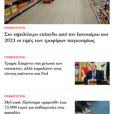
ΕΠΙΚΑΙΡΟΤΗΤΑ
Στο υψηλότερο επίπεδο από τον Ιανουάριο του
2023 οι τιμές των τροφίμων παγκοσμίως
ΕΠΙΚΑΙΡΟΤΗΤΑ
Τραμπ: Επιμένει στη μείωση των
επιτοκίων, αλλά χαμηλώνει τους
τόνους απέναντι στη Fed
ΕΠΙΚΑΙΡΟΤΗΤΑ
MyCoast: Πρόστιμα «μαμούθ» έως
73.000 ευρώ για αυθαιρεσίες στις
παραλίες