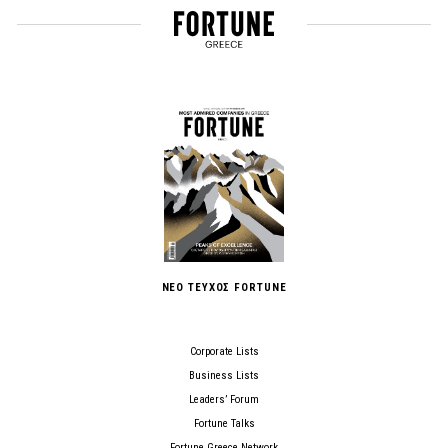
ΝΕΟ ΤΕΥΧΟΣ FORTUNE
Corporate Lists
Business Lists
Leaders’ Forum
Fortune Talks
Fortune Greece Network