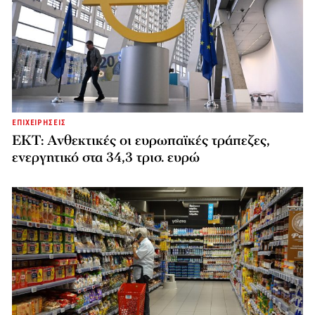
ΕΠΙΧΕΙΡΗΣΕΙΣ
ΕΚΤ: Ανθεκτικές οι ευρωπαϊκές τράπεζες,
ενεργητικό στα 34,3 τρισ. ευρώ