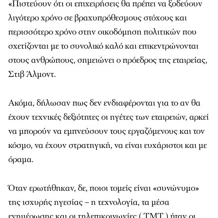
«Πιστεύουν ότι οι επιχειρήσεις θα πρέπει να ξοδεύουν
λιγότερο χρόνο σε βραχυπρόθεσμους στόχους και
περισσότερο χρόνο στην οικοδόμηση πολιτικών που
σχετίζονται με το συνολικό καλό και επικεντρώνονται
στους ανθρώπους, σημειώνει ο πρόεδρος της εταιρείας,
Στιβ Άλμοντ.
Ακόμα, δήλωσαν πως δεν ενδιαφέρονται για το αν θα
έχουν τεχνικές δεξιότητες οι ηγέτες των εταιρειών, αρκεί
να μπορούν να εμπνεύσουν τους εργαζόμενους και τον
κόσμο, να έχουν στρατηγική, να είναι ευχάριστοι και με
όραμα.
Όταν ερωτήθηκαν, δε, ποιοι τομείς είναι «συνώνυμο»
της ισχυρής ηγεσίας – η τεχνολογία, τα μέσα
ενημέρωσης και οι τηλεπικοινωνίες ( ΤΜΤ ) ήταν οι