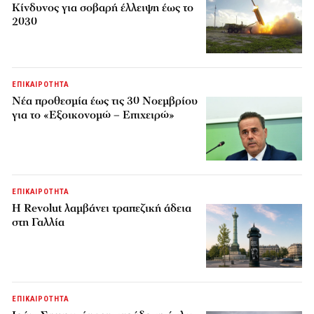
Κίνδυνος για σοβαρή έλλειψη έως το
2030
ΕΠΙΚΑΙΡΟΤΗΤΑ
Νέα προθεσμία έως τις 30 Νοεμβρίου
για το «Εξοικονομώ – Επιχειρώ»
ΕΠΙΚΑΙΡΟΤΗΤΑ
Η Revolut λαμβάνει τραπεζική άδεια
στη Γαλλία
ΕΠΙΚΑΙΡΟΤΗΤΑ