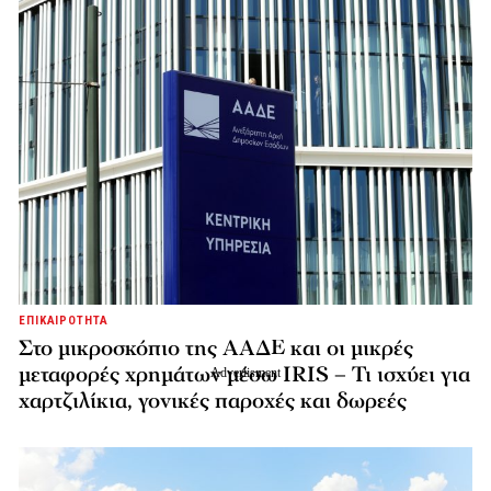
ΕΠΙΚΑΙΡΟΤΗΤΑ
Στο μικροσκόπιο της ΑΑΔΕ και οι μικρές
μεταφορές χρημάτων μέσω IRIS – Τι ισχύει για
χαρτζιλίκια, γονικές παροχές και δωρεές