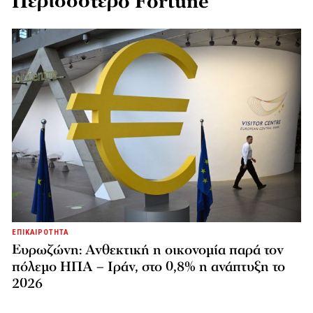
Περισσότερο Fortune
ΕΠΙΚΑΙΡΟΤΗΤΑ
Ευρωζώνη: Ανθεκτική η οικονομία παρά τον
πόλεμο ΗΠΑ – Ιράν, στο 0,8% η ανάπτυξη το
2026