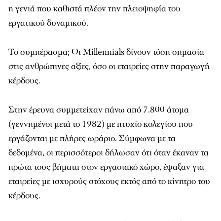
η γενιά που καθιστά πλέον την πλειοψηφία του
εργατικού δυναμικού.
Το συμπέρασμα; Οι Millennials δίνουν τόση σημασία
στις ανθρώπινες αξίες, όσο οι εταιρείες στην παραγωγή
κέρδους.
Στην έρευνα συμμετείχαν πάνω από 7.800 άτομα
(γεννημένοι μετά το 1982) με πτυχίο κολεγίου που
εργάζονται με πλήρες ωράριο. Σύμφωνα με τα
δεδομένα, οι περισσότεροι δήλωσαν ότι όταν έκαναν τα
πρώτα τους βήματα στον εργασιακό χώρο, έψαξαν για
εταιρείες με ισχυρούς στόχους εκτός από το κίνητρο του
κέρδους.