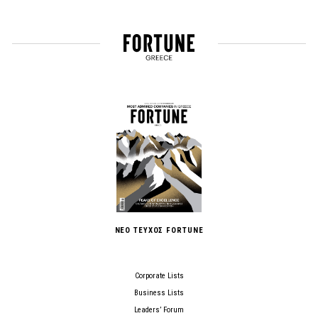
ΝΕΟ ΤΕΥΧΟΣ FORTUNE
Corporate Lists
Business Lists
Leaders’ Forum