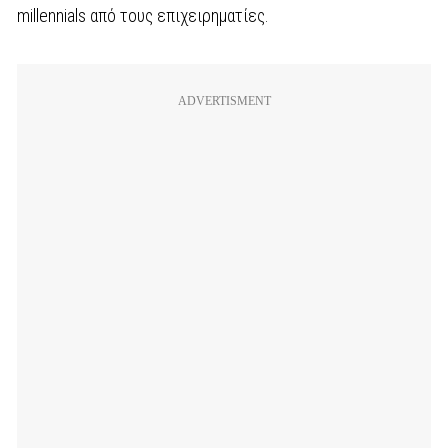
millennials από τους επιχειρηματίες.