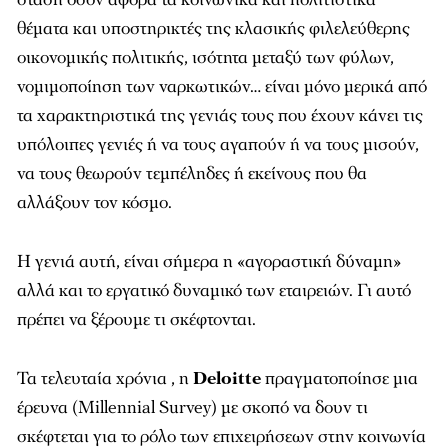
θέματα και υποστηρικτές της κλασικής φιλελεύθερης
οικονομικής πολιτικής, ισότητα μεταξύ των φύλων,
νομιμοποίηση των ναρκωτικών… είναι μόνο μερικά από
τα χαρακτηριστικά της γενιάς τους που έχουν κάνει τις
υπόλοιπες γενιές ή να τους αγαπούν ή να τους μισούν,
να τους θεωρούν τεμπέληδες ή εκείνους που θα
αλλάξουν τον κόσμο.
Η γενιά αυτή, είναι σήμερα η «αγοραστική δύναμη»
αλλά και το εργατικό δυναμικό των εταιρειών. Γι αυτό
πρέπει να ξέρουμε τι σκέφτονται.
Τα τελευταία χρόνια , η
Deloitte
πραγματοποίησε μια
έρευνα (Millennial Survey) με σκοπό να δουν τι
σκέφτεται για το ρόλο των επιχειρήσεων στην κοινωνία