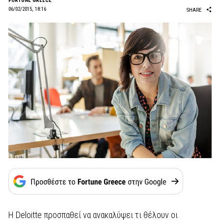
FORTUNE GREECE
06/02/2015, 18:16
SHARE
Η Deloitte προσπαθεί να ανακαλύψει τι θέλουν οι