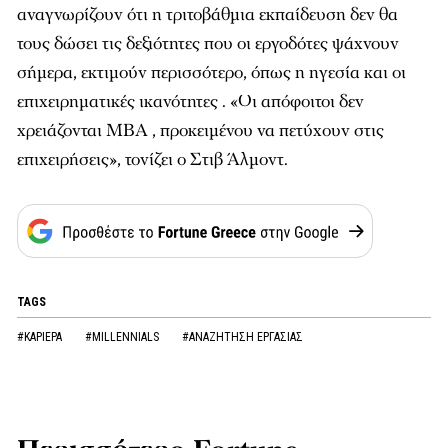
αναγνωρίζουν ότι η τριτοβάθμια εκπαίδευση δεν θα
τους δώσει τις δεξιότητες που οι εργοδότες ψάχνουν
σήμερα, εκτιμούν περισσότερο, όπως η ηγεσία και οι
επιχειρηματικές ικανότητες . «Οι απόφοιτοι δεν
χρειάζονται MBA , προκειμένου να πετύχουν στις
επιχειρήσεις», τονίζει ο Στιβ Άλμοντ.
TAGS
#ΚΑΡΙΕΡΑ
#MILLENNIALS
#ΑΝΑΖΗΤΗΣΗ ΕΡΓΑΣΙΑΣ