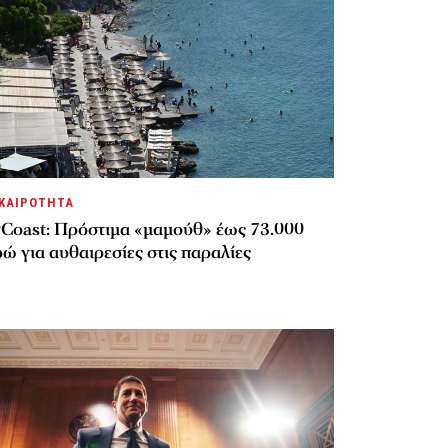
ΚΑΙΡΟΤΗΤΑ
Coast: Πρόστιμα «μαμούθ» έως 73.000
ώ για αυθαιρεσίες στις παραλίες