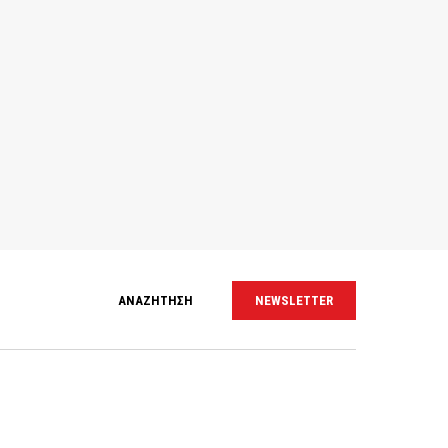
ΑΝΑΖΗΤΗΣΗ
NEWSLETTER