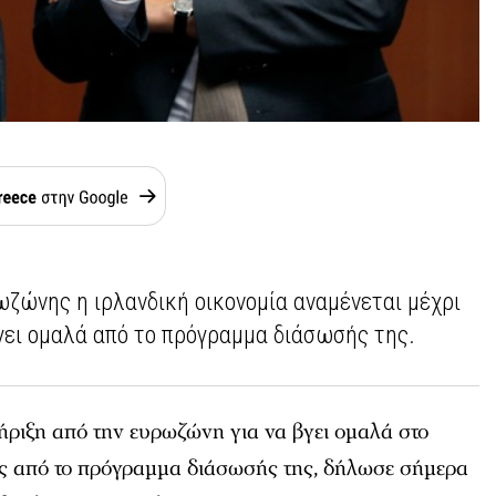
ωζώνης η ιρλανδική οικονομία αναμένεται μέχρι
βγει ομαλά από το πρόγραμμα διάσωσής της.
ήριξη από την ευρωζώνη για να βγει ομαλά στο
ιάς από το πρόγραμμα διάσωσής της, δήλωσε σήμερα