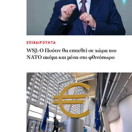
ΕΠΙΚΑΙΡΟΤΗΤΑ
WSJ: Ο Πούτιν θα επιτεθεί σε χώρα του
ΝΑΤΟ ακόμα και μέσα στο φθινόπωρο