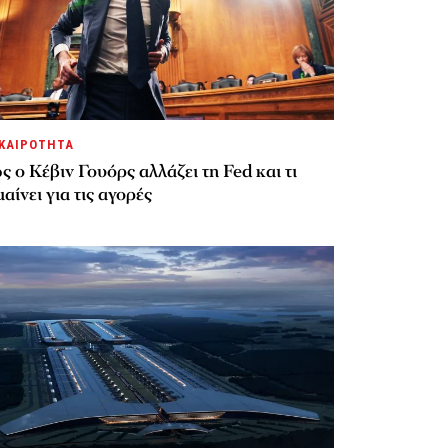
ΚΑΙΡΟΤΗΤΑ
 ο Κέβιν Γουόρς αλλάζει τη Fed και τι
αίνει για τις αγορές