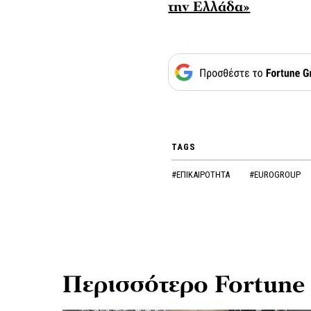
την Ελλάδα»
TAGS
#ΕΠΙΚΑΙΡΟΤΗΤΑ
#EUROGROUP
Περισσότερο Fortune