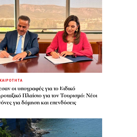
ΚΑΙΡΟΤΗΤΑ
σαν οι υπογραφές για το Ειδικό
ροταξικό Πλαίσιο για τον Τουρισμό: Νέοι
όνες για δόμηση και επενδύσεις