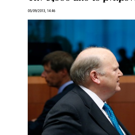
05/09/2013, 14:46