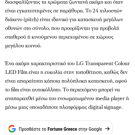
διασφαλίζοντας τα χρώματα ζωντανά ακόμη και όταν
είναι εγκατεστημένες σε παράθυρα. To 24 χιλιοστών
διάκενο (pitch) είναι ιδανικό για κατασκευή μεγάλων
οθονών στο σύνολο, που προορίζονται για προβολή
σταθερού ή κινούμενου περιεχομένου σε χώρους
μεγάλου κοινού.
Ένα ακόμη χαρακτηριστικό του LG Transparent Colour
LED Film είναι η ευκολία στην τοποθέτηση, καθώς δεν
είναι απαραίτητη κάποια πολύπλοκη κατασκευή, αφού
το film είναι αυτοκόλλητο. Το περιεχόμενο μπορεί να
αναπαραχθεί μέσω του ενσωματωμένου media player ή
μέσω μιας οποιαδήποτε πλατφόρμας digital signage.