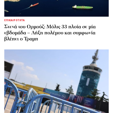
ΕΠΙΚΑΙΡΟΤΗΤΑ
Στενά του Ορμούζ: Μόλις 33 πλοία σε μία
εβδομάδα – Λήξη πολέμου και συμφωνία
βλέπει ο Τραμπ