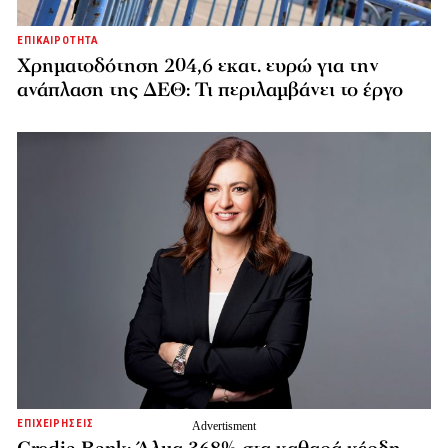
ΕΠΙΚΑΙΡΟΤΗΤΑ
Χρηματοδότηση 204,6 εκατ. ευρώ για την
ανάπλαση της ΔΕΘ: Τι περιλαμβάνει το έργο
ΕΠΙΧΕΙΡΗΣΕΙΣ