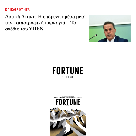
ΕΠΙΚΑΙΡΟΤΗΤΑ
Δυτική Αττική: Η επόμενη ημέρα μετά
την καταστροφική πυρκαγιά – Το
σχέδιο του ΥΠΕΝ