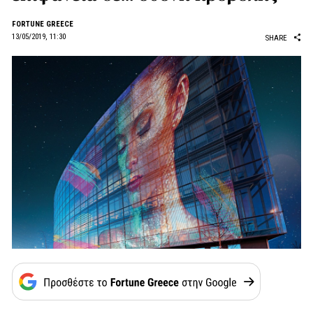
FORTUNE GREECE
13/05/2019, 11:30
SHARE