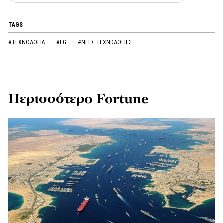
TAGS
#ΤΕΧΝΟΛΟΓΙΑ
#LG
#ΝΕΕΣ ΤΕΧΝΟΛΟΓΙΕΣ
Περισσότερο Fortune