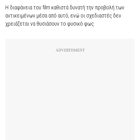
Η διαφάνεια του film καθιστά δυνατή την προβολή των
αντικειμένων μέσα από αυτό, ενώ οι σχεδιαστές δεν
χρειάζεται να θυσιάσουν το φυσικό φως.