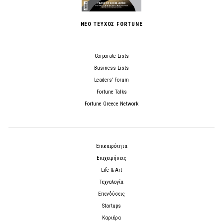
ΝΕΟ ΤΕΥΧΟΣ FORTUNE
Corporate Lists
Business Lists
Leaders’ Forum
Fortune Talks
Fortune Greece Network
Επικαιρότητα
Επιχειρήσεις
Life & Art
Τεχνολογία
Επενδύσεις
Startups
Καριέρα