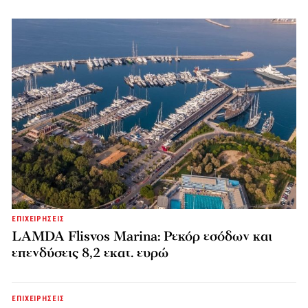
ΕΠΙΧΕΙΡΗΣΕΙΣ
LAMDA Flisvos Marina: Ρεκόρ εσόδων και
επενδύσεις 8,2 εκατ. ευρώ
ΕΠΙΧΕΙΡΗΣΕΙΣ