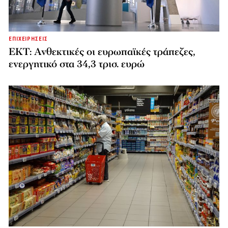
ΕΠΙΧΕΙΡΗΣΕΙΣ
ΕΚΤ: Ανθεκτικές οι ευρωπαϊκές τράπεζες,
ενεργητικό στα 34,3 τρισ. ευρώ