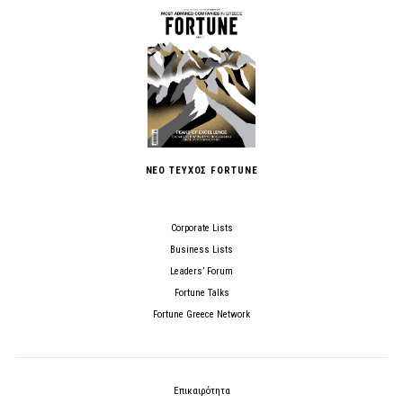
ΝΕΟ ΤΕΥΧΟΣ FORTUNE
Corporate Lists
Business Lists
Leaders’ Forum
Fortune Talks
Fortune Greece Network
Επικαιρότητα