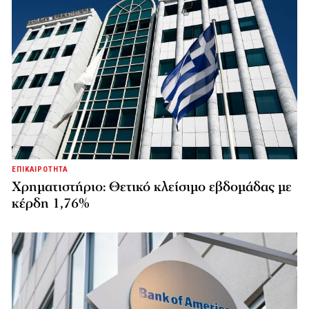
ΕΠΙΚΑΙΡΟΤΗΤΑ
Χρηματιστήριο: Θετικό κλείσιμο εβδομάδας με
κέρδη 1,76%