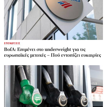
ΕΠΕΝΔΥΣΕΙΣ
BofA: Επιμένει στο underweight για τις
ευρωπαϊκές μετοχές – Πού εντοπίζει ευκαιρίες