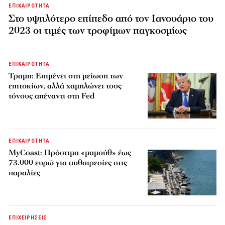
ΕΠΙΚΑΙΡΟΤΗΤΑ
Στο υψηλότερο επίπεδο από τον Ιανουάριο του
2023 οι τιμές των τροφίμων παγκοσμίως
ΕΠΙΚΑΙΡΟΤΗΤΑ
Τραμπ: Επιμένει στη μείωση των
επιτοκίων, αλλά χαμηλώνει τους
τόνους απέναντι στη Fed
ΕΠΙΚΑΙΡΟΤΗΤΑ
MyCoast: Πρόστιμα «μαμούθ» έως
73.000 ευρώ για αυθαιρεσίες στις
παραλίες
ΕΠΙΧΕΙΡΗΣΕΙΣ