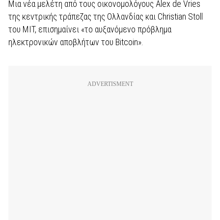
Μια νέα μελέτη από τους οικονομολόγους Alex de Vries
της κεντρικής τράπεζας της Ολλανδίας και Christian Stoll
του MIT, επισημαίνει «το αυξανόμενο πρόβλημα
ηλεκτρονικών αποβλήτων του Bitcoin».