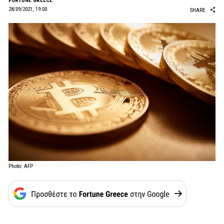
FORTUNE GREECE
28/09/2021, 19:00
SHARE
Photo: AFP