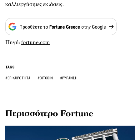
καλλιεργήσιμες εκτάσεις.
Πηγή:
fortune.com
TAGS
#ΕΠΙΚΑΙΡΟΤΗΤΑ
#BITCOIN
#ΡΥΠΑΝΣΗ
Περισσότερο Fortune