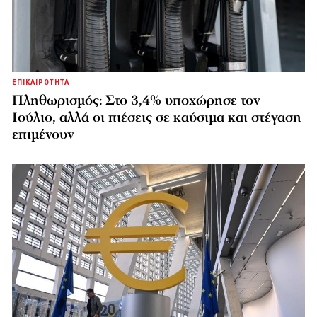
ΕΠΙΚΑΙΡΟΤΗΤΑ
Πληθωρισμός: Στο 3,4% υποχώρησε τον
Ιούλιο, αλλά οι πιέσεις σε καύσιμα και στέγαση
επιμένουν