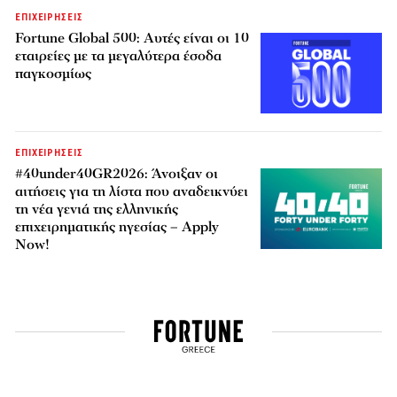
ΕΠΙΧΕΙΡΗΣΕΙΣ
Fortune Global 500: Αυτές είναι οι 10
εταιρείες με τα μεγαλύτερα έσοδα
παγκοσμίως
ΕΠΙΧΕΙΡΗΣΕΙΣ
#40under40GR2026: Άνοιξαν οι
αιτήσεις για τη λίστα που αναδεικνύει
τη νέα γενιά της ελληνικής
επιχειρηματικής ηγεσίας – Apply
Now!