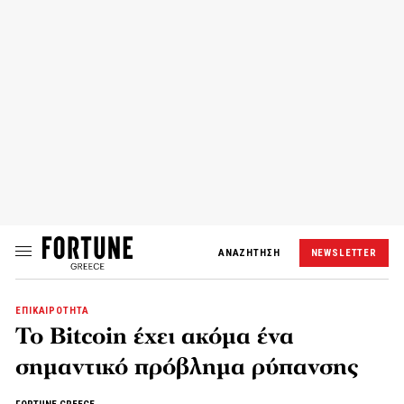
ΑΝΑΖΗΤΗΣΗ
NEWSLETTER
ΕΠΙΚΑΙΡΟΤΗΤΑ
Το Bitcoin έχει ακόμα ένα
σημαντικό πρόβλημα ρύπανσης