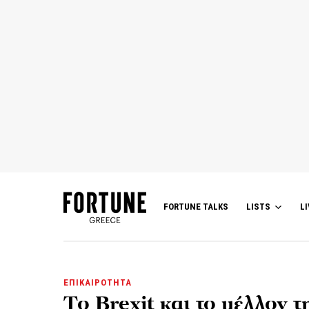
FORTUNE TALKS
LISTS
LI
ΕΠΙΚΑΙΡΟΤΗΤΑ
To Brexit και το μέλλον 