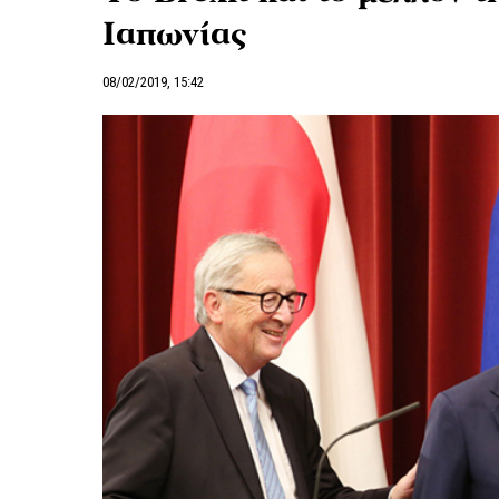
Ιαπωνίας
08/02/2019, 15:42