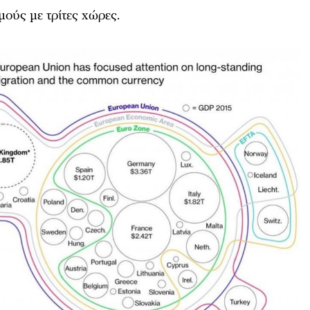
μούς με τρίτες χώρες.