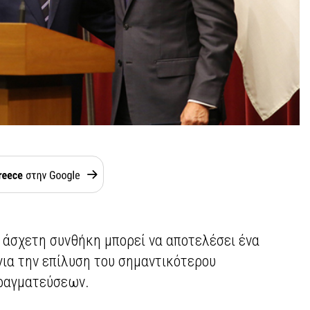
α, άσχετη συνθήκη μπορεί να αποτελέσει ένα
για την επίλυση του σημαντικότερου
ραγματεύσεων.