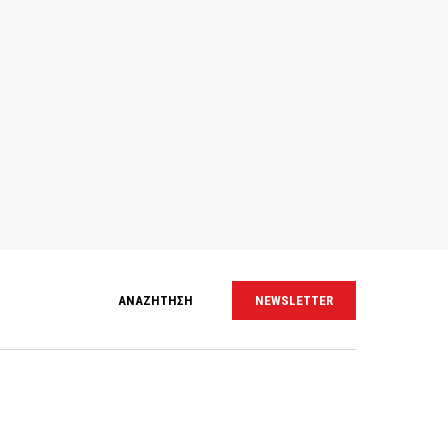
ΑΝΑΖΗΤΗΣΗ
NEWSLETTER