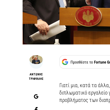
ΑΝΤΩΝΗΣ
ΤΡΙΦΥΛΛΗΣ
Γιατί μια, κατά τα άλλ
διπλωματικό εργαλείο 
προβλήματος των διαπ