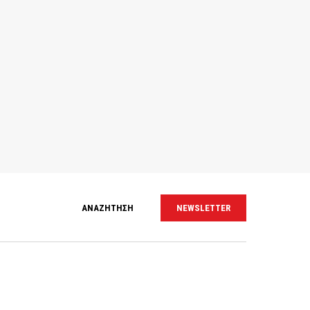
ΑΝΑΖΗΤΗΣΗ
NEWSLETTER