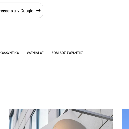
ΚΑΛΛΥΝΤΙΚΑ
#ΛΕΝΙΔΙ ΑΕ
#ΟΜΙΛΟΣ ΣΑΡΑΝΤΗΣ