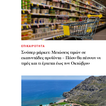
ΕΠΙΚΑΙΡΟΤΗΤΑ
Σούπερ μάρκετ: Μειώσεις τιμών σε
εκατοντάδες προϊόντα – Πόσο θα πέσουν οι
τιμές και τι έρχεται έως τον Οκτώβριο