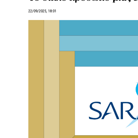
22/09/2025, 18:01