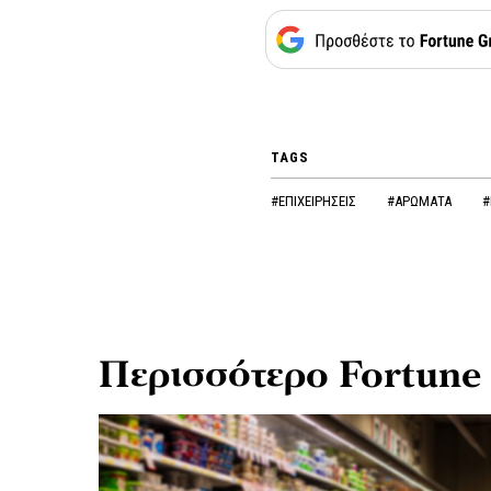
TAGS
#ΕΠΙΧΕΙΡΗΣΕΙΣ
#ΑΡΩΜΑΤΑ
#
Περισσότερο Fortune