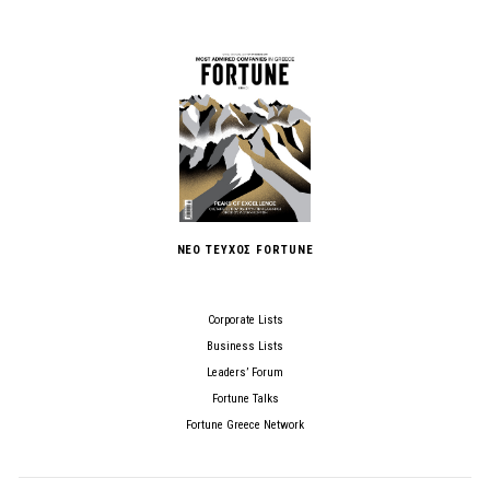
ΝΕΟ ΤΕΥΧΟΣ FORTUNE
Corporate Lists
Business Lists
Leaders’ Forum
Fortune Talks
Fortune Greece Network