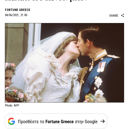
FORTUNE GREECE
04/06/2021, 21:00
SHARE
Photo: AFP