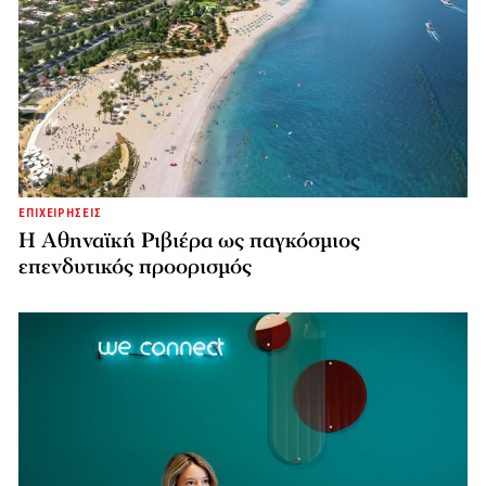
ΕΠΙΧΕΙΡΗΣΕΙΣ
Η Αθηναϊκή Ριβιέρα ως παγκόσμιος
επενδυτικός προορισμός