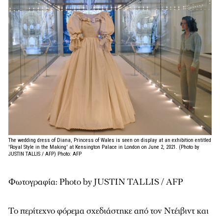
The wedding dress of Diana, Princess of Wales is seen on display at an exhibition entitled
'Royal Style in the Making' at Kensington Palace in London on June 2, 2021. (Photo by
JUSTIN TALLIS / AFP)
Photo: AFP
Φωτογραφία: Photo by JUSTIN TALLIS / AFP
Το περίτεχνο φόρεμα σχεδιάστηκε από τον Ντέιβιντ και