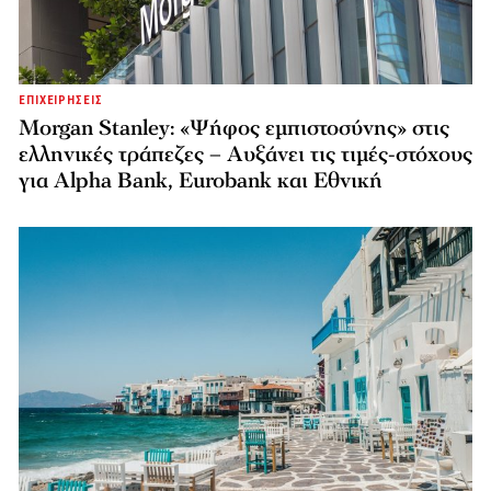
ΕΠΙΧΕΙΡΗΣΕΙΣ
Morgan Stanley: «Ψήφος εμπιστοσύνης» στις
ελληνικές τράπεζες – Αυξάνει τις τιμές-στόχους
για Alpha Bank, Eurobank και Εθνική