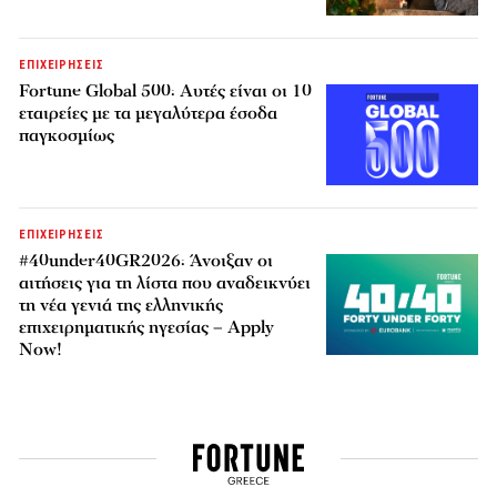
ΕΠΙΧΕΙΡΗΣΕΙΣ
Fortune Global 500: Αυτές είναι οι 10
εταιρείες με τα μεγαλύτερα έσοδα
παγκοσμίως
ΕΠΙΧΕΙΡΗΣΕΙΣ
#40under40GR2026: Άνοιξαν οι
αιτήσεις για τη λίστα που αναδεικνύει
τη νέα γενιά της ελληνικής
επιχειρηματικής ηγεσίας – Apply
Now!