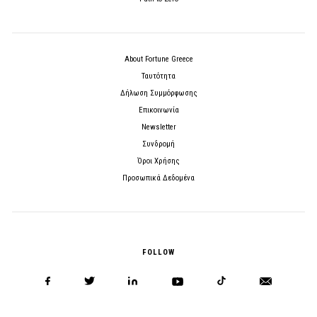
About Fortune Greece
Ταυτότητα
Δήλωση Συμμόρφωσης
Επικοινωνία
Newsletter
Συνδρομή
Όροι Χρήσης
Προσωπικά Δεδομένα
FOLLOW