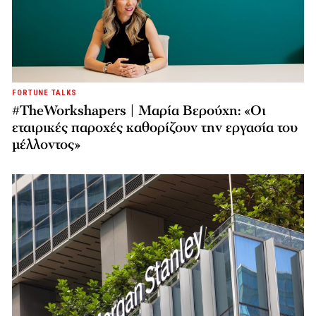
FORTUNE TALKS
#TheWorkshapers | Μαρία Βερούχη: «Οι
εταιρικές παροχές καθορίζουν την εργασία του
μέλλοντος»