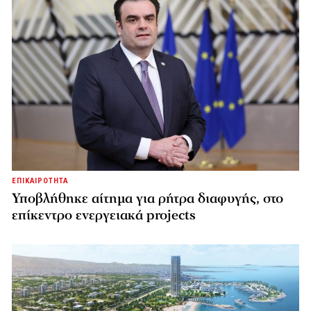
ΕΠΙΚΑΙΡΟΤΗΤΑ
Υποβλήθηκε αίτημα για ρήτρα διαφυγής, στο
επίκεντρο ενεργειακά projects