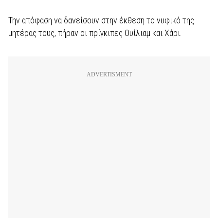
Την απόφαση να δανείσουν στην έκθεση το νυφικό της
μητέρας τους, πήραν οι πρίγκιπες Ουίλιαμ και Χάρι.