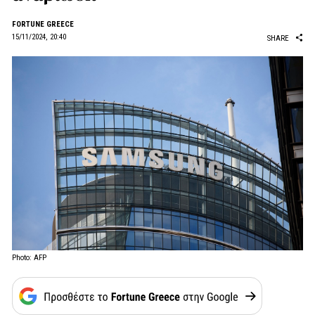
FORTUNE GREECE
15/11/2024, 20:40
SHARE
Photo: AFP