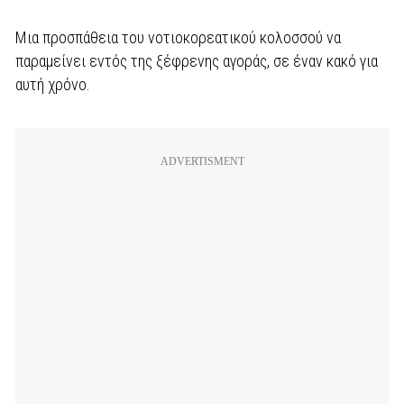
Μια προσπάθεια του νοτιοκορεατικού κολοσσού να
παραμείνει εντός της ξέφρενης αγοράς, σε έναν κακό για
αυτή χρόνο.