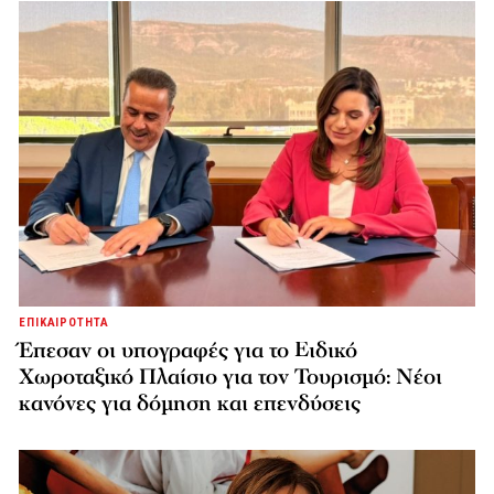
ΕΠΙΚΑΙΡΟΤΗΤΑ
Έπεσαν οι υπογραφές για το Ειδικό
Χωροταξικό Πλαίσιο για τον Τουρισμό: Νέοι
κανόνες για δόμηση και επενδύσεις