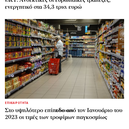
ενεργητικό στα 34,3 τρισ. ευρώ
ΕΠΙΚΑΙΡΟΤΗΤΑ
Στο υψηλότερο επίπεδο από τον Ιανουάριο του
2023 οι τιμές των τροφίμων παγκοσμίως