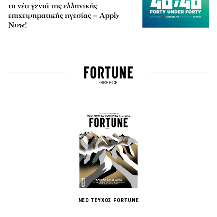
τη νέα γενιά της ελληνικής
επιχειρηματικής ηγεσίας – Apply
Now!
ΝΕΟ ΤΕΥΧΟΣ FORTUNE