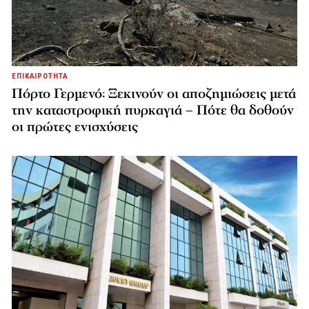
ΕΠΙΚΑΙΡΟΤΗΤΑ
Πόρτο Γερμενό: Ξεκινούν οι αποζημιώσεις μετά
την καταστροφική πυρκαγιά – Πότε θα δοθούν
οι πρώτες ενισχύσεις