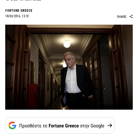
FORTUNE GREECE
18/02/2016, 13:31
SHARE