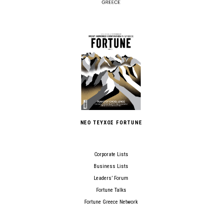
ΝΕΟ ΤΕΥΧΟΣ FORTUNE
Corporate Lists
Business Lists
Leaders’ Forum
Fortune Talks
Fortune Greece Network