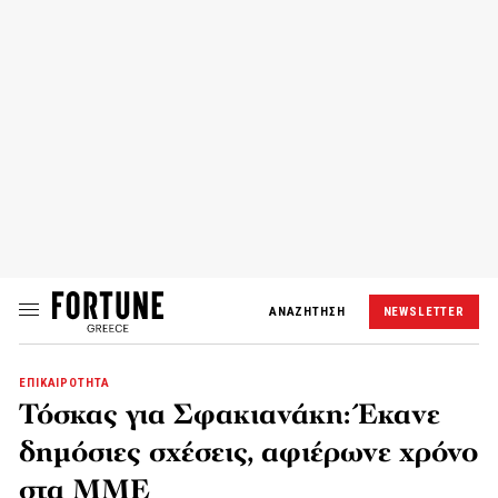
ΑΝΑΖΗΤΗΣΗ
NEWSLETTER
ΕΠΙΚΑΙΡΟΤΗΤΑ
Τόσκας για Σφακιανάκη: Έκανε
δημόσιες σχέσεις, αφιέρωνε χρόνο
στα ΜΜΕ