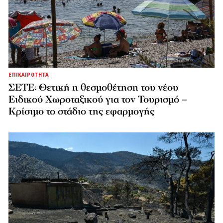
ΕΠΙΚΑΙΡΟΤΗΤΑ
ΣΕΤΕ: Θετική η θεσμοθέτηση του νέου
Ειδικού Χωροταξικού για τον Τουρισμό –
Κρίσιμο το στάδιο της εφαρμογής