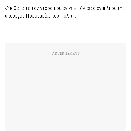
«Υιοθετείτε τον ντόρο που έγινε», τόνισε ο αναπληρωτής
υπουργός Προστασίας του Πολίτη.