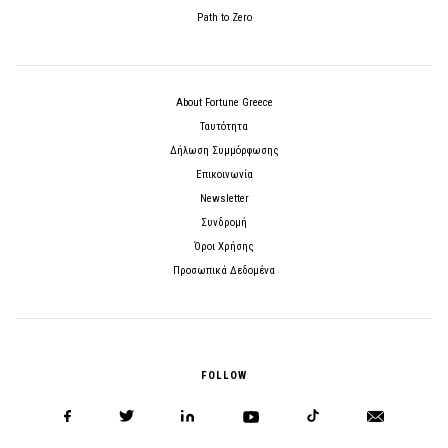
Path to Zero
About Fortune Greece
Ταυτότητα
Δήλωση Συμμόρφωσης
Επικοινωνία
Newsletter
Συνδρομή
Όροι Χρήσης
Προσωπικά Δεδομένα
FOLLOW