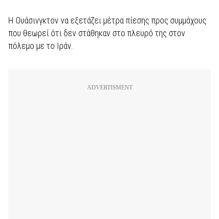
Η Ουάσινγκτον να εξετάζει μέτρα πίεσης προς συμμάχους
που θεωρεί ότι δεν στάθηκαν στο πλευρό της στον
πόλεμο με το Ιράν.