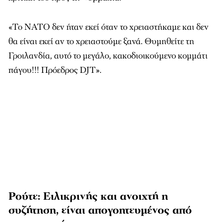
«Το ΝΑΤΟ δεν ήταν εκεί όταν το χρειαστήκαμε και δεν
θα είναι εκεί αν το χρειαστούμε ξανά. Θυμηθείτε τη
Γροιλανδία, αυτό το μεγάλο, κακοδιοικούμενο κομμάτι
πάγου!!! Πρόεδρος DJT».
Ρούτε: Ειλικρινής και ανοιχτή η
συζήτηση, είναι απογοητευμένος από