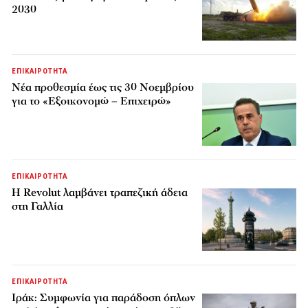
2030
ΕΠΙΚΑΙΡΟΤΗΤΑ
Νέα προθεσμία έως τις 30 Νοεμβρίου
για το «Εξοικονομώ – Επιχειρώ»
ΕΠΙΚΑΙΡΟΤΗΤΑ
Η Revolut λαμβάνει τραπεζική άδεια
στη Γαλλία
ΕΠΙΚΑΙΡΟΤΗΤΑ
Ιράκ: Συμφωνία για παράδοση όπλων