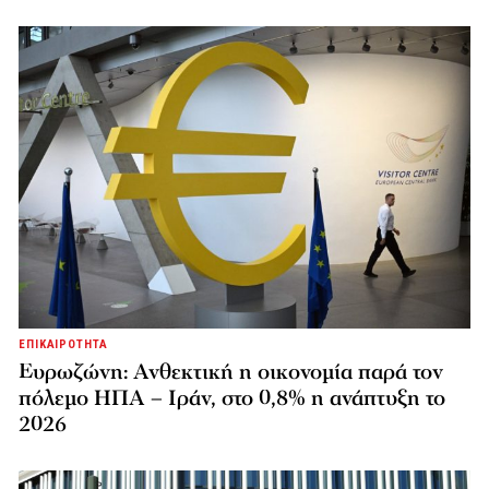
ΕΠΙΚΑΙΡΟΤΗΤΑ
Ευρωζώνη: Ανθεκτική η οικονομία παρά τον
πόλεμο ΗΠΑ – Ιράν, στο 0,8% η ανάπτυξη το
2026