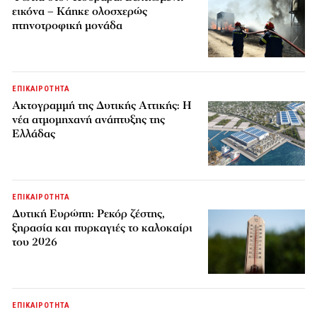
εικόνα – Κάηκε ολοσχερώς
πτηνοτροφική μονάδα
ΕΠΙΚΑΙΡΟΤΗΤΑ
Ακτογραμμή της Δυτικής Αττικής: Η
νέα ατμομηχανή ανάπτυξης της
Ελλάδας
ΕΠΙΚΑΙΡΟΤΗΤΑ
Δυτική Ευρώπη: Ρεκόρ ζέστης,
ξηρασία και πυρκαγιές το καλοκαίρι
του 2026
ΕΠΙΚΑΙΡΟΤΗΤΑ