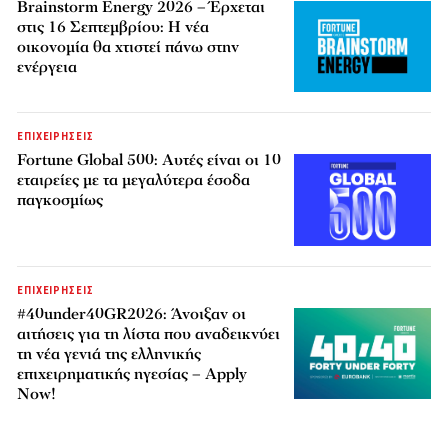
Brainstorm Energy 2026 – Έρχεται
στις 16 Σεπτεμβρίου: Η νέα
οικονομία θα χτιστεί πάνω στην
ενέργεια
ΕΠΙΧΕΙΡΗΣΕΙΣ
Fortune Global 500: Αυτές είναι οι 10
εταιρείες με τα μεγαλύτερα έσοδα
παγκοσμίως
ΕΠΙΧΕΙΡΗΣΕΙΣ
#40under40GR2026: Άνοιξαν οι
αιτήσεις για τη λίστα που αναδεικνύει
τη νέα γενιά της ελληνικής
επιχειρηματικής ηγεσίας – Apply
Now!