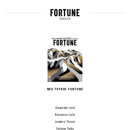
ΝΕΟ ΤΕΥΧΟΣ FORTUNE
Corporate Lists
Business Lists
Leaders’ Forum
Fortune Talks