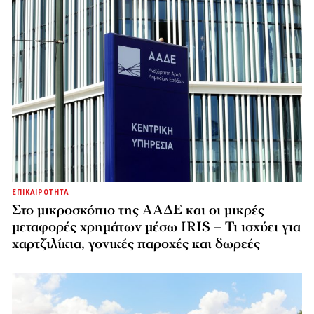
ΕΠΙΚΑΙΡΟΤΗΤΑ
Στο μικροσκόπιο της ΑΑΔΕ και οι μικρές
μεταφορές χρημάτων μέσω IRIS – Τι ισχύει για
χαρτζιλίκια, γονικές παροχές και δωρεές