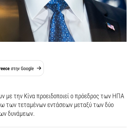
ων με την Κίνα προειδοποιεί ο πρόεδρος των ΗΠΑ
σω των τεταμένων εντάσεων μεταξύ των δύο
ων δυνάμεων.