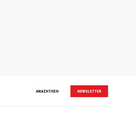
ΑΝΑΖΗΤΗΣΗ
NEWSLETTER