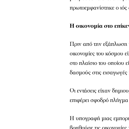
πρωτοεμφανίστηκε ο ιός 
Η οικονομία στο επίκ
Πριν από την εξάπλωση 
οικονομίες του κόσμου ε
στο πλαίσιο του οποίου ε
δασμούς στις εισαγωγές
Οι εντάσεις είχαν δημιο
επιφέρει σφοδρό πλήγμα
Η υπογραφή μιας εμπορ
βοηθούσε τις οικονομίες 