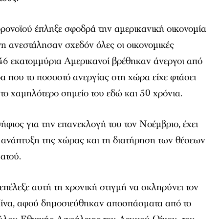
ρονοϊού έπληξε σφοδρά την αμερικανική οικονομία
n ανεστάλησαν σχεδόν όλες οι οικονομικές
 46 εκατομμύρια Αμερικανοί βρέθηκαν άνεργοι από
α που το ποσοστό ανεργίας στη χώρα είχε φτάσει
το χαμηλότερο σημείο του εδώ και 50 χρόνια.
ήφιος για την επανεκλογή του τον Νοέμβριο, έχει
ή ανάπτυξη της χώρας και τη διατήρηση των θέσεων
 ατού.
πέλεξε αυτή τη χρονική στιγμή να σκληρύνει τον
 Κίνα, αφού δημοσιεύθηκαν αποσπάσματα από το