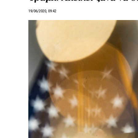
19/06/2020, 09:42