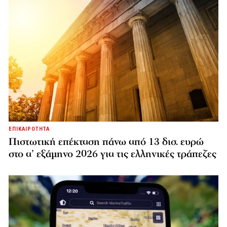
ΕΠΙΚΑΙΡΟΤΗΤΑ
Πιστωτική επέκταση πάνω από 13 δισ. ευρώ
στο α’ εξάμηνο 2026 για τις ελληνικές τράπεζες