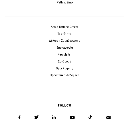
Path to Zero
About Fortune Greece
Ταυτότητα
Δήλωση Συμμόρφωσης
Επικοινωνία
Newsletter
Συνδρομή
Όροι Χρήσης
Προσωπικά Δεδομένα
FOLLOW