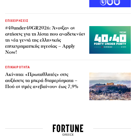
ΕΠΙΧΕΙΡΗΣΕΙΣ
#40under40GR2026: Άνοιξαν οι
αιτήσεις για τη λίστα που αναδεικνύει
τη νέα γενιά της ελληνικής
επιχειρηματικής ηγεσίας – Apply
Now!
ΕΠΙΚΑΙΡΟΤΗΤΑ
Ακίνητα: «Πρωταθλητές» στις
αυξήσεις τα μικρά διαμερίσματα –
Πού οι τιμές ανεβαίνουν έως 7,9%