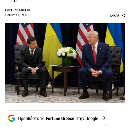
FORTUNE GREECE
26/09/2019, 09:00
SHARE