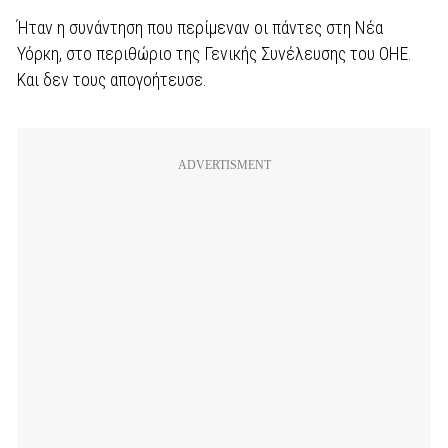
Ήταν η συνάντηση που περίμεναν οι πάντες στη Νέα
Υόρκη, στο περιθώριο της Γενικής Συνέλευσης του ΟΗΕ.
Και δεν τους απογοήτευσε.