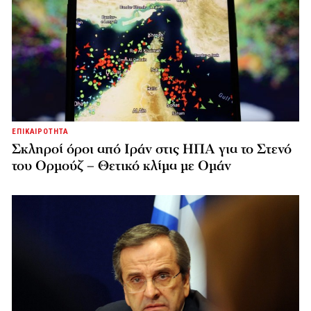
ΕΠΙΚΑΙΡΟΤΗΤΑ
Σκληροί όροι από Ιράν στις ΗΠΑ για το Στενό
του Ορμούζ – Θετικό κλίμα με Ομάν