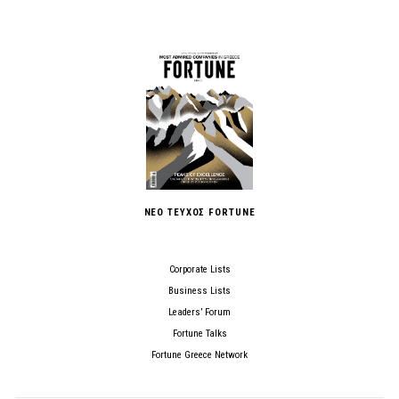
ΝΕΟ ΤΕΥΧΟΣ FORTUNE
Corporate Lists
Business Lists
Leaders’ Forum
Fortune Talks
Fortune Greece Network