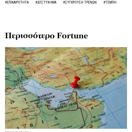
#ΕΠΙΚΑΙΡΟΤΗΤΑ
#ΔΥΣΤΥΧΗΜΑ
#ΣΥΓΚΡΟΥΣΗ ΤΡΕΝΩΝ
#ΤΕΜΠΗ
Περισσότερο Fortune