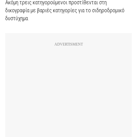
Ακόμη τρεις κατηγορούμενοι προστίθενται στη
δικογραφία με βαριές κατηγορίες για το σιδηροδρομικό
δυστύχημα.