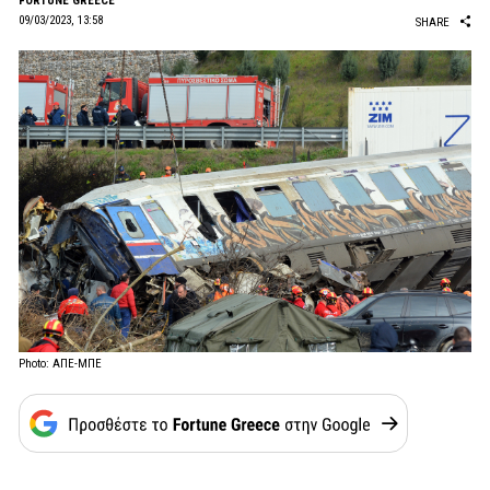
FORTUNE GREECE
09/03/2023, 13:58
SHARE
Photo: ΑΠΕ-ΜΠΕ