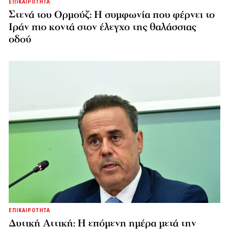
ΕΠΙΚΑΙΡΟΤΗΤΑ
Στενά του Ορμούζ: Η συμφωνία που φέρνει το
Ιράν πιο κοντά στον έλεγχο της θαλάσσιας
οδού
ΕΠΙΚΑΙΡΟΤΗΤΑ
Δυτική Αττική: Η επόμενη ημέρα μετά την