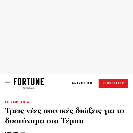
ΑΝΑΖΗΤΗΣΗ
NEWSLETTER
ΕΠΙΚΑΙΡΟΤΗΤΑ
Τρεις νέες ποινικές διώξεις για το
δυστύχημα στα Τέμπη