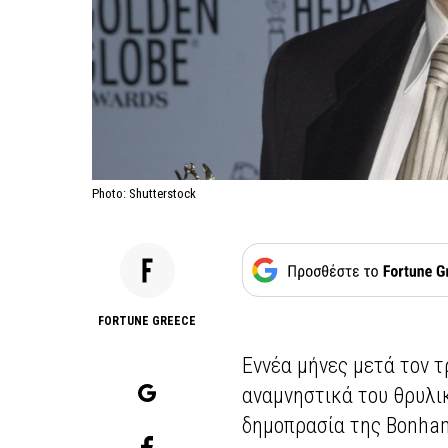
Photo: Shutterstock
FORTUNE GREECE
Εννέα μήνες μετά τον τ
αναμνηστικά του θρυλι
δημοπρασία της Bonha