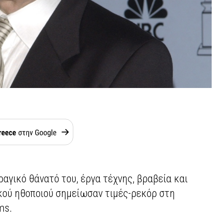
ραγικό θάνατό του, έργα τέχνης, βραβεία και
κού ηθοποιού σημείωσαν τιμές-ρεκόρ στη
ms.