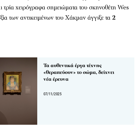
αι τρία χειρόγραφα σημειώματα του σκηνοθέτη Wes
ξία των αντικειμένων του Χάκμαν άγγιξε τα
2
Τα αυθεντικά έργα τέχνης
«θεραπεύουν» το σώμα, δείχνει
νέα έρευνα
07/11/2025