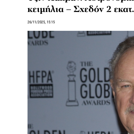
κειμήλια – Σχεδόν 2 εκα
26/11/2025, 15:15