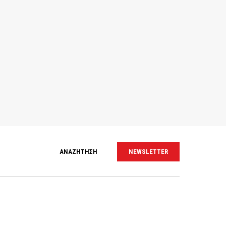
ΑΝΑΖΗΤΗΣΗ
NEWSLETTER