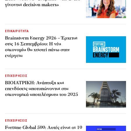
γίνονται decision makers»
ΕΠΙΚΑΙΡΟΤΗΤΑ
Brainstorm Energy 2026 – Έρχεται
στις 16 Σεπτεμβρίου: Η νέα
οικονομία θα χτιστεί πάνω στην
ενέργεια
ΕΠΙΧΕΙΡΗΣΕΙΣ
ΒΙΟΙΑΤΡΙΚΗ: Ανάπτυξη και
επενδύσεις αποτυπώνονται στα
οικονομικά αποτελέσματα του 2025
ΕΠΙΧΕΙΡΗΣΕΙΣ
Fortune Global 500: Αυτές είναι οι 10