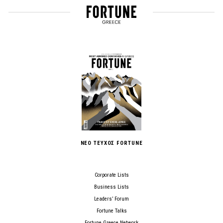
ΝΕΟ ΤΕΥΧΟΣ FORTUNE
Corporate Lists
Business Lists
Leaders’ Forum
Fortune Talks
Fortune Greece Network