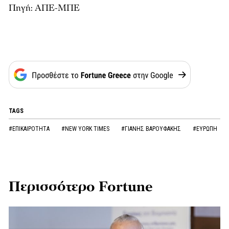
Πηγή: ΑΠΕ-ΜΠΕ
TAGS
#ΕΠΙΚΑΙΡΟΤΗΤΑ
#NEW YORK TIMES
#ΓΙΑΝΗΣ ΒΑΡΟΥΦΑΚΗΣ
#ΕΥΡΩΠΗ
Περισσότερο Fortune