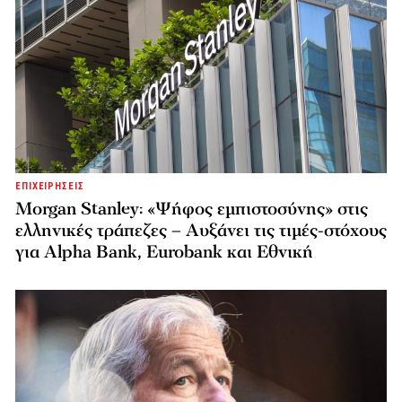
ΕΠΙΧΕΙΡΗΣΕΙΣ
Morgan Stanley: «Ψήφος εμπιστοσύνης» στις
ελληνικές τράπεζες – Αυξάνει τις τιμές-στόχους
για Alpha Bank, Eurobank και Εθνική