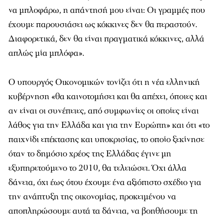
να μπλοφάρω, η απάντησή μου είναι: Οι γραμμές που
έχουμε παρουσιάσει ως κόκκινες δεν θα περαστούν.
Διαφορετικά, δεν θα είναι πραγματικά κόκκινες, αλλά
απλώς μία μπλόφα».
Ο υπουργός Οικονομικών τονίζει ότι η νέα ελληνική
κυβέρνηση «θα καινοτομήσει και θα απέχει, όποιες και
αν είναι οι συνέπειες, από συμφωνίες οι οποίες είναι
λάθος για την Ελλάδα και για την Ευρώπη» και ότι «το
παιχνίδι επέκτασης και υποκρισίας, το οποίο ξεκίνησε
όταν το δημόσιο χρέος της Ελλάδας έγινε μη
εξυπηρετούμενο το 2010, θα τελειώσει. Όχι άλλα
δάνεια, όχι έως ότου έχουμε ένα αξιόπιστο σχέδιο για
την ανάπτυξη της οικονομίας, προκειμένου να
αποπληρώσουμε αυτά τα δάνεια, να βοηθήσουμε τη