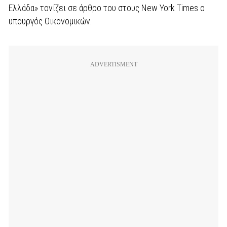
Ελλάδα» τονίζει σε άρθρο του στους New York Times o
υπουργός Οικονομικών.