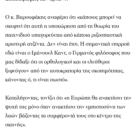
Ο κ. Βαρουφάκης αναφέρει ότι «κάποιος μπορεί να
σκεφτεί ότι αυτή η υποχώρηση από τη θεωρία του
παιχνιδιού υπαγορεύεται από κάποια ριζοσπαστική
αριστερή ατζέντα. Δεν είναι έτσι. Η σημαντική επιρροή
εδώ είναι ο Ιμάνουελ Καντ, ο Γερμανός φιλόσοφος που
μας δίδαξε ότι οι ορθολογικοί και οι ελεύθεροι
ξεφεύγουν από την αυτοκρατορία της σκοπιμότητας,
κάνοντας ό, τι είναι σωστό».
Καταλήγοντας, τονίζει ότι «η Ευρώπη θα ανακτήσει την
ψυχή της μόνο όταν ανακτήσει την εμπιστοσύνη των
λαών βάζοντας τα συμφέροντά τους στο κέντρο της
σκηνής».