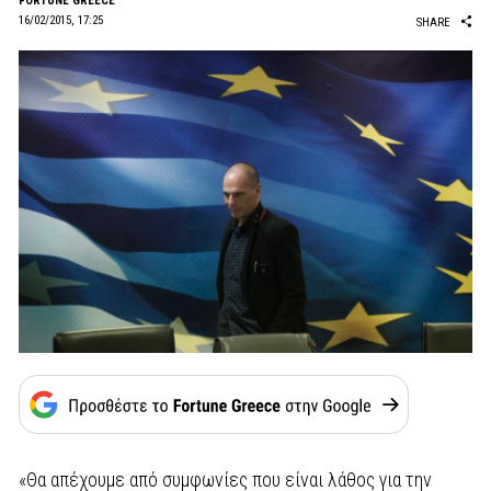
FORTUNE GREECE
16/02/2015, 17:25
SHARE
«Θα απέχουμε από συμφωνίες που είναι λάθος για την