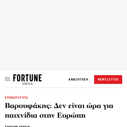
ΑΝΑΖΗΤΗΣΗ
NEWSLETTER
ΕΠΙΚΑΙΡΟΤΗΤΑ
Βαρουφάκης: Δεν είναι ώρα για
παιχνίδια στην Ευρώπη