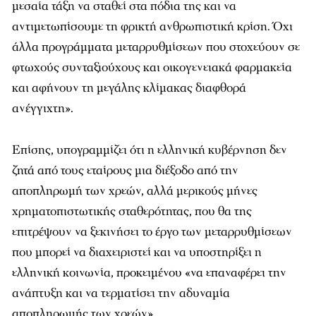
μεσαία τάξη να σταθεί στα πόδια της και να
αντιμετωπίσουμε τη φρικτή ανθρωπιστική κρίση. Όχι
άλλα προγράμματα μεταρρυθμίσεων που στοχεύουν σε
φτωχούς συνταξιούχους και οικογενειακά φαρμακεία
και αφήνουν τη μεγάλης κλίμακας διαφθορά
ανέγγιχτη».
Επίσης, υπογραμμίζει ότι η ελληνική κυβέρνηση δεν
ζητά από τους εταίρους μια διέξοδο από την
αποπληρωμή των χρεών, αλλά μερικούς μήνες
χρηματοπιστωτικής σταθερότητας, που θα της
επιτρέψουν να ξεκινήσει το έργο των μεταρρυθμίσεων
που μπορεί να διαχειριστεί και να υποστηρίξει η
ελληνική κοινωνία, προκειμένου «να επαναφέρει την
ανάπτυξη και να τερματίσει την αδυναμία
αποπληρωμής των χρεών».