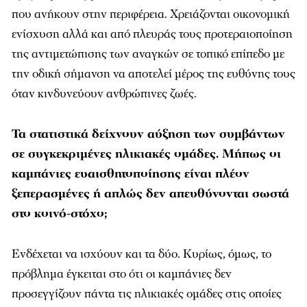
που ανήκουν στην περιφέρεια. Χρειάζονται οικονομική
ενίσχυση αλλά και από πλευράς τους προτεραιοποίηση
της αντιμετώπισης των αναγκών σε τοπικό επίπεδο με
την οδική σήμανση να αποτελεί μέρος της ευθύνης τους
όταν κινδυνεύουν ανθρώπινες ζωές.
Τα στατιστικά δείχνουν αύξηση των συμβάντων
σε συγκεκριμένες ηλικιακές ομάδες. Μήπως οι
καμπάνιες ευαισθητοποίησης είναι πλέον
ξεπερασμένες ή απλώς δεν απευθύνονται σωστά
στο κοινό-στόχο;
Ενδέχεται να ισχύουν και τα δύο. Κυρίως, όμως, το
πρόβλημα έγκειται στο ότι οι καμπάνιες δεν
προσεγγίζουν πάντα τις ηλικιακές ομάδες στις οποίες