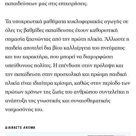
εκπαιδεύσεων μας στις επιχειρήσεις.
Τα υποχρεωτικά μαθήματα κυκλοφοριακής αγωγής σε
όλες τις βαθμίδες εκπαίδευσης έχουν καθοριστική
σημασία ξεκινώντας από την πρώτη ηλικία. Άλλωστε η
παιδεία αποτελεί δια βίου καλλιέργεια του πνεύματος
και του χαρακτήρα, που μπορεί να διαμορφώσει
υπεύθυνους πολίτες. Η επένδυση στην πρόληψη και
την εκπαίδευση στην προσχολική και πρώιμη παιδική
ηλικία είναι ιδιαίτερα κρίσιμη, καθώς στην περίοδο των
πρώτων χρόνων της ζωής του ανθρώπου συντελείται η
ανάπτυξη της γνωστικής και συναισθηματικής
νοημοσύνης του.
ΔΙΑΒΑΣΤΕ ΑΚΟΜΑ