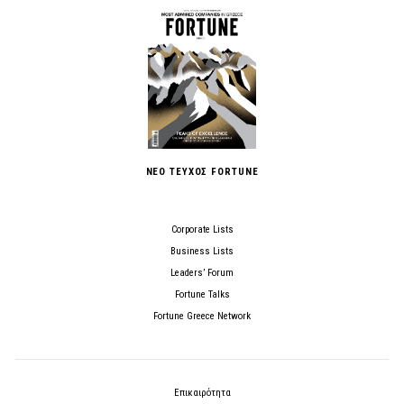
ΝΕΟ ΤΕΥΧΟΣ FORTUNE
Corporate Lists
Business Lists
Leaders’ Forum
Fortune Talks
Fortune Greece Network
Επικαιρότητα