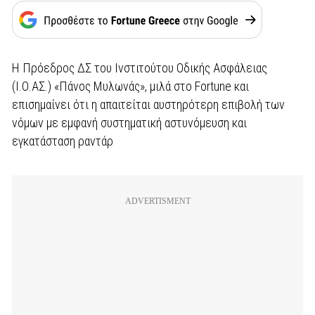
Η Πρόεδρος ΔΣ του Ινστιτούτου Οδικής Ασφάλειας
(Ι.Ο.ΑΣ.) «Πάνος Μυλωνάς», μιλά στο Fortune και
επισημαίνει ότι η απαιτείται αυστηρότερη επιβολή των
νόμων με εμφανή συστηματική αστυνόμευση και
εγκατάσταση ραντάρ