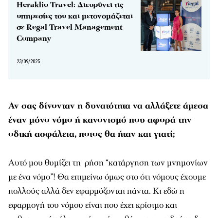
Heraklio Travel: Διευρύνει τις
υπηρεσίες του και μετονομάζεται
σε Regal Travel Management
Company
23/09/2025
Αν σας δίνονταν η δυνατότητα να αλλάξετε άμεσα
έναν μόνο νόμο ή κανονισμό που αφορά την
οδική ασφάλεια, ποιος θα ήταν και γιατί;
Αυτό μου θυμίζει τη ρήση “κατάργηση των μνημονίων
με ένα νόμο”! Θα επιμείνω όμως στο ότι νόμους έχουμε
πολλούς αλλά δεν εφαρμόζονται πάντα. Κι εδώ η
εφαρμογή του νόμου είναι που έχει κρίσιμο και