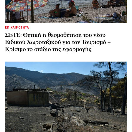
ΕΠΙΚΑΙΡΟΤΗΤΑ
ΣΕΤΕ: Θετική η θεσμοθέτηση του νέου
Ειδικού Χωροταξικού για τον Τουρισμό –
Κρίσιμο το στάδιο της εφαρμογής