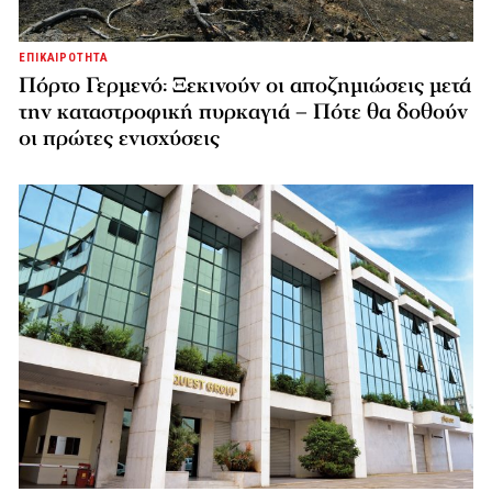
ΕΠΙΚΑΙΡΟΤΗΤΑ
Πόρτο Γερμενό: Ξεκινούν οι αποζημιώσεις μετά
την καταστροφική πυρκαγιά – Πότε θα δοθούν
οι πρώτες ενισχύσεις