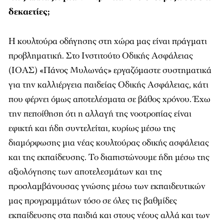
δεκαετίες;
Η κουλτούρα οδήγησης στη χώρα μας είναι πράγματι
προβληματική. Στο Ινστιτούτο Οδικής Ασφάλειας
(ΙΟΑΣ) «Πάνος Μυλωνάς» εργαζόμαστε συστηματικά
για την καλλιέργεια παιδείας Οδικής Ασφάλειας, κάτι
που φέρνει όμως αποτελέσματα σε βάθος χρόνου. Έχω
την πεποίθηση ότι η αλλαγή της νοοτροπίας είναι
εφικτή και ήδη συντελείται, κυρίως μέσω της
διαμόρφωσης μια νέας κουλτούρας οδικής ασφάλειας
και της εκπαίδευσης. Το διαπιστώνουμε ήδη μέσω της
αξιολόγησης των αποτελεσμάτων και της
προσλαμβάνουσας γνώσης μέσω των εκπαιδευτικών
μας προγραμμάτων τόσο σε όλες τις βαθμίδες
εκπαίδευσης στα παιδιά και στους νέους αλλά και των