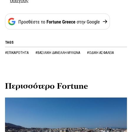
οδηγούς
TAGS
#ΕΠΙΚΑΙΡΟΤΗΤΑ
#ΒΑΣΙΛΙΚΗ ΔΑΝΕΛΛΗ-ΜΥΛΩΝΑ
#ΟΔΙΚΗ ΑΣΦΑΛΕΙΑ
Περισσότερο Fortune