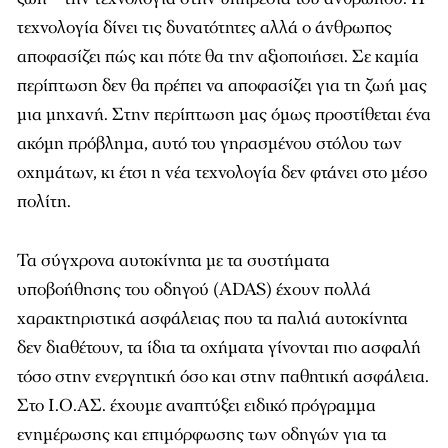
τεχνολογία δίνει τις δυνατότητες αλλά ο άνθρωπος
αποφασίζει πώς και πότε θα την αξιοποιήσει. Σε καμία
περίπτωση δεν θα πρέπει να αποφασίζει για τη ζωή μας
μια μηχανή. Στην περίπτωση μας όμως προστίθεται ένα
ακόμη πρόβλημα, αυτό του γηρασμένου στόλου των
οχημάτων, κι έτσι η νέα τεχνολογία δεν φτάνει στο μέσο
πολίτη.
Τα σύγχρονα αυτοκίνητα με τα συστήματα
υποβοήθησης του οδηγού (ADAS) έχουν πολλά
χαρακτηριστικά ασφάλειας που τα παλιά αυτοκίνητα
δεν διαθέτουν, τα ίδια τα οχήματα γίνονται πιο ασφαλή
τόσο στην ενεργητική όσο και στην παθητική ασφάλεια.
Στο Ι.Ο.ΑΣ. έχουμε αναπτύξει ειδικό πρόγραμμα
ενημέρωσης και επιμόρφωσης των οδηγών για τα