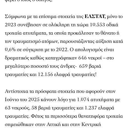
Σύμφωνα με τα επίσημα στοιχεία της
ΕΛΣΤΑΤ,
μόνο το
2023 συνέβησαν σε ολόκληρη τη χώρα 10.553 οδικά
τροχαία ατυχήματα, τα οποία προκάλεσαν το θάνατο ή
τον τραυματισμό ατόμων, παρουσιάζοντας αύξηση κατά
0,6% σε σύγκριση με το 2022. Ο απολογισμός είναι
δραματικός καθώς καταγράφηκαν 646 νεκροί – στο
μεγαλύτερο ποσοστό τους άνδρες- 659 βαριά
τραυματίες και 12.156 ελαφρά τραυματίες!
Αντίστοιχα τα πρόσφατα στοιχεία που αφορούν στον
Ιούνιο του 2025 κάνουν λόγο για 1.074 ατυχήματα με
63 νεκρούς, 58 βαριά τραυματίες και 1.237 ελαφρά
τραυματίες. Φέτος τα περισσότερα θανατηφόρα τροχαία
σημειώθηκαν στην Αττική και στην Κεντρική