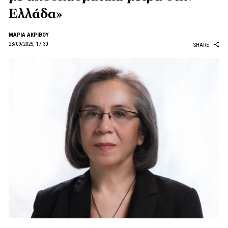
Ελλάδα»
ΜΑΡΙΑ ΑΚΡΙΒΟΥ
23/09/2025, 17:30
SHARE